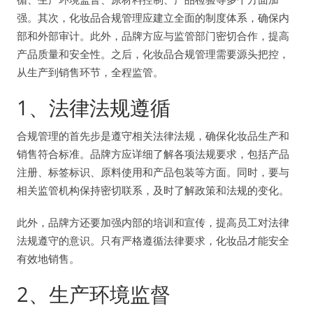
强。其次，化妆品合规管理应建立全面的制度体系，确保内
部和外部审计。此外，品牌方应与监管部门密切合作，提高
产品质量和安全性。之后，化妆品合规管理需要源头把控，
从生产到销售环节，全程监管。
1、法律法规遵循
合规管理的首先步是遵守相关法律法规，确保化妆品生产和
销售符合标准。品牌方应详细了解各项法规要求，包括产品
注册、标签标识、原料使用和产品包装等方面。同时，要与
相关监管机构保持密切联系，及时了解政策和法规的变化。
此外，品牌方还要加强内部的培训和宣传，提高员工对法律
法规遵守的意识。只有严格遵循法律要求，化妆品才能安全
有效地销售。
2、生产环境监督