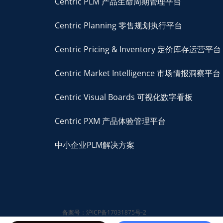
Centric PLM 产品生命周期管理平台
Centric Planning 零售规划执行平台
Centric Pricing & Inventory 定价库存运营平台
Centric Market Intelligence 市场情报洞察平台
Centric Visual Boards 可视化数字看板
Centric PXM 产品体验管理平台
中小企业PLM解决方案
备案号：沪ICP备17031875号-2
© 2026 Centric Software,