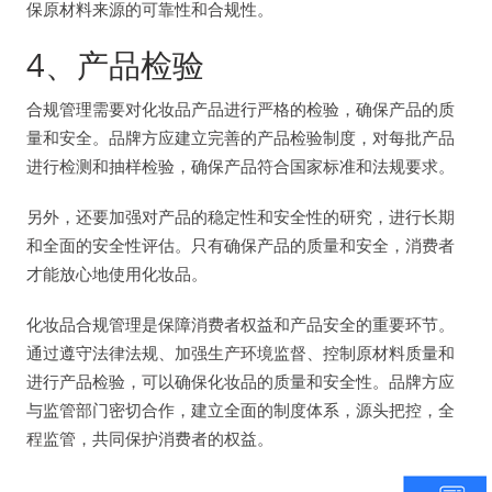
保原材料来源的可靠性和合规性。
4、产品检验
合规管理需要对化妆品产品进行严格的检验，确保产品的质
量和安全。品牌方应建立完善的产品检验制度，对每批产品
进行检测和抽样检验，确保产品符合国家标准和法规要求。
另外，还要加强对产品的稳定性和安全性的研究，进行长期
和全面的安全性评估。只有确保产品的质量和安全，消费者
才能放心地使用化妆品。
化妆品合规管理是保障消费者权益和产品安全的重要环节。
通过遵守法律法规、加强生产环境监督、控制原材料质量和
进行产品检验，可以确保化妆品的质量和安全性。品牌方应
与监管部门密切合作，建立全面的制度体系，源头把控，全
程监管，共同保护消费者的权益。