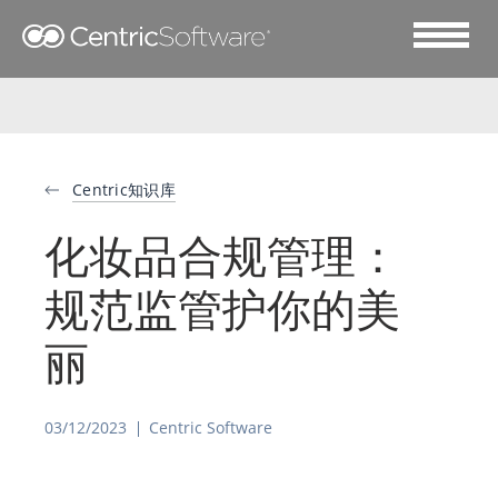
Centric知识库
化妆品合规管理：
规范监管护你的美
丽
03/12/2023
Centric Software