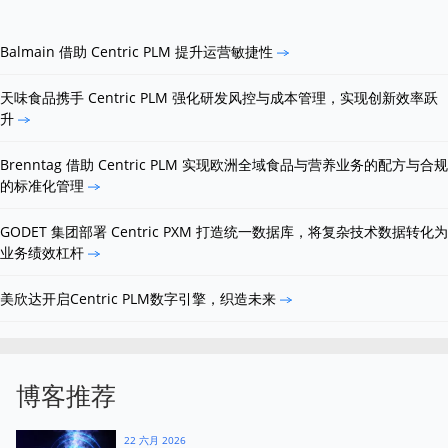
Balmain 借助 Centric PLM 提升运营敏捷性
天味食品携手 Centric PLM 强化研发风控与成本管理，实现创新效率跃
升
Brenntag 借助 Centric PLM 实现欧洲全域食品与营养业务的配方与合规
的标准化管理
GODET 集团部署 Centric PXM 打造统一数据库，将复杂技术数据转化为
业务绩效杠杆
美欣达开启Centric PLM数字引擎，织造未来
博客推荐
22 六月 2026