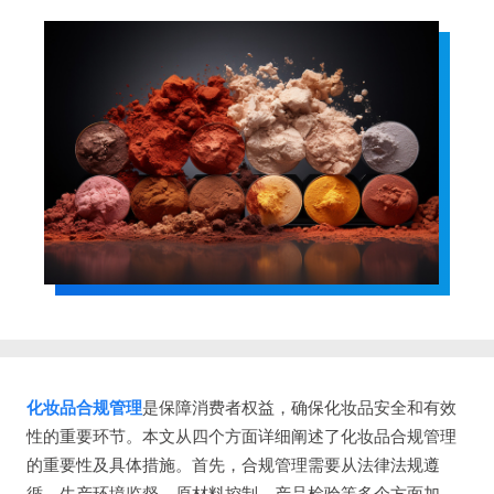
化妆品合规管理
是保障消费者权益，确保化妆品安全和有效
性的重要环节。本文从四个方面详细阐述了化妆品合规管理
的重要性及具体措施。首先，合规管理需要从法律法规遵
循、生产环境监督、原材料控制、产品检验等多个方面加