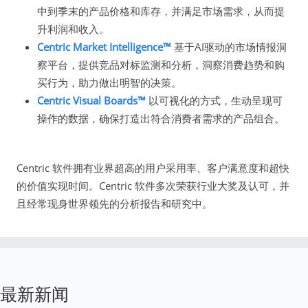
中到季末的产品价格和库存，并满足市场需求，从而提
升利润和收入。
Centric Market Intelligence™
基于AI驱动的市场情报洞
察平台，提供竞品对标监测和分析，洞察消费趋势和购
买行为，助力做出明智的决策。
Centric Visual Boards™
以可视化的方式，生动呈现可
操作的数据，确保打造出符合消费者需求的产品组合。
Centric 软件拥有业界超高的用户采用率、客户满意度和超快
的价值实现时间。Centric 软件多次荣获行业大奖及认可，并
且经常现身世界领先的分析报告和研究中。
最新新闻