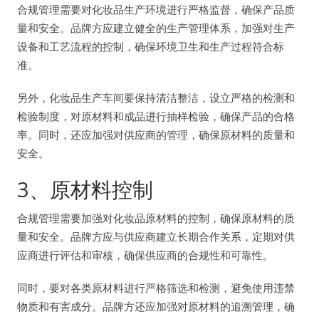
合规管理需要对化妆品生产环境进行严格监督，确保产品质
量和安全。品牌方应建立健全的生产管理体系，加强对生产
设备和工艺流程的控制，确保环境卫生和生产过程符合标
准。
另外，化妆品生产车间要保持清洁整洁，设立严格的检测和
检验制度，对原材料和成品进行抽样检验，确保产品的合格
率。同时，还应加强对供应商的管理，确保原材料的质量和
安全。
3、原材料控制
合规管理需要加强对化妆品原材料的控制，确保原材料的质
量和安全。品牌方应与供应商建立长期合作关系，定期对供
应商进行评估和审核，确保供应商的合规性和可靠性。
同时，要对各类原材料进行严格筛选和检测，避免使用违禁
物质和有害成分。品牌方还应加强对原材料的追溯管理，确