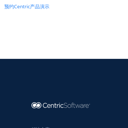
预约Centric产品演示