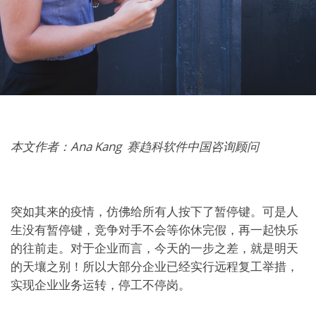
本文作者：Ana Kang 赛趋科软件中国咨询顾问
突如其来的疫情，仿佛给所有人按下了暂停键。可是人
生没有暂停键，竞争对手不会等你休完假，再一起快乐
的往前走。对于企业而言，今天的一步之差，就是明天
的天壤之别！所以大部分企业已经实行远程复工举措，
实现企业业务运转，停工不停岗。