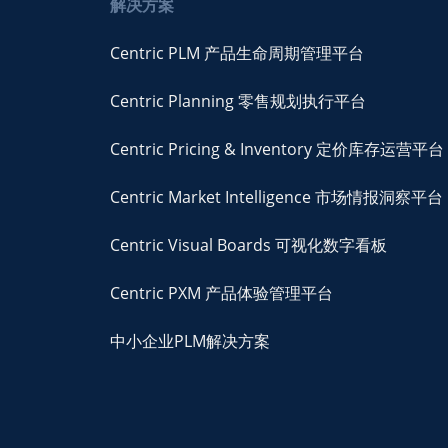
解决方案
Centric PLM 产品生命周期管理平台
Centric Planning 零售规划执行平台
Centric Pricing & Inventory 定价库存运营平台
Centric Market Intelligence 市场情报洞察平台
Centric Visual Boards 可视化数字看板
Centric PXM 产品体验管理平台
中小企业PLM解决方案