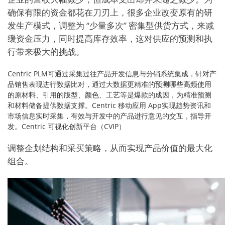
确保有限的资金都花在刀刃上，很多企业改变原有的研
发生产模式，调整为 “少量多次” 密集型供货方式，来减
缓资金压力，同时提高库存效率，这对供应的预测和执
行带来极大的挑战。
Centric PLM可通过采集过往产品开发信息与分销系统集成，针对产
品销售表现进行数据比对，通过大数据更精准的预测哪些高频使用
的原材料、引用的版型、颜色、工艺等是爆款的成因，为精准预测
和材料储备提供数据支撑。Centric 移动应用 App实现趋势资讯和
市场信息实时采集，有效与开发中的产品进行意见的交互，指导开
发。Centric 可视化创新平台（CVIP）
调整企划结构和采买策略，从而实现产品价值的最大化
组合。