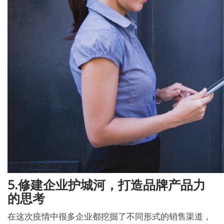
5.修建企业护城河，打造品牌产品力
的思考
在这次疫情中很多企业都挖掘了不同形式的销售渠道，