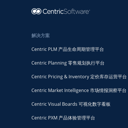
解决方案
Centric PLM 产品生命周期管理平台
Centric Planning 零售规划执行平台
Centric Pricing & Inventory 定价库存运营平台
Centric Market Intelligence 市场情报洞察平台
Centric Visual Boards 可视化数字看板
Centric PXM 产品体验管理平台