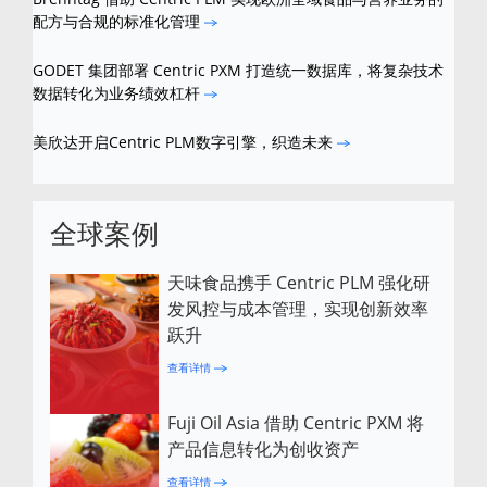
配方与合规的标准化管理
GODET 集团部署 Centric PXM 打造统一数据库，将复杂技术
数据转化为业务绩效杠杆
美欣达开启Centric PLM数字引擎，织造未来
全球案例
天味食品携手 Centric PLM 强化研
发风控与成本管理，实现创新效率
跃升
查看详情
Fuji Oil Asia 借助 Centric PXM 将
产品信息转化为创收资产
查看详情