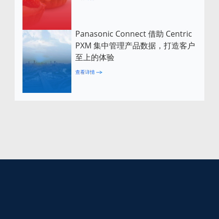
Panasonic Connect 借助 Centric
PXM 集中管理产品数据，打造客户
至上的体验
查看详情