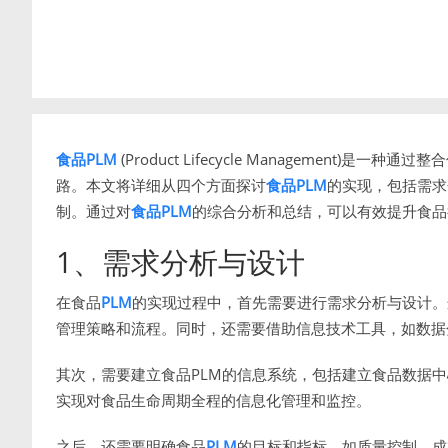
食品PLM
(Product Lifecycle Managemen
路。本文将详细从四个方面探讨
食品PLM
的实现，包括需求
制。通过对
食品PLM
的综合分析和总结，可以有效提升食品
1、需求分析与设计
在食品
PLM
的实现过程中，首先需要进行需求分析与设计。
管理策略和流程。同时，还需要借助信息技术工具，如数据
其次，需要建立食品PLM的信息系统，包括建立食品数据中
实现对食品生命周期全程的信息化管理和监控。
之后，还需要明确食品
PLM
的目标和指标，如质量控制、成