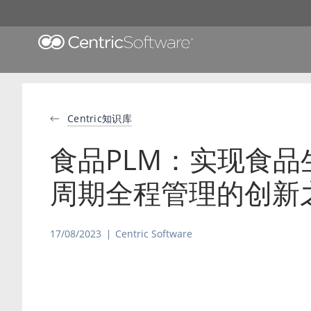
Centric知识库
食品PLM：实现食品
周期全程管理的创新
17/08/2023
Centric Software