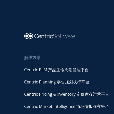
解决方案
Centric PLM 产品生命周期管理平台
Centric Planning 零售规划执行平台
Centric Pricing & Inventory 定价库存运营平台
Centric Market Intelligence 市场情报洞察平台