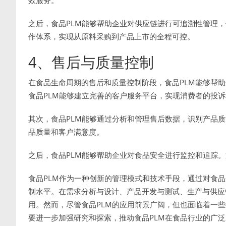
之后，食品PLM能够帮助企业对供应链进行可追溯性管理
作体系，实现从原料采购到产品上市的全程可控。
4、售后与质量控制
在食品生命周期的售后和质量控制阶段，食品PLM能够帮
食品PLM能够建立完善的客户服务平台，实现消费者的投
其次，食品PLM能够通过分析和管理售后数据，识别产品
品质量和客户满意度。
之后，食品PLM能够帮助企业对食品安全进行监控和追踪
食品PLM作为一种创新的管理模式和技术手段，通过对食
制水平。在需求分析与设计、产品开发与测试、生产与供应
用。然而，尽管食品PLM的应用前景广阔，但也面临着一
要进一步加强研究和探索，推动食品PLM在食品行业的广