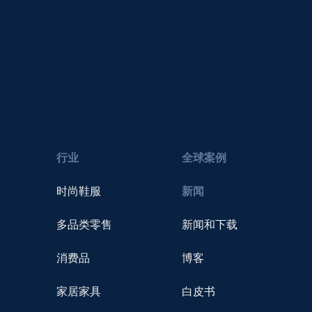
行业
全球案例
时尚鞋服
新闻
多品类零售
新闻和下载
消费品
博客
家居家具
白皮书