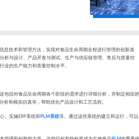
t)是一种通过整合信息技术和管理方法，实现对食品生命周期全程进行管理的创新道
分析与设计、产品开发与测试、生产与供应链管理、售后与质量控
行业的生产能力和质量控制水平。
这包括对食品生命周期各个阶段的需求进行详细分析，并制定相应
分析和模拟仿真等，帮助优化产品设计和工艺流程。
心、实施ERP系统和
PLM系统
等。通过这些系统的建立和运行，可以
本管理和创新能力等。这些目标和指标将成为实施食品
PLM
的重要