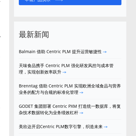
最新新闻
规
Balmain 借助 Centric PLM 提升运营敏捷性
分
天味食品携手 Centric PLM 强化研发风控与成本管
理，实现创新效率跃升
Brenntag 借助 Centric PLM 实现欧洲全域食品与营养
业务的配方与合规的标准化管理
工
GODET 集团部署 Centric PXM 打造统一数据库，将复
杂技术数据转化为业务绩效杠杆
美欣达开启Centric PLM数字引擎，织造未来
高