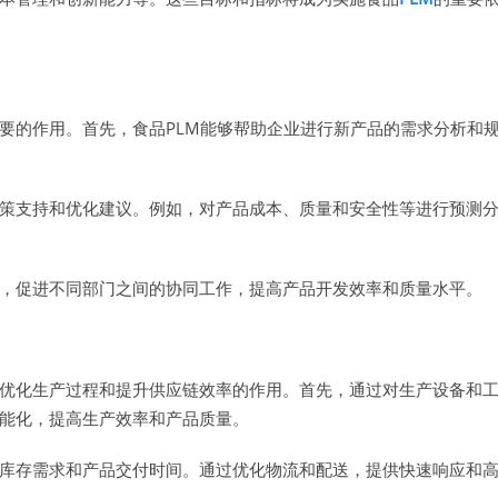
要的作用。首先，食品PLM能够帮助企业进行新产品的需求分析和
决策支持和优化建议。例如，对产品成本、质量和安全性等进行预测
台，促进不同部门之间的协同工作，提高产品开发效率和质量水平。
了优化生产过程和提升供应链效率的作用。首先，通过对生产设备和
智能化，提高生产效率和产品质量。
测库存需求和产品交付时间。通过优化物流和配送，提供快速响应和