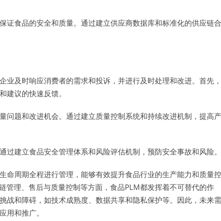
，保证食品的安全和质量。通过建立供应商数据库和标准化的供应链
助企业及时响应消费者的需求和投诉，并进行及时处理和改进。首先
诉和建议的快速反馈。
质量问题和改进机会。通过建立质量控制系统和持续改进机制，提高
。通过建立食品安全管理体系和风险评估机制，预防安全事故和风险
品生命周期全程进行管理，能够有效提升食品行业的生产能力和质量
链管理、售后与质量控制等方面，食品PLM都发挥着不可替代的作
些挑战和障碍，如技术成熟度、数据共享和隐私保护等。因此，未来
泛应用和推广。