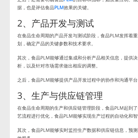
据，也是评估食品
PLM
效果的关键。
2、产品开发与测试
在食品生命周期的产品开发与测试阶段，食品PLM发挥着重
划，确定产品的关键参数和技术要求。
其次，食品PLM能够通过集成和分析产品相关信息，提供
析，以及针对市场需求做出相应的调整。
之后，食品PLM能够提供产品开发过程中的协作和沟通平
3、生产与供应链管理
在食品生命周期的生产和供应链管理阶段，食品PLM起到
艺流程进行优化，食品PLM能够实现生产过程的自动化和
其次，食品PLM能够实时监控生产数据和供应链信息，预
效服务。