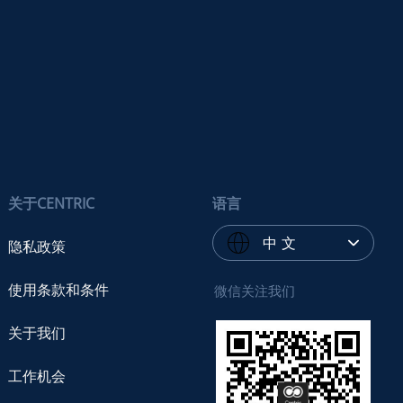
关于CENTRIC
语言
中 文
隐私政策
使用条款和条件
微信关注我们
关于我们
工作机会