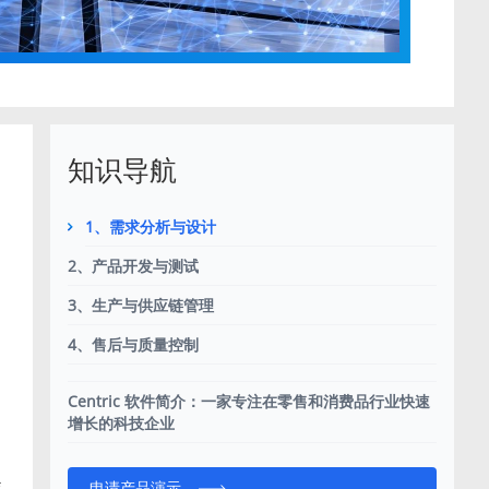
知识导航
1、需求分析与设计
2、产品开发与测试
3、生产与供应链管理
的
4、售后与质量控制
Centric 软件简介：一家专注在零售和消费品行业快速
增长的科技企业
依
申请产品演示