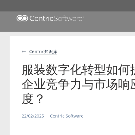
Centric知识库
服装数字化转型如何
企业竞争力与市场响
度？
22/02/2025
Centric Software