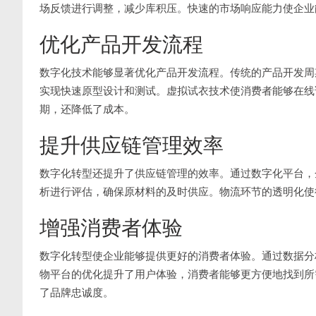
场反馈进行调整，减少库积压。快速的市场响应能力使企业
优化产品开发流程
数字化技术能够显著优化产品开发流程。传统的产品开发周
实现快速原型设计和测试。虚拟试衣技术使消费者能够在线
期，还降低了成本。
提升供应链管理效率
数字化转型还提升了供应链管理的效率。通过数字化平台，
析进行评估，确保原材料的及时供应。物流环节的透明化使
增强消费者体验
数字化转型使企业能够提供更好的消费者体验。通过数据分
物平台的优化提升了用户体验，消费者能够更方便地找到所
了品牌忠诚度。