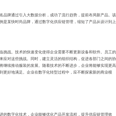
名品牌通过引入大数据分析，成功了流行趋势，提前布局新产品。该
例是某快时尚品牌，通过数字化供应链管理，缩短了产品从设计到上
临挑战。技术的快速变化使得企业需要不断更新设备和软件。员工的
来应对这些挑战。同时，建立灵活的组织结构，促进各部门之间的协
将继续推动服装的发展。随着技术的不断进步，企业将能够实现更高
到更好地满足。企业在数字化转型过程中，应不断探索新的商业模
进的数字化技术，企业能够优化产品开发流程，提升供应链管理效