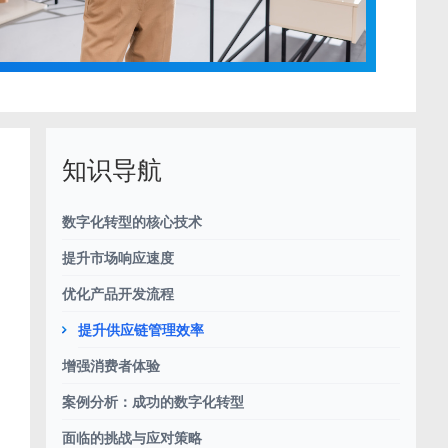
知识导航
数字化转型的核心技术
提升市场响应速度
优化产品开发流程
提升供应链管理效率
增强消费者体验
案例分析：成功的数字化转型
面临的挑战与应对策略