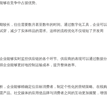
能够在竞争中占据优势。
期较长，往往需要数月甚至数年的时间。通过数字化工具，企业可以
试穿，减少了实体样品的需求。这样的流程优化不仅缩短了开发周
企业能够实时监控供应链的各个环节。供应商的表现可以通过数据分
得企业能够更好地控制运输成本，提升整体效率。
析，企业能够精确定位目标消费者，制定个性化的营销策略。在线购
需产品。社交媒体的应用使品牌与消费者之间的互动更加频繁，增强