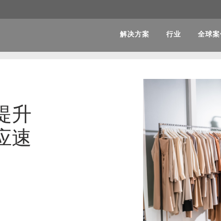
解决方案
行业
全球案
提升
应速