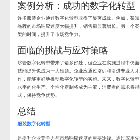
案例分析：成功的数字化转型
许多服装企业通过数字化转型取得了显著成效。例如，某知
品牌的市场响应速度大幅提升，销售额显著增长。另一个案
架的时间，提升了市场竞争力。
面临的挑战与应对策略
尽管数字化转型带来了诸多好处，但企业在实施过程中仍面
技能提升也成为一大难题。企业应通过培训和引进专业人才
作，能够更好地推动数字化转型的实施。未来，数字化转型
水平的化生产。个性化定制将成为主流，消费者的需求将得
式，保持竞争优势。
总结
服装数字化转型
是提升企业竞争力与市场响应速度的重要途径。通过应用先