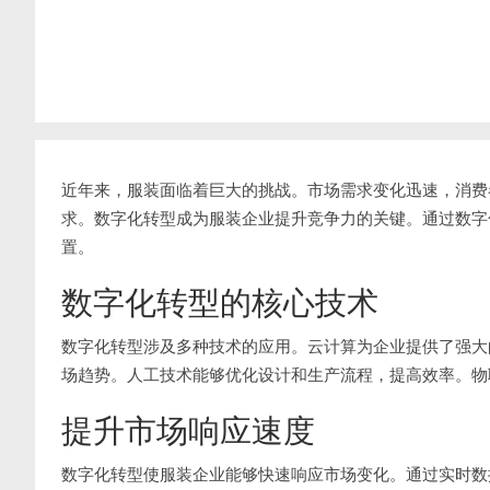
近年来，服装面临着巨大的挑战。市场需求变化迅速，消费
求。数字化转型成为服装企业提升竞争力的关键。通过数字
置。
数字化转型的核心技术
数字化转型涉及多种技术的应用。云计算为企业提供了强大
场趋势。人工技术能够优化设计和生产流程，提高效率。物
提升市场响应速度
数字化转型使服装企业能够快速响应市场变化。通过实时数