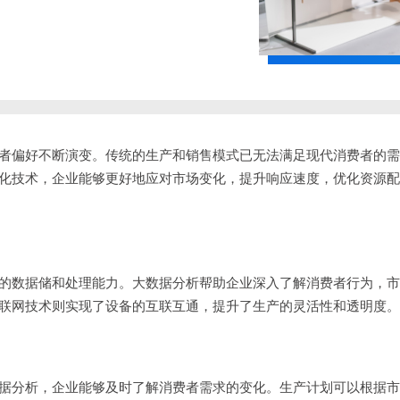
者偏好不断演变。传统的生产和销售模式已无法满足现代消费者的需
化技术，企业能够更好地应对市场变化，提升响应速度，优化资源配
的数据储和处理能力。大数据分析帮助企业深入了解消费者行为，市
联网技术则实现了设备的互联互通，提升了生产的灵活性和透明度。
据分析，企业能够及时了解消费者需求的变化。生产计划可以根据市