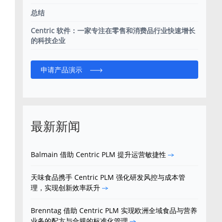
总结
Centric 软件：一家专注在零售和消费品行业快速增长
的科技企业
申请产品演示
最新新闻
Balmain 借助 Centric PLM 提升运营敏捷性
天味食品携手 Centric PLM 强化研发风控与成本管
理，实现创新效率跃升
Brenntag 借助 Centric PLM 实现欧洲全域食品与营养
业务的配方与合规的标准化管理