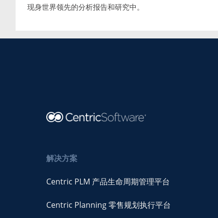
现身世界领先的分析报告和研究中。
解决方案
Centric PLM 产品生命周期管理平台
Centric Planning 零售规划执行平台