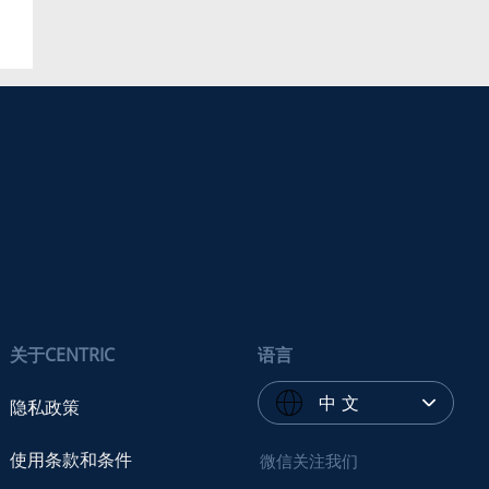
关于CENTRIC
语言
中 文
隐私政策
使用条款和条件
微信关注我们