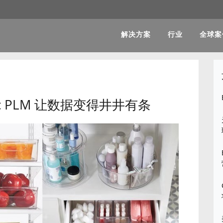
解决方案
行业
全球案
ntric PLM 让数据变得井井有条