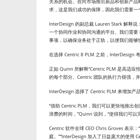
关系的机会。在向市场推出新品和创新产品
求，这是我们成功的保障，因此我们需要一
InterDesign 的副总裁 Lauren St
一个协同作业和协同沟通的平台。我们需要 
事项，以确保业务处于正轨，以便我们能够
在选择 Centric 8 PLM 之前，InterDes
正如 Quinn 所解释“Centric PLM
的每个部分。Centric 团队的执行力很强
InterDesign 选择了 Centric PLM 
“借助 Centric PLM，我们可以更快
浪费的时间，”Quinn 说到，“使得我们可
Centric 软件全球 CEO Chris Groves 
庭。”“InterDesign 加入了日益庞大的使用