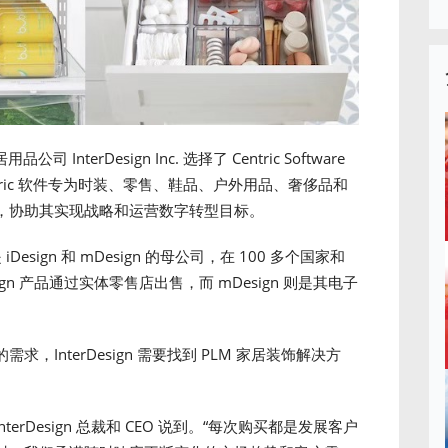
用品公司 InterDesign Inc. 选择了 Centric Software
ntric 软件专为时装、零售、鞋品、户外用品、奢侈品和
，协助其实现战略和运营数字转型目标。
iDesign 和 mDesign 的母公司，在 100 多个国家和
n 产品通过实体零售店出售，而 mDesign 则是其电子
InterDesign 需要找到 PLM 家居装饰解决方
erDesign 总裁和 CEO 说到。“每次购买都是发展客户