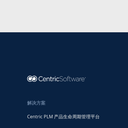
解决方案
Centric PLM 产品生命周期管理平台