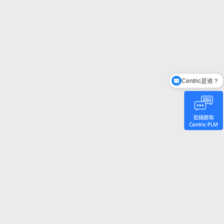
Centric是谁？
有哪些功能模块？