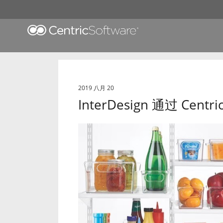
2019 八月 20
InterDesign 通过 Ce