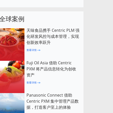
全球案例
天味食品携手 Centric PLM 强
化研发风控与成本管理，实现
创新效率跃升
查看详情
Fuji Oil Asia 借助 Centric
PXM 将产品信息转化为创收
资产
查看详情
Panasonic Connect 借助
Centric PXM 集中管理产品数
据，打造客户至上的体验