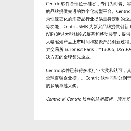
Centric 软件总部位于硅谷，专门为时
的品牌提供先进的数字化转型平台。Centric 的旗
为快速变化的消费品行业提供量身定制的企
等功能。Centric SMB 为新兴品牌提供创新
(VIP) 通过大型触控式屏幕和移动装置，
大幅缩短产品上市时间和凝聚产品创新过程。Centr
券交易所 Euronext Paris：#13065, 
决方案的全球领先企业。
Centric 软件已获得多项行业大奖和认可，其中分别
全球百强企业榜」。Centric 软件同时分别于 2012
的多项卓越大奖。
Centric
是
Centric
软件的注册商标。所有其