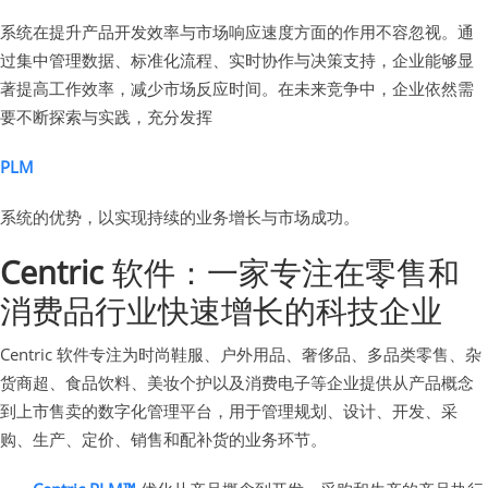
系统在提升产品开发效率与市场响应速度方面的作用不容忽视。通
过集中管理数据、标准化流程、实时协作与决策支持，企业能够显
著提高工作效率，减少市场反应时间。在未来竞争中，企业依然需
要不断探索与实践，充分发挥
PLM
系统的优势，以实现持续的业务增长与市场成功。
Centric
软件：一家专注在零售和
消费品行业快速增长的科技企业
Centric 软件专注为时尚鞋服、户外用品、奢侈品、多品类零售、杂
货商超、食品饮料、美妆个护以及消费电子等企业提供从产品概念
到上市售卖的数字化管理平台，用于管理规划、设计、开发、采
购、生产、定价、销售和配补货的业务环节。