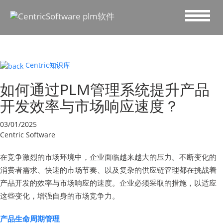
Centric知识库
如何通过PLM管理系统提升产品
开发效率与市场响应速度？
03/01/2025
Centric Software
在竞争激烈的市场环境中，企业面临越来越大的压力。不断变化的
消费者需求、快速的市场节奏、以及复杂的供应链管理都在挑战着
产品开发的效率与市场响应的速度。企业必须采取的措施，以适应
这些变化，增强自身的市场竞争力。
产品生命周期管理