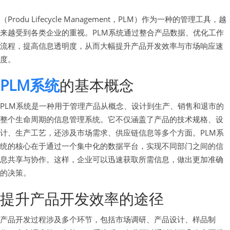
（Produ Lifecycle Management，PLM）作为一种的管理工具，越
来越受到各类企业的重视。PLM系统通过整合产品数据、优化工作
流程，提高信息透明度，从而大幅提升产品开发效率与市场响应速
度。
PLM系统
的基本概念
PLM系统是一种用于管理产品从概念、设计到生产、销售和退市的
整个生命周期的信息管理系统。它不仅涵盖了产品的技术规格、设
计、生产工艺，还涉及市场需求、供应链信息等多个方面。PLM系
统的核心在于通过一个集中化的数据平台，实现不同部门之间的信
息共享与协作。这样，企业可以迅速获取所需信息，做出更加准确
的决策。
提升产品开发效率的途径
产品开发过程涉及多个环节，包括市场调研、产品设计、样品制