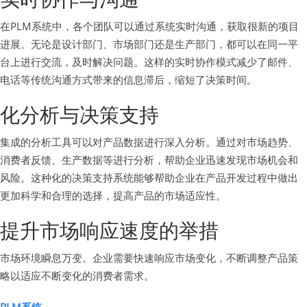
在PLM系统中，各个团队可以通过系统实时沟通，获取很新的项目
进展。无论是设计部门、市场部门还是生产部门，都可以在同一平
台上进行交流，及时解决问题。这样的实时协作模式减少了邮件、
电话等传统沟通方式带来的信息滞后，缩短了决策时间。
化分析与决策支持
集成的分析工具可以对产品数据进行深入分析。通过对市场趋势、
消费者反馈、生产数据等进行分析，帮助企业迅速发现市场机会和
风险。这种化的决策支持系统能够帮助企业在产品开发过程中做出
更加科学和合理的选择，提高产品的市场适应性。
提升市场响应速度的举措
市场环境瞬息万变。企业需要快速响应市场变化，不断调整产品策
略以适应不断变化的消费者需求。
PLM系统