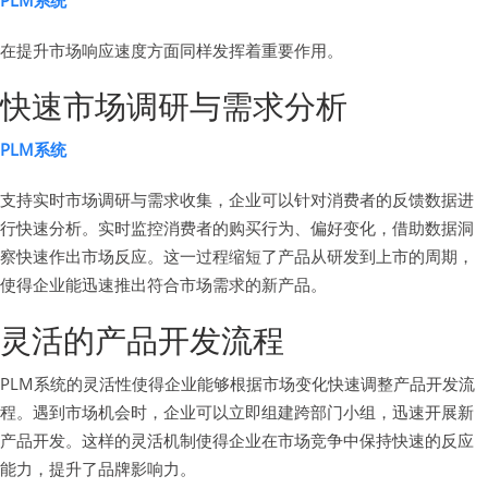
在提升市场响应速度方面同样发挥着重要作用。
快速市场调研与需求分析
PLM系统
支持实时市场调研与需求收集，企业可以针对消费者的反馈数据进
行快速分析。实时监控消费者的购买行为、偏好变化，借助数据洞
察快速作出市场反应。这一过程缩短了产品从研发到上市的周期，
使得企业能迅速推出符合市场需求的新产品。
灵活的产品开发流程
PLM系统的灵活性使得企业能够根据市场变化快速调整产品开发流
程。遇到市场机会时，企业可以立即组建跨部门小组，迅速开展新
产品开发。这样的灵活机制使得企业在市场竞争中保持快速的反应
能力，提升了品牌影响力。