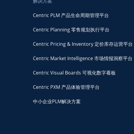
解决方案
Centric PLM 产品生命周期管理平台
Centric Planning 零售规划执行平台
Centric Pricing & Inventory 定价库存运营平台
Centric Market Intelligence 市场情报洞察平台
Centric Visual Boards 可视化数字看板
Centric PXM 产品体验管理平台
中小企业PLM解决方案