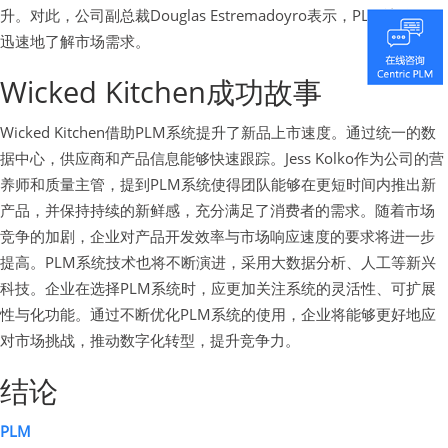
升。对此，公司副总裁Douglas Estremadoyro表示，PLM让他们更
迅速地了解市场需求。
Wicked Kitchen成功故事
Wicked Kitchen借助PLM系统提升了新品上市速度。通过统一的数
据中心，供应商和产品信息能够快速跟踪。Jess Kolko作为公司的营
养师和质量主管，提到PLM系统使得团队能够在更短时间内推出新
产品，并保持持续的新鲜感，充分满足了消费者的需求。随着市场
竞争的加剧，企业对产品开发效率与市场响应速度的要求将进一步
提高。PLM系统技术也将不断演进，采用大数据分析、人工等新兴
科技。企业在选择PLM系统时，应更加关注系统的灵活性、可扩展
性与化功能。通过不断优化PLM系统的使用，企业将能够更好地应
对市场挑战，推动数字化转型，提升竞争力。
结论
PLM