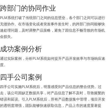
跨部门的协同作业
PLM系统打破了传统部门之间的信息壁垒，各个部门之间可以进行
无缝协作。在市场变化或者突发事件发生时，的跨部门协同能够快
速处理问题，及时调整产品策略，避免了因信息不畅导致的市场机
会损失。
成功案例分析
通过实际案例，分析PLM系统如何提升产品开发效率与市场响应速
度。
四手公司案例
四手公司实施PLM系统后，明显感受到产品信息的整合优势。过
去，该公司因缺乏数据共享，对产品信息了解不及时，导致频繁的
错误和延误。引入PLM系统后，所有产品数据集中管理，项目开发
的透明度增强，团队能够快速获取信息，产品上市的速度显著提