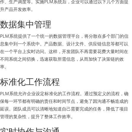
作、生产调度等。实施PLM系统后，企业可以通过以下几个方面提
升产品开发效率。
数据集中管理
PLM系统提供了一个统一的数据管理平台，将分散在多个部门的信
息集中到一个系统中。产品数据、设计文件、供应链信息等都可以
在一个平台上实时访问。这样，开发团队不再需要花费大量时间在
不同系统之间切换，迅速获取所需信息，从而加快了决策链的效
率。
标准化工作流程
PLM系统允许企业设定标准化的工作流程。通过预定义的流程，确
保每一环节都有明确的责任和时间节点，避免了因沟通不畅造成的
延误。团队成员可以清晰地知道自己需要完成的任务，降低了项目
管理的复杂性，提升了整体工作效率。
实时协作与沟通