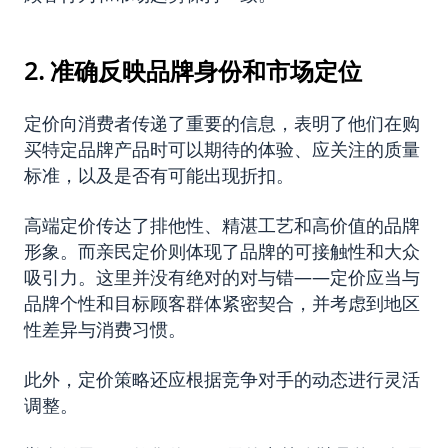
2. 准确反映品牌身份和市场定位
定价向消费者传递了重要的信息，表明了他们在购
买特定品牌产品时可以期待的体验、应关注的质量
标准，以及是否有可能出现折扣。
高端定价传达了排他性、精湛工艺和高价值的品牌
形象。而亲民定价则体现了品牌的可接触性和大众
吸引力。这里并没有绝对的对与错——定价应当与
品牌个性和目标顾客群体紧密契合，并考虑到地区
性差异与消费习惯。
此外，定价策略还应根据竞争对手的动态进行灵活
调整。