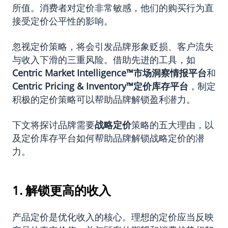
所值。消费者对定价非常敏感，他们的购买行为直
接受定价公平性的影响。
忽视定价策略，将会引发品牌形象贬损、客户流失
与收入下滑的三重风险。借助先进的工具，如
Centric Market Intelligence™
市场洞察情报平台
和
Centric Pricing & Inventory™
定价库存平台
，制定
积极的定价策略可以帮助品牌解锁盈利潜力。
下文将探讨品牌需要
战略定价
策略的五大理由，以
及定价库存平台如何帮助品牌解锁战略定价的潜
力。
1. 解锁更高的收入
产品定价是优化收入的核心。理想的定价应当反映