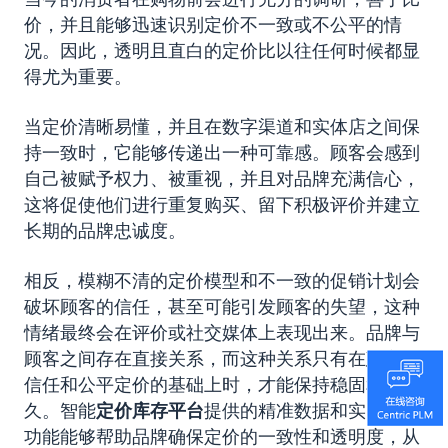
价，并且能够迅速识别定价不一致或不公平的情
况。因此，透明且直白的定价比以往任何时候都显
得尤为重要。
当定价清晰易懂，并且在数字渠道和实体店之间保
持一致时，它能够传递出一种可靠感。顾客会感到
自己被赋予权力、被重视，并且对品牌充满信心，
这将促使他们进行重复购买、留下积极评价并建立
长期的品牌忠诚度。
相反，模糊不清的定价模型和不一致的促销计划会
破坏顾客的信任，甚至可能引发顾客的失望，这种
情绪最终会在评价或社交媒体上表现出来。品牌与
顾客之间存在直接关系，而这种关系只有在建立在
信任和公平定价的基础上时，才能保持稳固和持
久。智能
定价库存平台
提供的精准数据和实时调整
功能能够帮助品牌确保定价的一致性和透明度，从