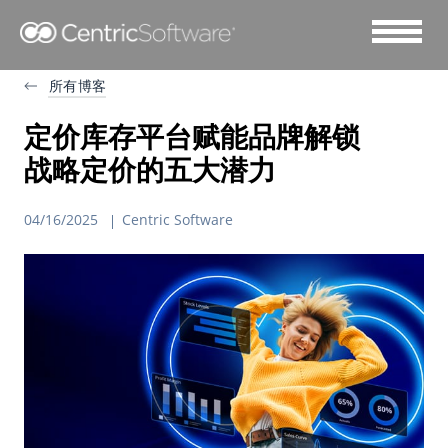
所有博客
定价库存平台赋能品牌解锁
战略定价的五大潜力
04/16/2025
Centric Software