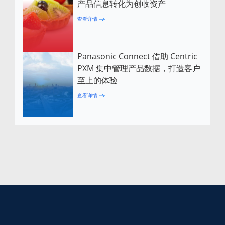
产品信息转化为创收资产
查看详情
Panasonic Connect 借助 Centric
PXM 集中管理产品数据，打造客户
至上的体验
查看详情