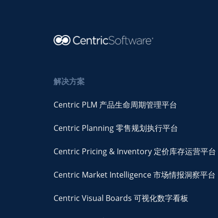
解决方案
Centric PLM 产品生命周期管理平台
Centric Planning 零售规划执行平台
Centric Pricing & Inventory 定价库存运营平台
Centric Market Intelligence 市场情报洞察平台
Centric Visual Boards 可视化数字看板