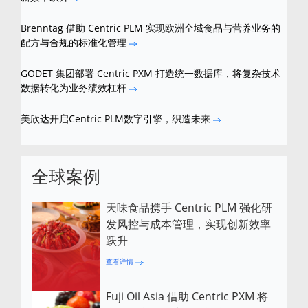
Brenntag 借助 Centric PLM 实现欧洲全域食品与营养业务的
配方与合规的标准化管理
GODET 集团部署 Centric PXM 打造统一数据库，将复杂技术
数据转化为业务绩效杠杆
美欣达开启Centric PLM数字引擎，织造未来
全球案例
天味食品携手 Centric PLM 强化研
发风控与成本管理，实现创新效率
跃升
查看详情
Fuji Oil Asia 借助 Centric PXM 将