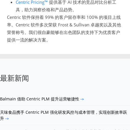
Centric Pricing™
提供基于 AI 技术的竞品对比分析工
具，助力洞察价格和产品趋势。
Centric 软件保持着 99% 的客户留存率和 100% 的项目上线
率。Centric 软件多次荣获 Frost & Sullivan 卓越奖以及其他
荣誉称号。我们很自豪能够在出色团队的支持下为优质客户
提供一流的解决方案。
最新新闻
Balmain 借助 Centric PLM 提升运营敏捷性
天味食品携手 Centric PLM 强化研发风控与成本管理，实现创新效率跃
升