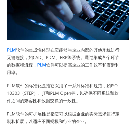
PLM
软件的集成性体现在它能够与企业内部的其他系统进行
无缝连接，如CAD、PDM、ERP等系统。通过集成各个环节
的数据和流程，
PLM
软件可以提高企业的工作效率和资源利
用率。
PLM软件的标准化是指它采用了一系列标准和规范，如ISO
10303（STEP）、JT和PLM Open等，以确保不同系统和软
件之间的兼容性和数据交换的一致性。
PLM软件的可扩展性是指它可以根据企业的实际需求进行定
制和扩展，以适应不同规模和行业的企业。