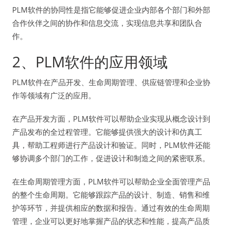
PLM软件的协同性是指它能够促进企业内部各个部门和外部
合作伙伴之间的协作和信息交流，实现信息共享和团队合
作。
2、PLM软件的应用领域
PLM软件在产品开发、生命周期管理、供应链管理和企业协
作等领域有广泛的应用。
在产品开发方面，PLM软件可以帮助企业实现从概念设计到
产品发布的全过程管理。它能够提供强大的设计和仿真工
具，帮助工程师进行产品设计和验证。同时，PLM软件还能
够协调多个部门的工作，促进设计和制造之间的紧密联系。
在生命周期管理方面，PLM软件可以帮助企业全面管理产品
的整个生命周期。它能够跟踪产品的设计、制造、销售和维
护等环节，并提供相应的数据和报告。通过有效的生命周期
管理，企业可以更好地掌握产品的状态和性能，提高产品质