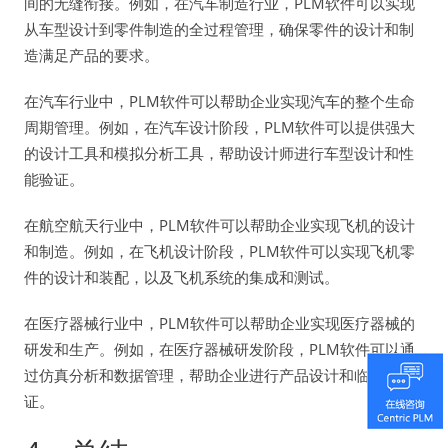
间的无缝衔接。例如，在汽车制造行业，PLM软件可以实现
从车型设计到零件制造的全过程管理，确保零件的设计和制
造满足产品的要求。
在汽车行业中，PLM软件可以帮助企业实现汽车的整个生命
周期管理。例如，在汽车设计阶段，PLM软件可以提供强大
的设计工具和模拟分析工具，帮助设计师进行车型设计和性
能验证。
在航空航天行业中，PLM软件可以帮助企业实现飞机的设计
和制造。例如，在飞机设计阶段，PLM软件可以实现飞机零
件的设计和装配，以及飞机系统的集成和测试。
在医疗器械行业中，PLM软件可以帮助企业实现医疗器械的
研发和生产。例如，在医疗器械研发阶段，PLM软件可以通
过仿真分析和数据管理，帮助企业进行产品设计和临床验
证。