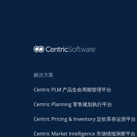
解决方案
Centric PLM 产品生命周期管理平台
Centric Planning 零售规划执行平台
Centric Pricing & Inventory 定价库存运营平台
Centric Market Intelligence 市场情报洞察平台