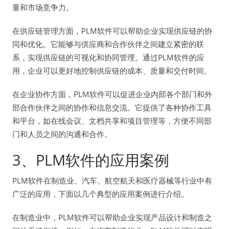
量和市场竞争力。
在供应链管理方面，PLM软件可以帮助企业实现供应链的协
同和优化。它能够与供应商和合作伙伴之间建立紧密的联
系，实现供应链的可视化和协同管理。通过PLM软件的应
用，企业可以更好地控制供应链的成本、质量和交付时间。
在企业协作方面，PLM软件可以促进企业内部各个部门和外
部合作伙伴之间的协作和信息交流。它提供了各种协作工具
和平台，如在线会议、文档共享和项目管理等，方便不同部
门和人员之间的沟通和合作。
3、PLM软件的应用案例
PLM软件在制造业、汽车、航空航天和医疗器械等行业中有
广泛的应用，下面以几个典型的应用案例进行介绍。
在制造业中，PLM软件可以帮助企业实现产品设计和制造之