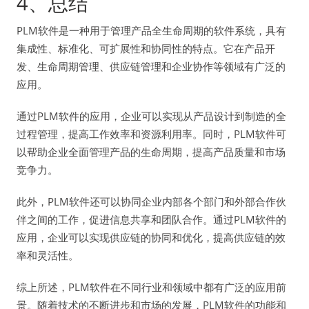
4、总结
PLM软件是一种用于管理产品全生命周期的软件系统，具有
集成性、标准化、可扩展性和协同性的特点。它在产品开
发、生命周期管理、供应链管理和企业协作等领域有广泛的
应用。
通过PLM软件的应用，企业可以实现从产品设计到制造的全
过程管理，提高工作效率和资源利用率。同时，PLM软件可
以帮助企业全面管理产品的生命周期，提高产品质量和市场
竞争力。
此外，PLM软件还可以协同企业内部各个部门和外部合作伙
伴之间的工作，促进信息共享和团队合作。通过PLM软件的
应用，企业可以实现供应链的协同和优化，提高供应链的效
率和灵活性。
综上所述，PLM软件在不同行业和领域中都有广泛的应用前
景。随着技术的不断进步和市场的发展，PLM软件的功能和