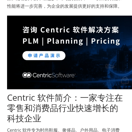
性能将进一步完善，为企业的发展提供更好的支持和保障。
Centric 软件简介：一家专注在
零售和消费品行业快速增长的
科技企业
Centric 软件专为时尚鞋服、奢侈品、户外用品、电子消费