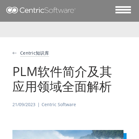
Centric知识库
PLM软件简介及其
应用领域全面解析
21/09/2023
Centric Software