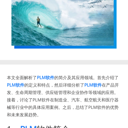
本文全面解析了
PLM软件
的简介及其应用领域。首先介绍了
PLM软件
的定义和特点，然后详细分析了
PLM软件
在产品开
发、生命周期管理、供应链管理和企业协作等领域的应用。
接着，讨论了PLM软件在制造业、汽车、航空航天和医疗器
械等行业中的具体应用案例。之后，总结了PLM软件的优势
和未来发展趋势。