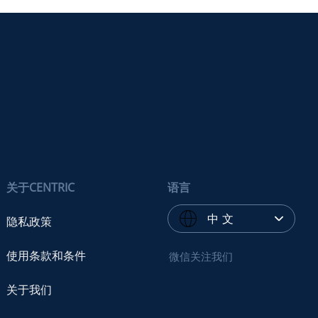
关于CENTRIC
语言
中 文
隐私政策
使用条款和条件
微信关注我们
关于我们