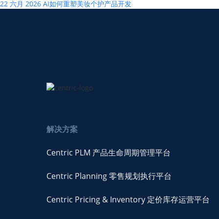
22 六月 2026
AI如何重塑美妆个护产品开发
解决方案
Centric PLM 产品生命周期管理平台
Centric Planning 零售规划执行平台
Centric Pricing & Inventory 定价库存运营平台