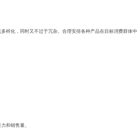
盖多样化，同时又不过于冗杂。合理安排各种产品在目标消费群体中
引力和销售量。