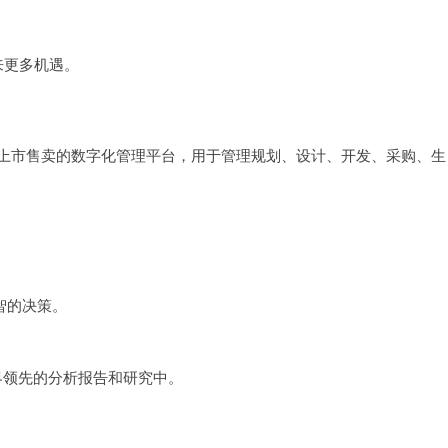
来更多机遇。
念到上市售卖的数字化管理平台，用于管理规划、设计、开发、采购、生
智的决策。
世界领先的分析报告和研究中。