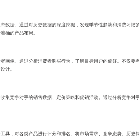
动态数据。通过对历史数据的深度挖掘，发现季节性趋势和消费习惯
行准确的产品布局。
费者画像。通过分析消费者购买行为，了解目标用户的偏好。不仅要
与设计。
期收集竞争对手的销售数据、定价策略和促销活动。通过分析竞争对
析工具，对各类产品进行评分和排名。将市场需求、竞争态势、历史