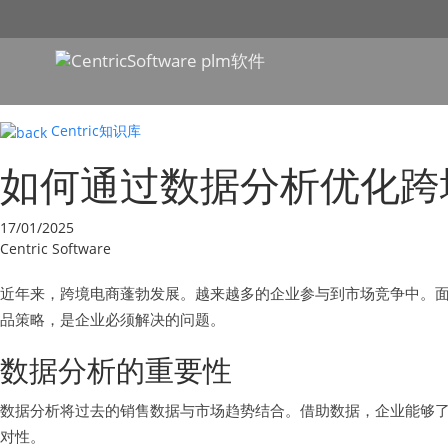
Centric知识库
如何通过数据分析优化跨
17/01/2025
Centric Software
近年来，跨境电商蓬勃发展。越来越多的企业参与到市场竞争中。
品策略，是企业必须解决的问题。
数据分析的重要性
数据分析将过去的销售数据与市场趋势结合。借助数据，企业能够
对性。