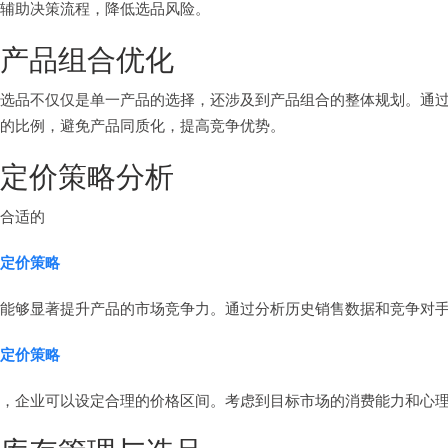
辅助决策流程，降低选品风险。
产品组合优化
选品不仅仅是单一产品的选择，还涉及到产品组合的整体规划。通
的比例，避免产品同质化，提高竞争优势。
定价策略分析
合适的
定价策略
能够显著提升产品的市场竞争力。通过分析历史销售数据和竞争对
定价策略
，企业可以设定合理的价格区间。考虑到目标市场的消费能力和心