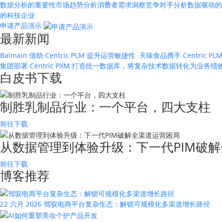
数据分析的重要性
市场趋势分析
消费者需求洞察
竞争对手分析
数据驱动的
的科技企业
申请产品演示
最新新闻
Balmain 借助 Centric PLM 提升运营敏捷性
天味食品携手 Centric
集团部署 Centric PXM 打造统一数据库，将复杂技术数据转化为业务
白皮书下载
制胜乳制品行业：一个平台，四大支柱
前往下载
从数据管理到体验升级：下一代PIM破解
前往下载
博客推荐
22 六月 2026
驾驭电商平台复杂生态：解锁可规模化多渠道增长路径