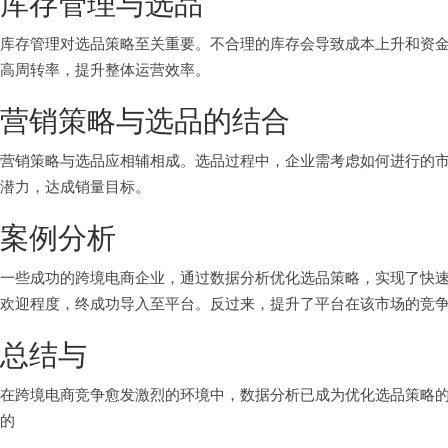
库存管理与选品
库存管理对选品策略至关重要。不合理的库存会导致成本上升和资
高周转率，提升整体运营效率。
营销策略与选品的结合
营销策略与选品应相辅相成。选品过程中，企业需考虑如何进行的
潜力，达成销量目标。
案例分析
一些成功的跨境电商企业，通过数据分析优化选品策略，实现了快
欢迎程度，终成功导入至平台。反过来，提升了平台在该市场的竞
总结与
在跨境电商竞争愈发激烈的环境中，数据分析已成为优化选品策略
的