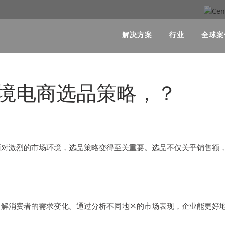
解决方案
行业
全球案
境电商选品策略，？
面对激烈的市场环境，选品策略变得至关重要。选品不仅关乎销售额
了解消费者的需求变化。通过分析不同地区的市场表现，企业能更好