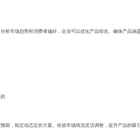
过分析市场趋势和消费者偏好，企业可以优化产品组合。确保产品涵
手的
理预期，制定动态定价方案。依据市场情况灵活调整，提升产品的吸