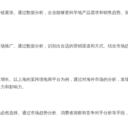
金链紧张。通过数据分析，企业能够更科学地产品需求和销售趋势。
市场推广。通过数据分析，识别出合适的营销渠道和方式。结合市场
速增长。以上海的某跨境电商平台为例，通过对海外市场的分析，发
争力和影响力。
的必然选择。通过市场趋势分析、消费者洞察和竞争对手分析等手段