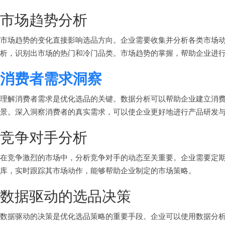
市场趋势分析
市场趋势的变化直接影响选品方向。企业需要收集并分析各类市场
析，识别出市场的热门和冷门品类。市场趋势的掌握，帮助企业进
消费者需求洞察
理解消费者需求是优化选品的关键。数据分析可以帮助企业建立消
景。深入洞察消费者的真实需求，可以使企业更好地进行产品研发
竞争对手分析
在竞争激烈的市场中，分析竞争对手的动态至关重要。企业需要定
库，实时跟踪其市场动作，能够帮助企业制定的市场策略。
数据驱动的选品决策
数据驱动的决策是优化选品策略的重要手段。企业可以使用数据分