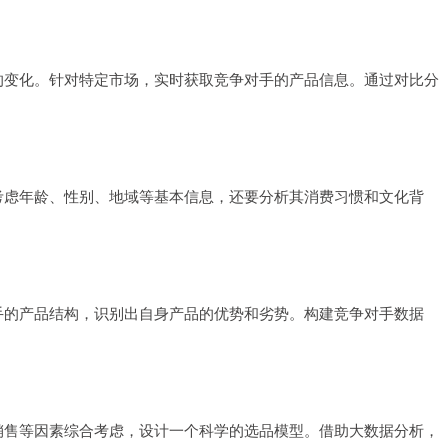
的变化。针对特定市场，实时获取竞争对手的产品信息。通过对比分
考虑年龄、性别、地域等基本信息，还要分析其消费习惯和文化背
手的产品结构，识别出自身产品的优势和劣势。构建竞争对手数据
销售等因素综合考虑，设计一个科学的选品模型。借助大数据分析，