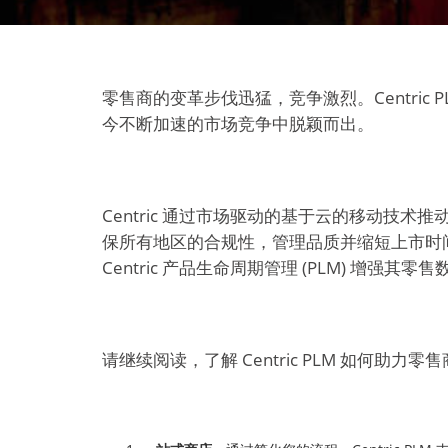
零售商的变革步伐迅猛，竞争激烈。Centri
今不断加速的市场竞争中脱颖而出。
Centric 通过市场驱动的基于云的移动
保所有地区的合规性，管理品质并缩短上市时间。基于多种原因
Centric 产品生命周期管理 (PLM) 增强其零
请继续阅读，了解 Centric PLM 如何