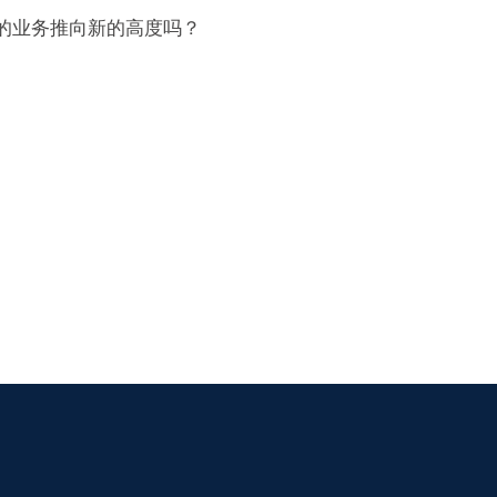
的业务推向新的高度吗？