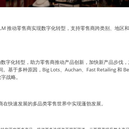
c PLM 推动零售商实现数字化转型，支持零售商跨类别、地
技术推动数字化转型，助力零售商推动产品创新，加快新产品步伐
，Big Lots、Auchan、Fast Retailing 和 Be
售数字战略。
助力零售商在快速发展的多品类零售世界中实现蓬勃发展。