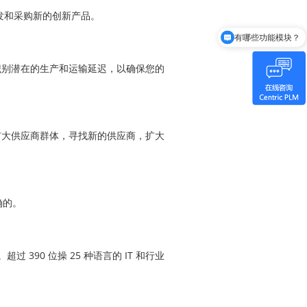
发和采购新的创新产品。
有哪些功能模块？
您识别潜在的生产和运输延迟，以确保您的
商扩大供应商群体，寻找新的供应商，扩大
确的。
 390 位操 25 种语言的 IT 和行业