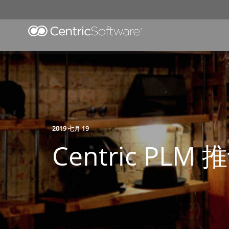
2019 七月 19
Centric P