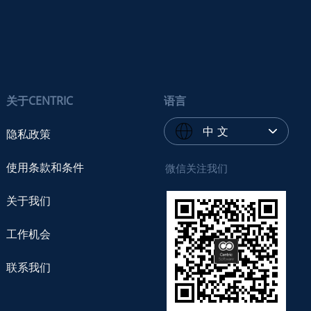
关于CENTRIC
语言
中 文
隐私政策
使用条款和条件
微信关注我们
关于我们
工作机会
联系我们