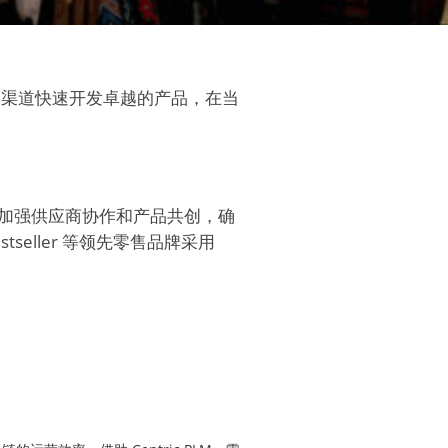
区和渠道快速开发卓越的产品，在当
，加强供应商协作和产品共创，确
stseller 等领先零售品牌采用