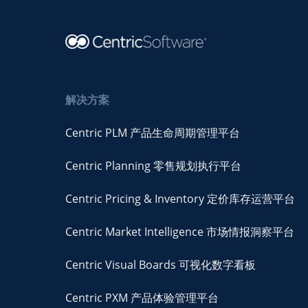
解决方案
Centric PLM 产品生命周期管理平台
Centric Planning 零售规划执行平台
Centric Pricing & Inventory 定价库存运营平台
Centric Market Intelligence 市场情报洞察平台
Centric Visual Boards 可视化数字看板
Centric PXM 产品体验管理平台