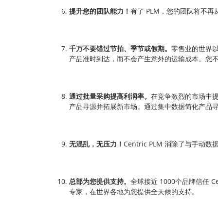
提升您的团队能力！
有了 PLM，您的团队将不
千万不要错过节拍、季节或假期。
零售业的世界以
产品准时到达，而不会产生意外的运输成本。您
通过批量采购提高利润率。
在竞争激烈的市场中提
产品寻源并拓展新市场。通过集中数据简化产品寻源
无混乱，无压力！
Centric PLM 消除了与
总部为您提供支持。
全球接近 1000个品牌信任 
专家，在世界各地为您提供全天候的支持。