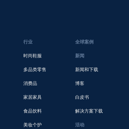
行业
全球案例
时尚鞋服
新闻
多品类零售
新闻和下载
消费品
博客
家居家具
白皮书
食品饮料
解决方案下载
美妆个护
活动