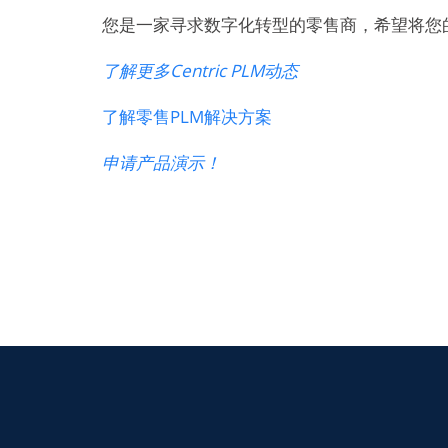
您是一家寻求数字化转型的零售商，希望将您
了解更多Centric PLM动态
了解零售PLM解决方案
申请产品演示！