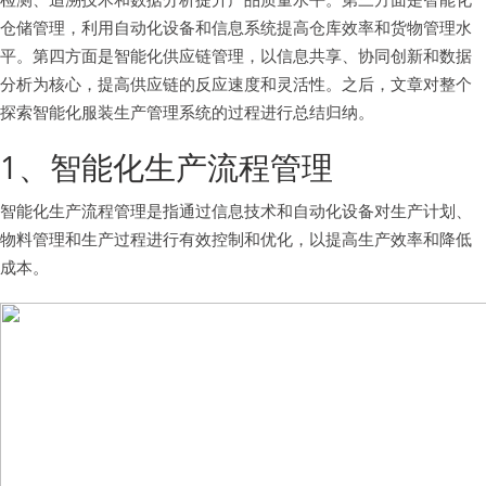
仓储管理，利用自动化设备和信息系统提高仓库效率和货物管理水
平。第四方面是智能化供应链管理，以信息共享、协同创新和数据
分析为核心，提高供应链的反应速度和灵活性。之后，文章对整个
探索智能化服装生产管理系统的过程进行总结归纳。
1、智能化生产流程管理
智能化生产流程管理是指通过信息技术和自动化设备对生产计划、
物料管理和生产过程进行有效控制和优化，以提高生产效率和降低
成本。