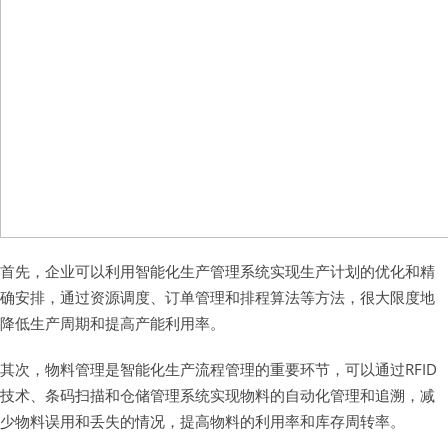
首先，企业可以利用智能化生产管理系统实现生产计划的优化和精
确安排，通过资源调度、订单管理和排程算法等方法，很大限度地
降低生产周期和提高产能利用率。
其次，物料管理是智能化生产流程管理的重要环节，可以通过RFID
技术、条码扫描和仓储管理系统实现物料的自动化管理和追溯，减
少物料误用和丢失的情况，提高物料的利用率和库存周转率。