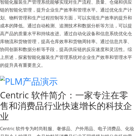
智能化服装生产管理系统能够实现对生产流程、质量、仓储和供应
链的智能化管理，提升企业生产效率和管理水平。通过优化生产计
划、物料管理和生产过程控制等方面，可以实现生产效率的提升和
成本的降低。通过自动检测、追溯技术和数据分析等方法，可以提
高产品的质量水平和持续改进。通过自动化设备和信息系统优化仓
库物流和货物管理，提高仓库效率和货物周转率。通过信息共享、
协同创新和数据分析等手段，提高供应链的反应速度和灵活性。综
上所述，探索智能化服装生产管理系统对企业生产效率和管理水平
的提升具有重要意义。
Centric 软件简介：一家专注在零
售和消费品行业快速增长的科技企
业
Centric 软件专为时尚鞋服、奢侈品、户外用品、电子消费品、化妆