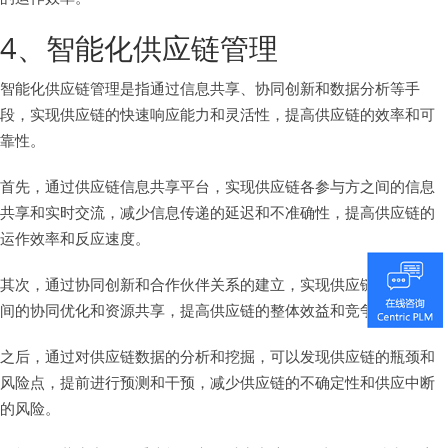
4、智能化供应链管理
智能化供应链管理是指通过信息共享、协同创新和数据分析等手
段，实现供应链的快速响应能力和灵活性，提高供应链的效率和可
靠性。
首先，通过供应链信息共享平台，实现供应链各参与方之间的信息
共享和实时交流，减少信息传递的延迟和不准确性，提高供应链的
运作效率和反应速度。
其次，通过协同创新和合作伙伴关系的建立，实现供应链各环节之
间的协同优化和资源共享，提高供应链的整体效益和竞争力。
之后，通过对供应链数据的分析和挖掘，可以发现供应链的瓶颈和
风险点，提前进行预测和干预，减少供应链的不确定性和供应中断
的风险。