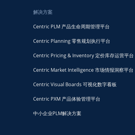
解决方案
Centric PLM 产品生命周期管理平台
Centric Planning 零售规划执行平台
Centric Pricing & Inventory 定价库存运营平台
Centric Market Intelligence 市场情报洞察平台
Centric Visual Boards 可视化数字看板
Centric PXM 产品体验管理平台
中小企业PLM解决方案