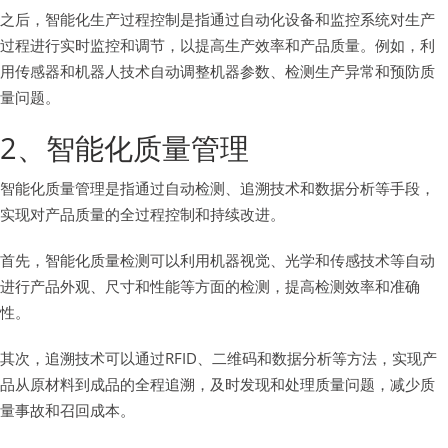
之后，智能化生产过程控制是指通过自动化设备和监控系统对生产
过程进行实时监控和调节，以提高生产效率和产品质量。例如，利
用传感器和机器人技术自动调整机器参数、检测生产异常和预防质
量问题。
2、智能化质量管理
智能化质量管理是指通过自动检测、追溯技术和数据分析等手段，
实现对产品质量的全过程控制和持续改进。
首先，智能化质量检测可以利用机器视觉、光学和传感技术等自动
进行产品外观、尺寸和性能等方面的检测，提高检测效率和准确
性。
其次，追溯技术可以通过RFID、二维码和数据分析等方法，实现产
品从原材料到成品的全程追溯，及时发现和处理质量问题，减少质
量事故和召回成本。