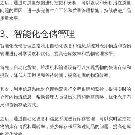
之后，通过对质量数据进行挖掘和分析，可以发现和分析潜在质量
问题的原因，进一步完善生产工艺和质量管理措施，持续改进产品
质量水平。
3、智能化仓储管理
智能化仓储管理是指利用自动化设备和信息系统对仓库物流和货物
管理进行科学调度和优化，提高仓库效率和货物管理水平。
首先，自动化货架、堆垛机和输送设备可以实现货物的快速存储和
提取，降低人工搬运和等待时间，提高仓库的物流效率。
其次，利用信息系统对仓库物流进行全程跟踪和监控，提供实时的
仓库内物流信息，帮助管理人员做出决策和调整策略，优化仓库布
局和货物存放方式。
之后，通过自动化设备和信息系统进行库存管理，可以实时监控货
物的库存情况和周转率，减少库存积压和过期品的问题，提高仓库
的运作效率。