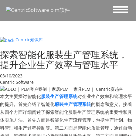
Centric知识库
探索智能化服装生产管理系统，
提升企业生产效率与管理水平
03/10/2023
Centric Software
本文主要探讨智能化
服装生产管理系统
对企业生产效率和管理水平
的提升。首先介绍了智能化
服装生产管理系统
的概念和意义。接着
从四个方面详细阐述了探索智能化服装生产管理系统的重要性和具
体实施方法。首先方面是智能化生产流程管理，包括生产计划、物
料管理和生产过程控制等。第二方面是智能化质量管理，通过自动
检测、追溯技术和数据分析提升产品质量水平。第三方面是智能化