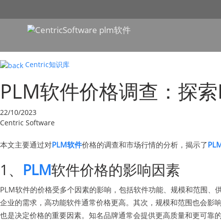
Centric知识库
PLM软件价格调查：探索
22/10/2023
Centric Software
本文主要通过对
PLM软件
价格的调查和市场行情的分析，揭示了
PL
1、
PLM
软件价格的影响因素
PLM软件的价格受多个因素的影响，包括软件功能、规模和范围、
企业的需求，高功能软件通常价格更高。其次，规模和范围也会影响
也是决定价格的重要因素。知名品牌通常会提供更高质量和更可靠