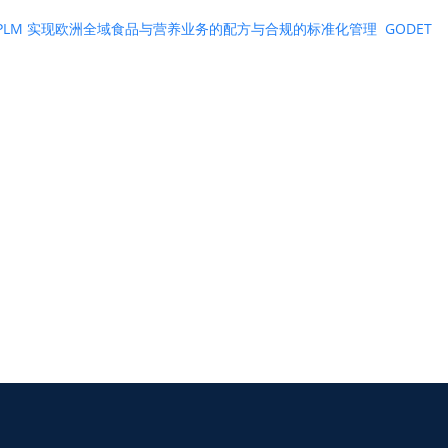
ntric PLM 实现欧洲全域食品与营养业务的配方与合规的标准化管理
GODET