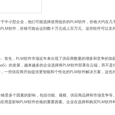
对于中小型企业，他们可能选择使用低价的PLM软件，价格大约在几
PLM软件，价格可能会达到数十万元或上百万元。这些软件可以支
。首先，PLM软件市场近年来出现了供应商数量的增多和竞争的加
aaS）的发展，越来越多的企业选择将PLM软件部署在云端，而不
，一些供应商开始提供更智能和个性化的PLM软件解决方案，这也
件价格受多个因素的影响，包括功能、规模、供应商品牌和市场竞争等
应用是影响PLM软件价格的重要因素。企业在选择和购买PLM软