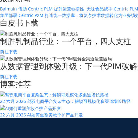
Balmain 借助 Centric PLM 提升运营敏捷性
天味食品携手 Centric
集团部署 Centric PXM 打造统一数据库，将复杂技术数据转化为业务
白皮书下载
制胜乳制品行业：一个平台，四大支柱
前往下载
从数据管理到体验升级：下一代PIM破解
前往下载
博客推荐
22 六月 2026
驾驭电商平台复杂生态：解锁可规模化多渠道增长路径
22 六月 2026
AI如何重塑美妆个护产品开发