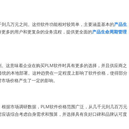
千到几万元之间。这些软件功能相对较简单，主要涵盖基本的
产品生
持更多的用户和更复杂的业务流程，提供更全面的
产品生命周期管理
剧。这意味着企业在购买PLM软件时具有更多的选择，并且供应商之
是传统的本地部署。这种趋势在一定程度上影响了软件价格，使得部分
对市场价格产生了一定的影响。
。根据市场调研数据，PLM软件价格范围广泛，从几千元到几百万元
件时应该综合考虑自身需求和预算，并选择具有良好口碑和品牌认可度