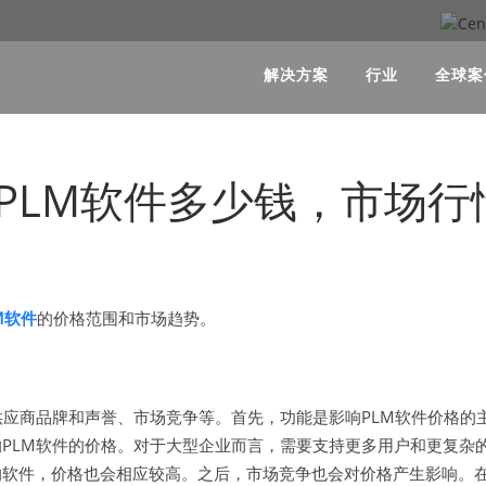
解决方案
行业
全球案
PLM软件多少钱，市场行
M软件
的价格范围和市场趋势。
供应商品牌和声誉、市场竞争等。首先，功能是影响PLM软件价格
PLM软件的价格。对于大型企业而言，需要支持更多用户和更复杂
的软件，价格也会相应较高。之后，市场竞争也会对价格产生影响。