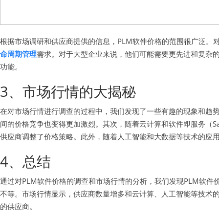
根据市场调研和供应商提供的信息，PLM软件价格的范围很广泛。
命周期管理
需求。对于大型企业来说，他们可能需要更先进和复杂的
功能。
3、市场行情的大揭秘
在对市场行情进行调查的过程中，我们发现了一些有趣的现象和趋势
间的价格竞争也变得更加激烈。其次，随着云计算和软件即服务（S
供应商调整了价格策略。此外，随着人工智能和大数据等技术的应用
4、总结
通过对PLM软件价格的调查和市场行情的分析，我们发现PLM软
不等。市场行情显示，供应商数量增多和云计算、人工智能等技术的
的供应商。