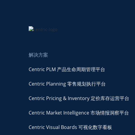
解决方案
Centric PLM 产品生命周期管理平台
Centric Planning 零售规划执行平台
Centric Pricing & Inventory 定价库存运营平台
Centric Market Intelligence 市场情报洞察平台
Centric Visual Boards 可视化数字看板