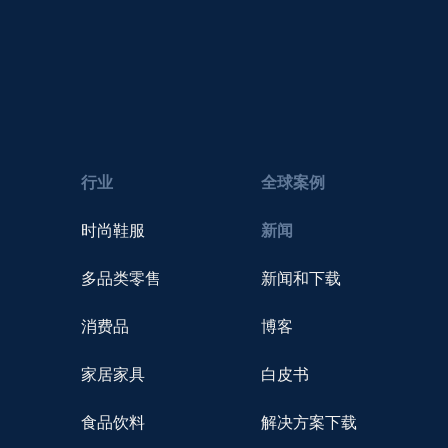
行业
全球案例
时尚鞋服
新闻
多品类零售
新闻和下载
消费品
博客
家居家具
白皮书
食品饮料
解决方案下载