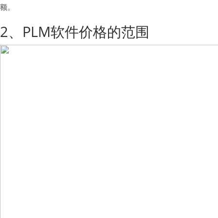
额。
2、PLM软件价格的范围