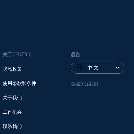
关于CENTRIC
语言
中 文
隐私政策
使用条款和条件
微信关注我们
关于我们
工作机会
联系我们