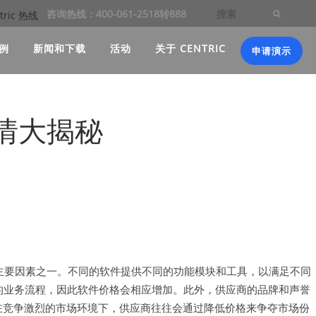
咨询热线：400-061-2518转888
例
新闻和下载
活动
关于 CENTRIC
申请演示
情大揭秘
的主要因素之一。不同的软件提供不同的功能模块和工具，以满足不同
的业务流程，因此软件价格会相应增加。此外，供应商的品牌和声誉
在竞争激烈的市场环境下，供应商往往会通过降低价格来争夺市场份