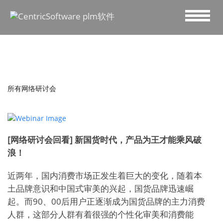
所有网络研讨会
[网络研讨会回看] 新国货时代，产品为王才能乘风破
浪！
近两年，国内消费市场正发生着巨大的变化，随着本
土品牌意识和中国式审美的兴起，国货品牌迅速崛
起。而90、00后用户正逐渐成为国货品牌的主力消费
人群，这部分人群有着很强的个性化审美和消费能