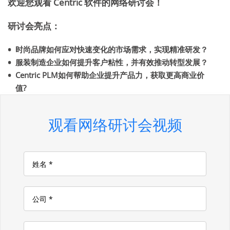
欢迎您观看 Centric 软件的网络研讨会！
研讨会亮点：
时尚品牌如何应对快速变化的市场需求，实现精准研发？
服装制造企业如何提升客户粘性，并有效推动转型发展？
Centric PLM如何帮助企业提升产品力，获取更高商业价
值?
观看网络研讨会视频