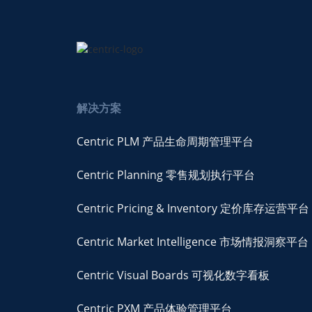
解决方案
Centric PLM 产品生命周期管理平台
Centric Planning 零售规划执行平台
Centric Pricing & Inventory 定价库存运营平台
Centric Market Intelligence 市场情报洞察平台
Centric Visual Boards 可视化数字看板
Centric PXM 产品体验管理平台