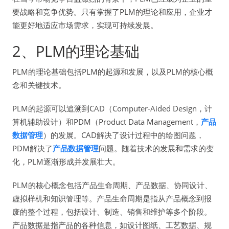
要战略和竞争优势。只有掌握了PLM的理论和应用，企业才
能更好地适应市场需求，实现可持续发展。
2、PLM的理论基础
PLM的理论基础包括PLM的起源和发展，以及PLM的核心概
念和关键技术。
PLM的起源可以追溯到CAD（Computer-Aided Design，计
算机辅助设计）和PDM（Product Data Management，
产品
数据管理
）的发展。CAD解决了设计过程中的绘图问题，
PDM解决了
产品数据管理
问题。随着技术的发展和需求的变
化，PLM逐渐形成并发展壮大。
PLM的核心概念包括产品生命周期、产品数据、协同设计、
虚拟样机和知识管理等。产品生命周期是指从产品概念到报
废的整个过程，包括设计、制造、销售和维护等多个阶段。
产品数据是指产品的各种信息，如设计图纸、工艺数据、规