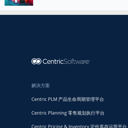
解决方案
Centric PLM 产品生命周期管理平台
Centric Planning 零售规划执行平台
Centric Pricing & Inventory 定价库存运营平台