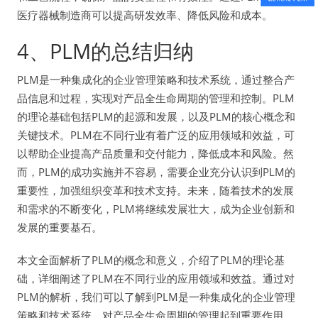
医疗器械制造商可以提高研发效率、降低风险和成本。
4、PLM的总结归纳
PLM是一种集成化的企业管理策略和技术系统，通过整合产
品信息和过程，实现对产品全生命周期的管理和控制。PLM
的理论基础包括PLM的起源和发展，以及PLM的核心概念和
关键技术。PLM在不同行业有着广泛的应用领域和效益，可
以帮助企业提高产品质量和交付能力，降低成本和风险。然
而，PLM的成功实施并不容易，需要企业充分认识到PLM的
重要性，加强组织变革和技术支持。未来，随着技术的发展
和需求的不断变化，PLM将继续发展壮大，成为企业创新和
发展的重要基石。
本文全面解析了PLM的概念和意义，介绍了PLM的理论基
础，详细阐述了PLM在不同行业的应用领域和效益。通过对
PLM的解析，我们可以了解到PLM是一种集成化的企业管理
策略和技术系统，对产品全生命周期的管理起到重要作用。