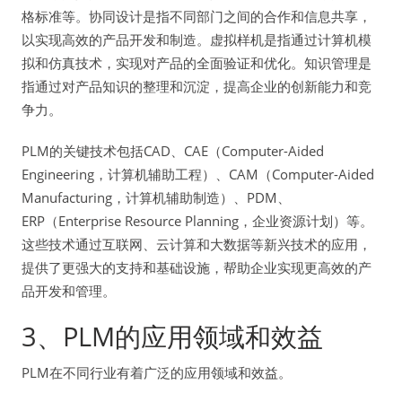
格标准等。协同设计是指不同部门之间的合作和信息共享，
以实现高效的产品开发和制造。虚拟样机是指通过计算机模
拟和仿真技术，实现对产品的全面验证和优化。知识管理是
指通过对产品知识的整理和沉淀，提高企业的创新能力和竞
争力。
PLM的关键技术包括CAD、CAE（Computer-Aided
Engineering，计算机辅助工程）、CAM（Computer-Aided
Manufacturing，计算机辅助制造）、PDM、
ERP（Enterprise Resource Planning，企业资源计划）等。
这些技术通过互联网、云计算和大数据等新兴技术的应用，
提供了更强大的支持和基础设施，帮助企业实现更高效的产
品开发和管理。
3、PLM的应用领域和效益
PLM在不同行业有着广泛的应用领域和效益。