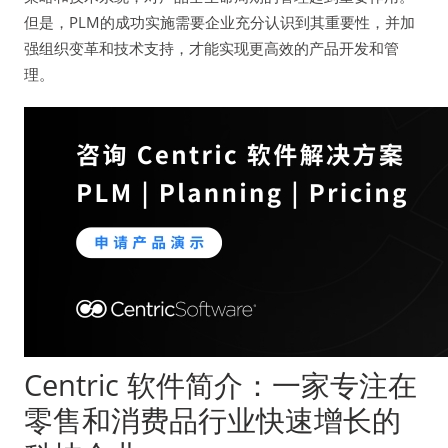
但是，PLM的成功实施需要企业充分认识到其重要性，并加
强组织变革和技术支持，才能实现更高效的产品开发和管
理。
Centric 软件简介：一家专注在
零售和消费品行业快速增长的