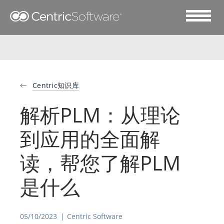
Centric知识库
解析PLM：从理论
到应用的全面解
读，帮您了解PLM
是什么
05/10/2023
Centric Software