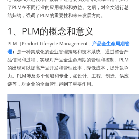
了PLM在不同行业的应用领域和效益。之后，对全文进行总
结归纳，强调了PLM的重要性和未来发展方向。
1、PLM的概念和意义
PLM（Product Lifecycle Management，
产品全生命周期管
理
）是一种集成化的企业管理策略和技术系统，通过整合产
品信息和过程，实现对产品全生命周期的管理和控制。PLM
的出现可以提高产品开发和管理效率，降低成本，提升竞争
力。PLM涉及多个领域和专业，如设计、工程、制造、供应
链等，对企业的全面管理起到了重要作用。