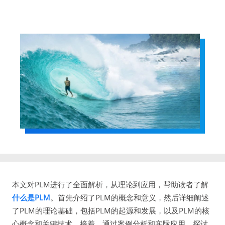
本文对PLM进行了全面解析，从理论到应用，帮助读者了解
什么是PLM
。首先介绍了PLM的概念和意义，然后详细阐述
了PLM的理论基础，包括PLM的起源和发展，以及PLM的核
心概念和关键技术。接着，通过案例分析和实际应用，探讨