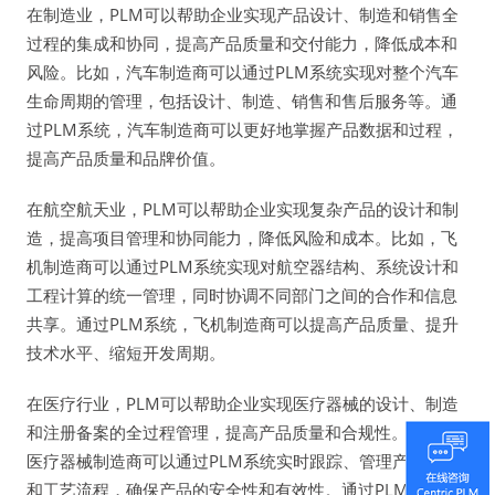
在制造业，PLM可以帮助企业实现产品设计、制造和销售全
过程的集成和协同，提高产品质量和交付能力，降低成本和
风险。比如，汽车制造商可以通过PLM系统实现对整个汽车
生命周期的管理，包括设计、制造、销售和售后服务等。通
过PLM系统，汽车制造商可以更好地掌握产品数据和过程，
提高产品质量和品牌价值。
在航空航天业，PLM可以帮助企业实现复杂产品的设计和制
造，提高项目管理和协同能力，降低风险和成本。比如，飞
机制造商可以通过PLM系统实现对航空器结构、系统设计和
工程计算的统一管理，同时协调不同部门之间的合作和信息
共享。通过PLM系统，飞机制造商可以提高产品质量、提升
技术水平、缩短开发周期。
在医疗行业，PLM可以帮助企业实现医疗器械的设计、制造
和注册备案的全过程管理，提高产品质量和合规性。比如，
医疗器械制造商可以通过PLM系统实时跟踪、管理产品数据
和工艺流程，确保产品的安全性和有效性。通过PLM系统，