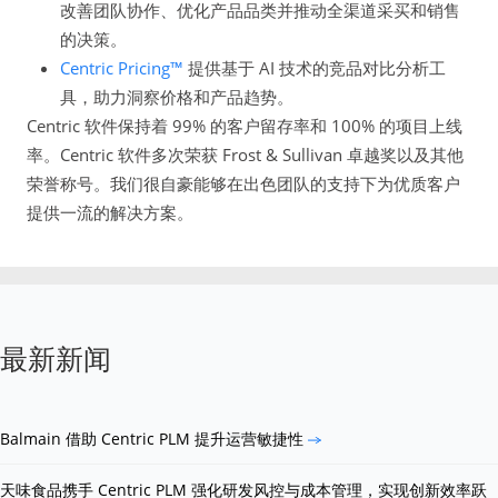
改善团队协作、优化产品品类并推动全渠道采买和销售
的决策。
Centric Pricing™
提供基于 AI 技术的竞品对比分析工
具，助力洞察价格和产品趋势。
Centric 软件保持着 99% 的客户留存率和 100% 的项目上线
率。Centric 软件多次荣获 Frost & Sullivan 卓越奖以及其他
荣誉称号。我们很自豪能够在出色团队的支持下为优质客户
提供一流的解决方案。
最新新闻
Balmain 借助 Centric PLM 提升运营敏捷性
天味食品携手 Centric PLM 强化研发风控与成本管理，实现创新效率跃