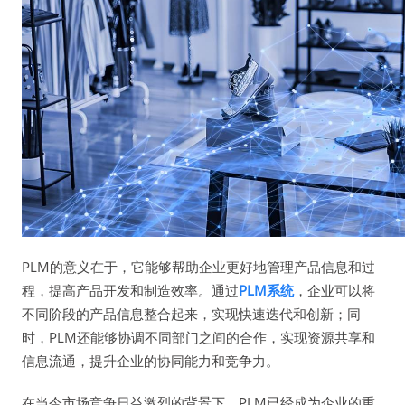
PLM的意义在于，它能够帮助企业更好地管理产品信息和过
程，提高产品开发和制造效率。通过
PLM系统
，企业可以将
不同阶段的产品信息整合起来，实现快速迭代和创新；同
时，PLM还能够协调不同部门之间的合作，实现资源共享和
信息流通，提升企业的协同能力和竞争力。
在当今市场竞争日益激烈的背景下，PLM已经成为企业的重