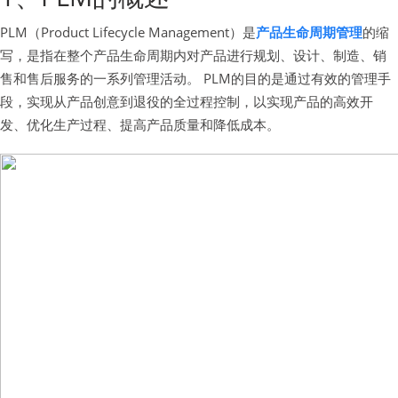
PLM（Product Lifecycle Management）是
产品生命周期管理
的缩
写，是指在整个产品生命周期内对产品进行规划、设计、制造、销
售和售后服务的一系列管理活动。 PLM的目的是通过有效的管理手
段，实现从产品创意到退役的全过程控制，以实现产品的高效开
发、优化生产过程、提高产品质量和降低成本。