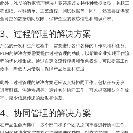
此外，PLM的数据管理解决方案还应该支持多种数据类型，包括工
程图纸、材料清单、工艺流程、测试数据等。同时，还需要提供安
全可控的数据访问权限，保护企业的敏感信息和知识产权。
3、过程管理的解决方案
产品的开发和生产过程中，需要进行各种各样的工作流程和任务。
PLM的解决方案需要提供过程管理的功能，以帮助企业实现工作流
程的优化和集成。通过自定义流程模板和角色权限，可以提高工作
效率，降低人为错误，保障产品质量和进度。
此外，过程管理的解决方案还应该支持协同工作，包括任务分发、
进度跟踪、沟通协调等。通过实时协同工作，可以提高团队合作效
率，减少信息传递的延迟和误差。
4、协同管理的解决方案
在产品生命周期中，多个部门和多个团队之间需要进行协同工作。
PLM的解决方案需要提供协同管理的功能，以支持跨部门、跨团队