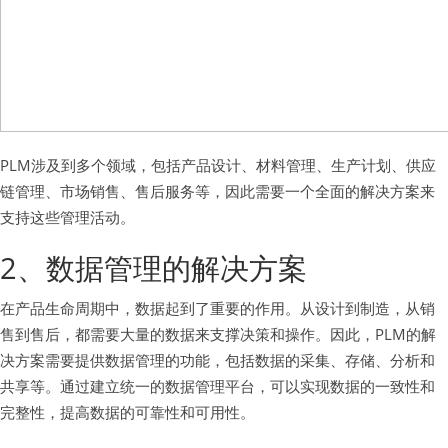
PLM涉及到多个领域，包括产品设计、材料管理、生产计划、供应
链管理、市场销售、售后服务等，因此需要一个全面的解决方案来
支持这些管理活动。
2、数据管理的解决方案
在产品生命周期中，数据起到了重要的作用。从设计到制造，从销
售到售后，都需要大量的数据来支撑决策和操作。因此，PLM的解
决方案需要提供数据管理的功能，包括数据的采集、存储、分析和
共享等。通过建立统一的数据管理平台，可以实现数据的一致性和
完整性，提高数据的可靠性和可用性。