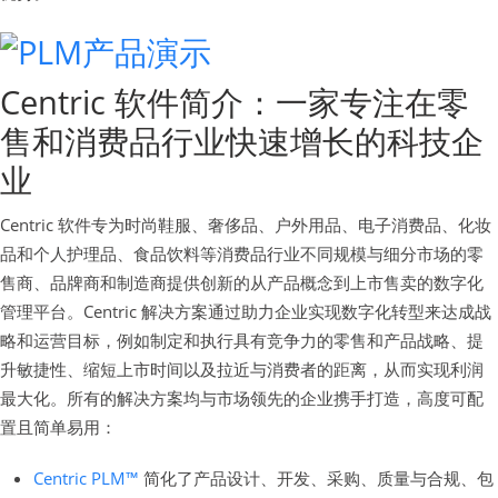
Centric 软件简介：一家专注在零
售和消费品行业快速增长的科技企
业
Centric 软件专为时尚鞋服、奢侈品、户外用品、电子消费品、化妆
品和个人护理品、食品饮料等消费品行业不同规模与细分市场的零
售商、品牌商和制造商提供创新的从产品概念到上市售卖的数字化
管理平台。Centric 解决方案通过助力企业实现数字化转型来达成战
略和运营目标，例如制定和执行具有竞争力的零售和产品战略、提
升敏捷性、缩短上市时间以及拉近与消费者的距离，从而实现利润
最大化。所有的解决方案均与市场领先的企业携手打造，高度可配
置且简单易用：
Centric PLM™
简化了产品设计、开发、采购、质量与合规、包