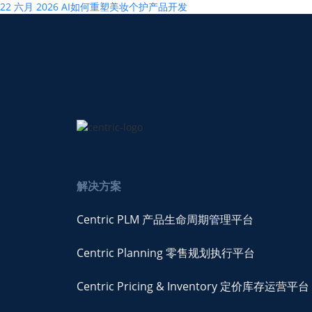
22 六月 2026
AI如何重塑美妆个护产品开发
解决方案
Centric PLM 产品生命周期管理平台
Centric Planning 零售规划执行平台
Centric Pricing & Inventory 定价库存运营平台