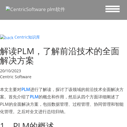
Centric知识库
解读PLM，了解前沿技术的全面
解决方案
20/10/2023
Centric Software
本文主要对
PLM
进行了解读，探讨了该领域的前沿技术全面解决方
案。首先介绍了
PLM
的概念和作用，然后从四个方面详细阐述了
PLM的全面解决方案，包括数据管理、过程管理、协同管理和智能
化管理。之后对全文进行总结归纳。
1、PLM的概述