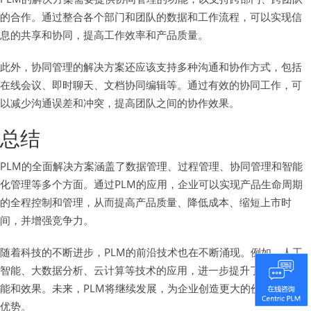
的合作。通过整合各个部门和团队的数据和工作流程，可以实现信
息的共享和协同，提高工作效率和产品质量。
此外，协同管理的解决方案还应该支持多种沟通和协作方式，包括
在线会议、即时聊天、文档协同编辑等。通过有效的协同工作，可
以减少沟通误差和冲突，提高团队之间的协作效果。
总结
PLM的全面解决方案涵盖了数据管理、过程管理、协同管理和智能
化管理等多个方面。通过PLM的应用，企业可以实现产品生命周期
的全程控制和管理，从而提高产品质量、降低成本、缩短上市时
间，并增强竞争力。
随着科技的不断进步，PLM的前沿技术也在不断涌现。例如，人工
智能、大数据分析、云计算等技术的应用，进一步提升了PLM的功
能和效果。未来，PLM将继续发展，为企业创造更大的价值和竞争
优势。