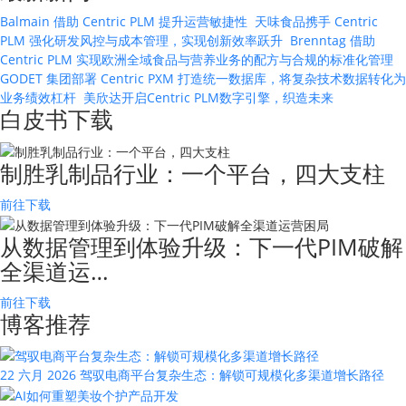
Balmain 借助 Centric PLM 提升运营敏捷性
天味食品携手 Centric
PLM 强化研发风控与成本管理，实现创新效率跃升
Brenntag 借助
Centric PLM 实现欧洲全域食品与营养业务的配方与合规的标准化管理
GODET 集团部署 Centric PXM 打造统一数据库，将复杂技术数据转化为
业务绩效杠杆
美欣达开启Centric PLM数字引擎，织造未来
白皮书下载
制胜乳制品行业：一个平台，四大支柱
前往下载
从数据管理到体验升级：下一代PIM破解
全渠道运…
前往下载
博客推荐
22 六月 2026
驾驭电商平台复杂生态：解锁可规模化多渠道增长路径