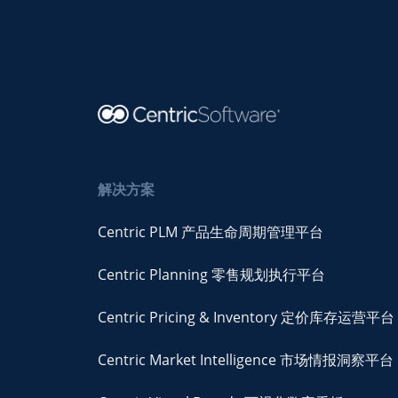
解决方案
Centric PLM 产品生命周期管理平台
Centric Planning 零售规划执行平台
Centric Pricing & Inventory 定价库存运营平台
Centric Market Intelligence 市场情报洞察平台