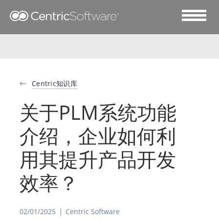
Centric知识库
关于PLM系统功能
介绍，企业如何利
用其提升产品开发
效率？
02/01/2025
Centric Software