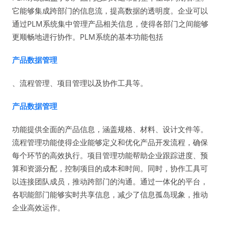
它能够集成跨部门的信息流，提高数据的透明度。企业可以
通过PLM系统集中管理产品相关信息，使得各部门之间能够
更顺畅地进行协作。PLM系统的基本功能包括
产品数据管理
、流程管理、项目管理以及协作工具等。
产品数据管理
功能提供全面的产品信息，涵盖规格、材料、设计文件等。
流程管理功能使得企业能够定义和优化产品开发流程，确保
每个环节的高效执行。项目管理功能帮助企业跟踪进度、预
算和资源分配，控制项目的成本和时间。同时，协作工具可
以连接团队成员，推动跨部门的沟通。通过一体化的平台，
各职能部门能够实时共享信息，减少了信息孤岛现象，推动
企业高效运作。