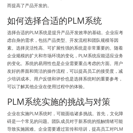
而提高了产品开发的。
如何选择合适的PLM系统
选择合适的PLM系统是提升产品开发效率的基础。企业应考
虑自身的需求，包括产品类型、开发流程和团队规模等因
素。选择灵活性高、可扩展性强的系统是非常重要的。随着
企业规模的扩大和市场环境的变化，PLM系统应能适应业务
的变化。系统的易用性也是企业需要重点考虑的方面。用户
友好的界面和简洁的操作流程，可以提高员工的接受度，减
少培训成本。用户反馈和评价也是选择系统时的重要参考，
可以了解其他企业在使用过程中的体验。
PLM系统实施的挑战与对策
企业在实施PLM系统时，可能面临诸多挑战。首先，文化障
碍是一个常见的问题。团队成员对于新系统的抵触情绪可能
导致实施困难。企业需要通过宣传和培训，提高员工对PLM