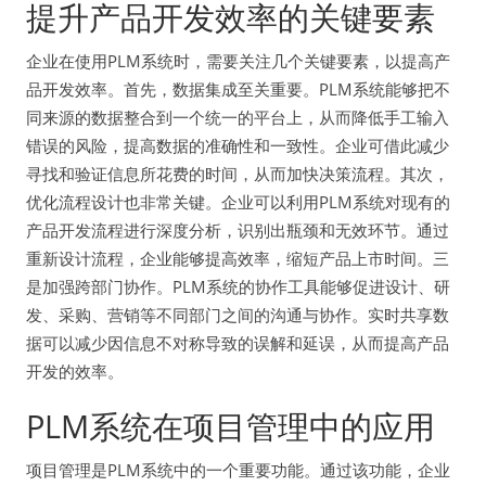
提升产品开发效率的关键要素
企业在使用PLM系统时，需要关注几个关键要素，以提高产
品开发效率。首先，数据集成至关重要。PLM系统能够把不
同来源的数据整合到一个统一的平台上，从而降低手工输入
错误的风险，提高数据的准确性和一致性。企业可借此减少
寻找和验证信息所花费的时间，从而加快决策流程。其次，
优化流程设计也非常关键。企业可以利用PLM系统对现有的
产品开发流程进行深度分析，识别出瓶颈和无效环节。通过
重新设计流程，企业能够提高效率，缩短产品上市时间。三
是加强跨部门协作。PLM系统的协作工具能够促进设计、研
发、采购、营销等不同部门之间的沟通与协作。实时共享数
据可以减少因信息不对称导致的误解和延误，从而提高产品
开发的效率。
PLM系统在项目管理中的应用
项目管理是PLM系统中的一个重要功能。通过该功能，企业