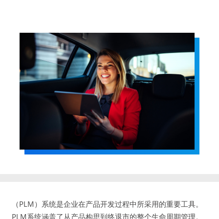
（PLM）系统是企业在产品开发过程中所采用的重要工具。
PLM系统涵盖了从产品构思到终退市的整个生命周期管理。