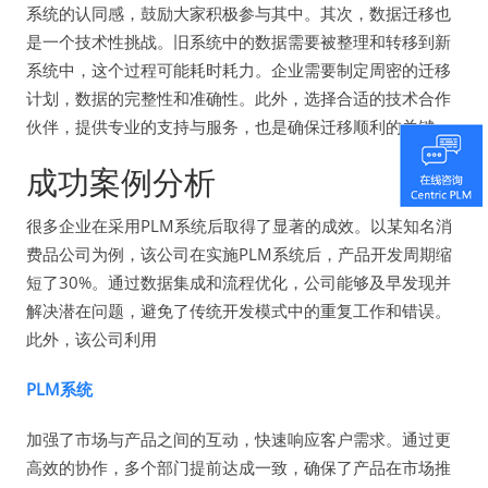
系统的认同感，鼓励大家积极参与其中。其次，数据迁移也
是一个技术性挑战。旧系统中的数据需要被整理和转移到新
系统中，这个过程可能耗时耗力。企业需要制定周密的迁移
计划，数据的完整性和准确性。此外，选择合适的技术合作
伙伴，提供专业的支持与服务，也是确保迁移顺利的关键。
成功案例分析
很多企业在采用PLM系统后取得了显著的成效。以某知名消
费品公司为例，该公司在实施PLM系统后，产品开发周期缩
短了30%。通过数据集成和流程优化，公司能够及早发现并
解决潜在问题，避免了传统开发模式中的重复工作和错误。
此外，该公司利用
PLM系统
加强了市场与产品之间的互动，快速响应客户需求。通过更
高效的协作，多个部门提前达成一致，确保了产品在市场推