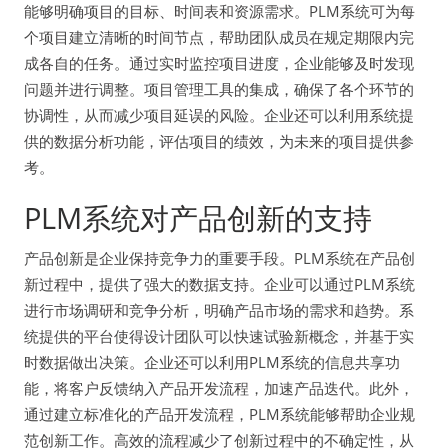
能够明确项目的目标、时间表和资源需求。PLM系统可为每
个项目建立清晰的时间节点，帮助团队成员在规定期限内完
成各自的任务。通过实时监控项目进度，企业能够及时发现
问题并进行调整。项目管理工具的集成，确保了各个环节的
协调性，从而减少项目延误的风险。企业还可以利用系统提
供的数据分析功能，评估项目的绩效，为未来的项目提供参
考。
PLM系统对产品创新的支持
产品创新是企业保持竞争力的重要手段。PLM系统在产品创
新过程中，提供了强大的数据支持。企业可以通过PLM系统
进行市场调研和竞争分析，明确产品市场的需求和趋势。系
统提供的平台使得设计团队可以快速试验新概念，并基于实
时数据做出决策。企业还可以利用PLM系统的信息共享功
能，将客户反馈纳入产品开发流程，加速产品迭代。此外，
通过建立标准化的产品开发流程，PLM系统能够帮助企业规
范创新工作。高效的流程减少了创新过程中的不确定性，从