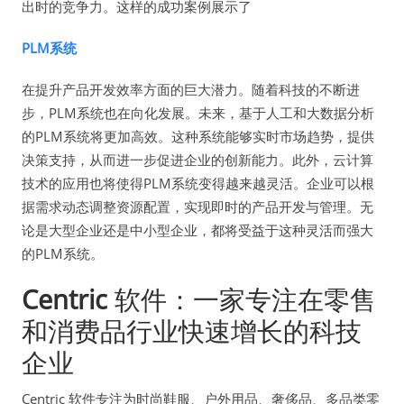
出时的竞争力。这样的成功案例展示了
PLM系统
在提升产品开发效率方面的巨大潜力。随着科技的不断进
步，PLM系统也在向化发展。未来，基于人工和大数据分析
的PLM系统将更加高效。这种系统能够实时市场趋势，提供
决策支持，从而进一步促进企业的创新能力。此外，云计算
技术的应用也将使得PLM系统变得越来越灵活。企业可以根
据需求动态调整资源配置，实现即时的产品开发与管理。无
论是大型企业还是中小型企业，都将受益于这种灵活而强大
的PLM系统。
Centric
软件：一家专注在零售
和消费品行业快速增长的科技
企业
Centric 软件专注为时尚鞋服、户外用品、奢侈品、多品类零