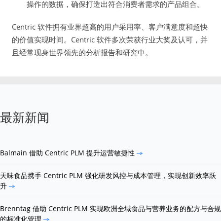
操作的数据，确保打造出符合消费者需求的产品组合。
Centric 软件拥有业界超高的用户采用率、客户满意度和超快
的价值实现时间。Centric 软件多次荣获行业大奖及认可，并
且经常现身世界领先的分析报告和研究中。
最新新闻
Balmain 借助 Centric PLM 提升运营敏捷性
天味食品携手 Centric PLM 强化研发风控与成本管理，实现创新效率跃
升
Brenntag 借助 Centric PLM 实现欧洲全域食品与营养业务的配方与合规
的标准化管理