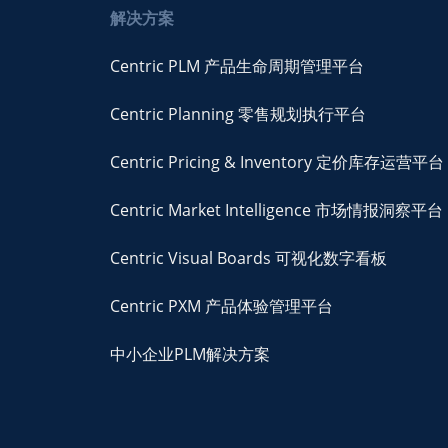
解决方案
Centric PLM 产品生命周期管理平台
Centric Planning 零售规划执行平台
Centric Pricing & Inventory 定价库存运营平台
Centric Market Intelligence 市场情报洞察平台
Centric Visual Boards 可视化数字看板
Centric PXM 产品体验管理平台
中小企业PLM解决方案