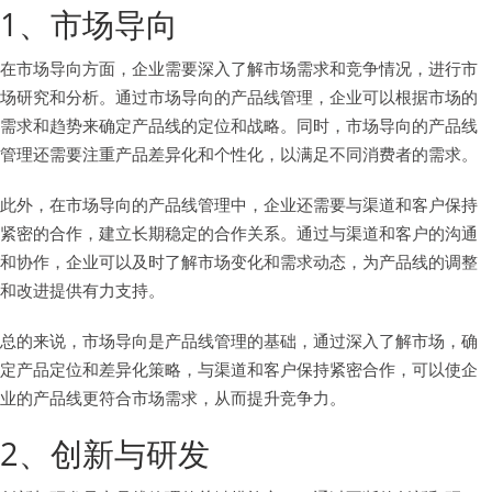
1、市场导向
在市场导向方面，企业需要深入了解市场需求和竞争情况，进行市
场研究和分析。通过市场导向的产品线管理，企业可以根据市场的
需求和趋势来确定产品线的定位和战略。同时，市场导向的产品线
管理还需要注重产品差异化和个性化，以满足不同消费者的需求。
此外，在市场导向的产品线管理中，企业还需要与渠道和客户保持
紧密的合作，建立长期稳定的合作关系。通过与渠道和客户的沟通
和协作，企业可以及时了解市场变化和需求动态，为产品线的调整
和改进提供有力支持。
总的来说，市场导向是产品线管理的基础，通过深入了解市场，确
定产品定位和差异化策略，与渠道和客户保持紧密合作，可以使企
业的产品线更符合市场需求，从而提升竞争力。
2、创新与研发