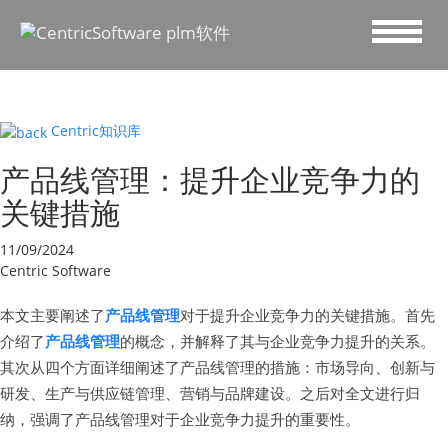
Centric知识库
产品线管理：提升企业竞争力的
关键措施
11/09/2024
Centric Software
本文主要阐述了
产品线管理
对于提升企业竞争力的关键措施。首先
介绍了
产品线管理
的概念，并解释了其与企业竞争力提升的关系。
其次从四个方面详细阐述了产品线管理的措施：市场导向、创新与
研发、生产与供应链管理、营销与品牌建设。之后对全文进行归
纳，强调了产品线管理对于企业竞争力提升的重要性。