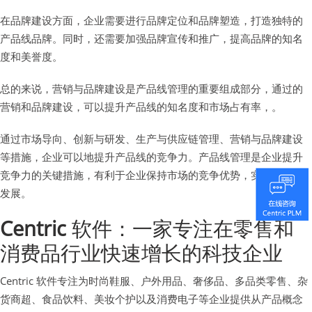
在品牌建设方面，企业需要进行品牌定位和品牌塑造，打造独特的
产品线品牌。同时，还需要加强品牌宣传和推广，提高品牌的知名
度和美誉度。
总的来说，营销与品牌建设是产品线管理的重要组成部分，通过的
营销和品牌建设，可以提升产品线的知名度和市场占有率，。
通过市场导向、创新与研发、生产与供应链管理、营销与品牌建设
等措施，企业可以地提升产品线的竞争力。产品线管理是企业提升
竞争力的关键措施，有利于企业保持市场的竞争优势，实现可持续
发展。
Centric
软件：一家专注在零售和
消费品行业快速增长的科技企业
Centric 软件专注为时尚鞋服、户外用品、奢侈品、多品类零售、杂
货商超、食品饮料、美妆个护以及消费电子等企业提供从产品概念