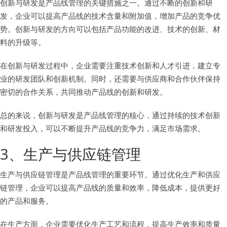
创新与研发是产品线管理的关键措施之一。通过不断的创新和研
发，企业可以提高产品线的技术含量和附加值，增加产品的竞争优
势。创新与研发的方向可以包括产品功能的改进、技术的创新、材
料的升级等。
在创新与研发过程中，企业需要注重技术创新和人才引进，建立专
业的研发团队和创新机制。同时，还需要与供应商和合作伙伴保持
密切的合作关系，共同推动产品线的创新和研发。
总的来说，创新与研发是产品线管理的核心，通过持续的技术创新
和研发投入，可以不断提升产品线的竞争力，满足市场需求。
3、生产与供应链管理
生产与供应链管理是产品线管理的重要环节。通过优化生产和供应
链管理，企业可以提高产品线的质量和效率，降低成本，提供更好
的产品和服务。
在生产方面，企业需要优化生产工艺和流程，提高生产效率和质量