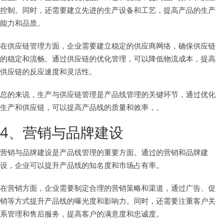
控制。同时，还需要建立先进的生产设备和工艺，提高产品的生产
能力和品质。
在供应链管理方面，企业需要建立稳定的供应商网络，确保供应链
的稳定和流畅。通过供应链的优化管理，可以降低物流成本，提高
供应链的反应速度和灵活性。
总的来说，生产与供应链管理是产品线管理的关键环节，通过优化
生产和供应链，可以提高产品线的质量和效率，。
4、营销与品牌建设
营销与品牌建设是产品线管理的重要方面。通过的营销和品牌建
设，企业可以提升产品线的知名度和市场占有率。
在营销方面，企业需要制定合理的营销策略和渠道，通过广告、促
销等方式提升产品线的曝光度和影响力。同时，还需要注重客户关
系管理和售后服务，提高客户的满意度和忠诚度。