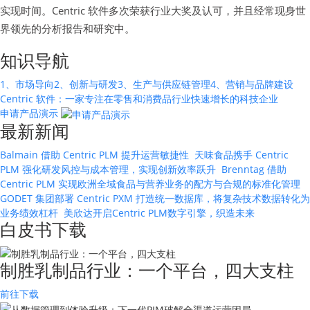
实现时间。Centric 软件多次荣获行业大奖及认可，并且经常现身世
界领先的分析报告和研究中。
知识导航
1、市场导向
2、创新与研发
3、生产与供应链管理
4、营销与品牌建设
Centric 软件：一家专注在零售和消费品行业快速增长的科技企业
申请产品演示
最新新闻
Balmain 借助 Centric PLM 提升运营敏捷性
天味食品携手 Centric
PLM 强化研发风控与成本管理，实现创新效率跃升
Brenntag 借助
Centric PLM 实现欧洲全域食品与营养业务的配方与合规的标准化管理
GODET 集团部署 Centric PXM 打造统一数据库，将复杂技术数据转化为
业务绩效杠杆
美欣达开启Centric PLM数字引擎，织造未来
白皮书下载
制胜乳制品行业：一个平台，四大支柱
前往下载