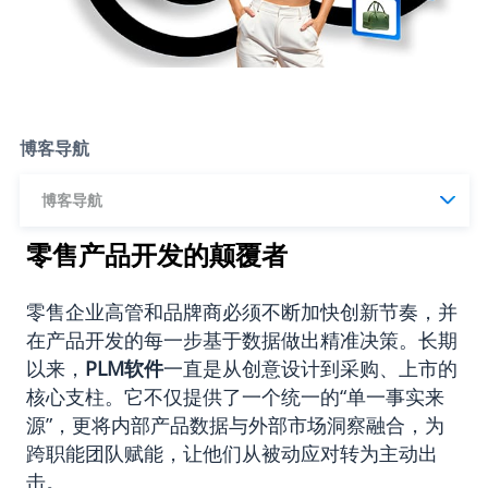
博客导航
博客导航
零售产品开发的颠覆者
零售企业高管和品牌商必须不断加快创新节奏，并
在产品开发的每一步基于数据做出精准决策。长期
以来，
PLM
软件
一直是从创意设计到采购、上市的
核心支柱。它不仅提供了一个统一的“单一事实来
源”，更将内部产品数据与外部市场洞察融合，为
跨职能团队赋能，让他们从被动应对转为主动出
击。