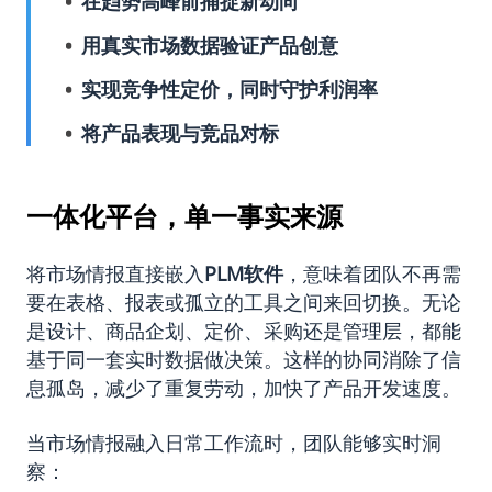
在趋势高峰前捕捉新动向
用真实市场数据验证产品创意
实现竞争性定价，同时守护利润率
将产品表现与竞品对标
一体化平台，单一事实来源
将市场情报直接嵌入
PLM
软件
，意味着团队不再需
要在表格、报表或孤立的工具之间来回切换。无论
是设计、商品企划、定价、采购还是管理层，都能
基于同一套实时数据做决策。这样的协同消除了信
息孤岛，减少了重复劳动，加快了产品开发速度。
当市场情报融入日常工作流时，团队能够实时洞
察：