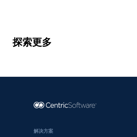
探索更多
解决方案