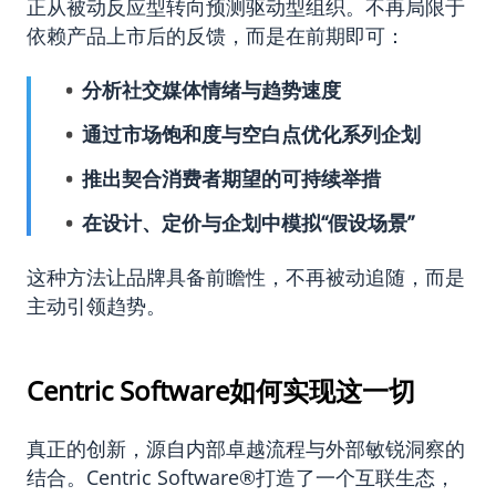
正从被动反应型转向预测驱动型组织。不再局限于
依赖产品上市后的反馈，而是在前期即可：
分析社交媒体情绪与趋势速度
通过市场饱和度与空白点优化系列企划
推出契合消费者期望的可持续举措
在设计、定价与企划中模拟“假设场景”
这种方法让品牌具备前瞻性，不再被动追随，而是
主动引领趋势。
Centric Software如何实现这一切
真正的创新，源自内部卓越流程与外部敏锐洞察的
结合。Centric Software
®
打造了一个互联生态，