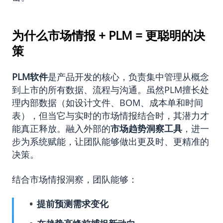
为什么市场情报 + PLM = 更聪明的决
策
PLM
软件
是产品开发的核心，负责集中管理从概念
到上市的所有数据、流程与沟通。虽然PLM擅长处
理内部数据（如设计文件、BOM、成本单和时间
表），但当它与实时的市场情报结合时，其潜力才
能真正释放。融入外部的
市场趋势
洞察工具
，进一
步为系统赋能，让团队能够做出更及时、更精准的
决策。
结合市场情报洞察，团队能够：
提前预测需求变化