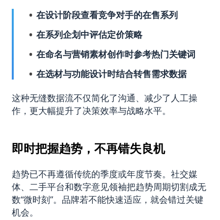
在设计阶段查看竞争对手的在售系列
在系列企划中评估定价策略
在命名与营销素材创作时参考热门关键词
在选材与功能设计时结合转售需求数据
这种无缝数据流不仅简化了沟通、减少了人工操
作，更大幅提升了决策效率与战略水平。
即时把握趋势，不再错失良机
趋势已不再遵循传统的季度或年度节奏。社交媒
体、二手平台和数字意见领袖把趋势周期切割成无
数“微时刻”。品牌若不能快速适应，就会错过关键
机会。