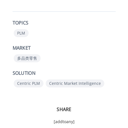
TOPICS
PLM
MARKET
多品类零售
SOLUTION
Centric PLM
Centric Market Intelligence
SHARE
[addtoany]