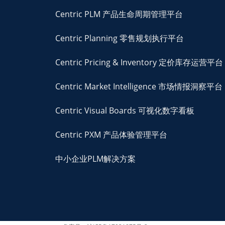
Centric PLM 产品生命周期管理平台
Centric Planning 零售规划执行平台
Centric Pricing & Inventory 定价库存运营平台
Centric Market Intelligence 市场情报洞察平台
Centric Visual Boards 可视化数字看板
Centric PXM 产品体验管理平台
中小企业PLM解决方案