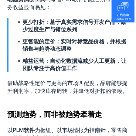
务收益显而易见：
更少打折：基于真实需求信号开发产品，减
少过度生产与错位系列
更智能的定价：实时对标竞品价格，并根据
销售与趋势动态调整
精益运营：自动化数据流减少人工更新，让
团队专注于高价值工作
借助战略性定价与更高的市场匹配度，品牌能够提
升利润率，加快库存周转，并降低对折扣的依赖。
预测趋势，而非被趋势牵着走
以
PLM
软件
为枢纽、以市场情报为指南针，零售商