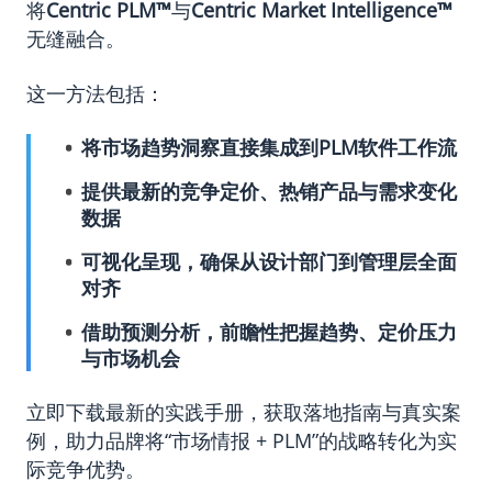
将
Centric PLM™
与
Centric Market Intelligence™
无缝融合。
这一方法包括：
将市场趋势洞察直接集成到PLM软件工作流
提供最新的竞争定价、热销产品与需求变化
数据
可视化呈现，确保从设计部门到管理层全面
对齐
借助预测分析，前瞻性把握趋势、定价压力
与市场机会
立即下载最新的实践手册，获取落地指南与真实案
例，助力品牌将“市场情报 + PLM”的战略转化为实
际竞争优势。