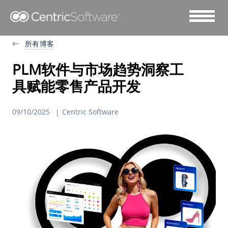
所有博客
PLM软件与市场趋势洞察工
具赋能零售产品开发
09/10/2025
Centric Software