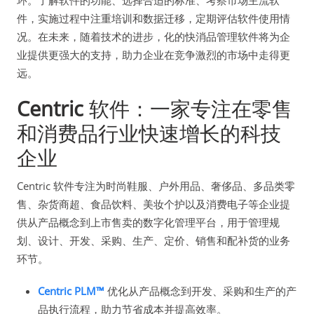
件，实施过程中注重培训和数据迁移，定期评估软件使用情
况。在未来，随着技术的进步，化的快消品管理软件将为企
业提供更强大的支持，助力企业在竞争激烈的市场中走得更
远。
Centric
软件：一家专注在零售
和消费品行业快速增长的科技
企业
Centric 软件专注为时尚鞋服、户外用品、奢侈品、多品类零
售、杂货商超、食品饮料、美妆个护以及消费电子等企业提
供从产品概念到上市售卖的数字化管理平台，用于管理规
划、设计、开发、采购、生产、定价、销售和配补货的业务
环节。
Centric PLM™
优化从产品概念到开发、采购和生产的产
品执行流程，助力节省成本并提高效率。