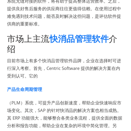
系统无缝对接的软件，将有助于提高整体运营效率。之后，
提供良好售后服务的供应商往往更值得信赖。在使用过程中
难免遇到技术问题，能否及时解决这些问题，是评估软件提
供商的重要标准。
市场上主流
快消品管理软件
介
绍
目前市场上有多个快消品管理软件品牌，企业在选择时可进
行深入考察。首先，Centric Software 提供的解决方案在内
受到认可。它的
产品生命周期管理
（PLM）系统，可提升产品创新速度，帮助企业快速响应市
场变化。其次，SAP 的针对快消品的解决方案也相当成熟。
其 ERP 功能强大，能够整合各类业务流程，提供全面的数据
分析和报告功能，帮助企业在复杂的环境中简化管理。另