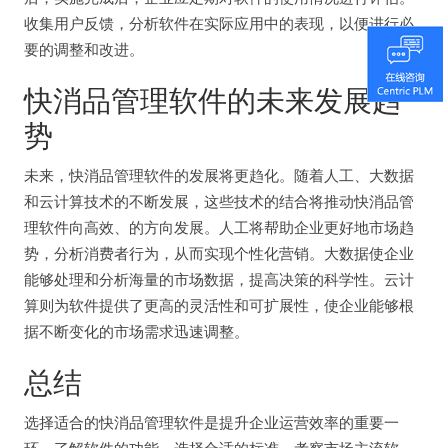
收集用户反馈，分析软件在实际应用中的表现，以便进行必
要的调整和改进。
快消品管理软件的未来发展趋
势
未来，快消品管理软件的发展将更趋化。随着人工、大数据
和云计算技术的不断发展，这些技术的结合将推动快消品管
理软件向高效、的方向发展。人工将帮助企业更好地市场趋
势，分析消费者行为，从而实现个性化营销。大数据使企业
能够处理和分析海量的市场数据，提高决策的科学性。云计
算则为软件提供了更高的灵活性和可扩展性，使企业能够根
据不断变化的市场需求迅速调整。
总结
选择适合的快消品管理软件是提升企业运营效率的重要一
环。了解软件的功能、选择合适的标准、考察市场主流软