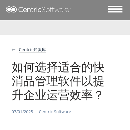
Centric知识库
如何选择适合的快
消品管理软件以提
升企业运营效率？
07/01/2025
Centric Software