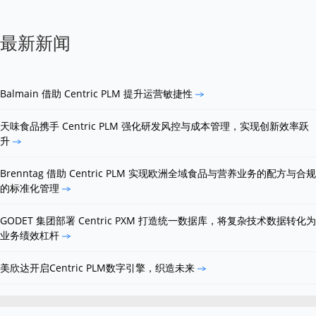
最新新闻
Balmain 借助 Centric PLM 提升运营敏捷性
天味食品携手 Centric PLM 强化研发风控与成本管理，实现创新效率跃
升
Brenntag 借助 Centric PLM 实现欧洲全域食品与营养业务的配方与合规
的标准化管理
GODET 集团部署 Centric PXM 打造统一数据库，将复杂技术数据转化为
业务绩效杠杆
美欣达开启Centric PLM数字引擎，织造未来