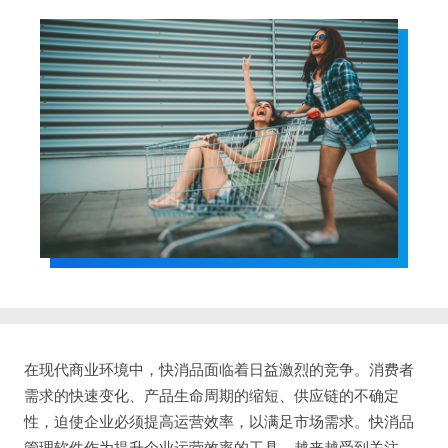
在现代商业环境中，快消品面临着日益激烈的竞争。消费者
需求的快速变化、产品生命周期的缩短、供应链的不确定
性，迫使企业必须提高运营效率，以满足市场需求。快消品
管理软件作为提升企业运营效率的工具，越来越受到关注。