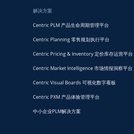
解决方案
Centric PLM 产品生命周期管理平台
Centric Planning 零售规划执行平台
Centric Pricing & Inventory 定价库存运营平台
Centric Market Intelligence 市场情报洞察平台
Centric Visual Boards 可视化数字看板
Centric PXM 产品体验管理平台
中小企业PLM解决方案