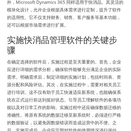
外，Microsoft Dynamics 365 同样适用于快消品。其灵活的
模块化设计，允许企业根据具体需求进行定制，提升了软件
的适用性。它不仅支持财务、销售、客户服务等基本功能，
还可以根据市场需求进行扩展。
实施快消品管理软件的关键步
骤
在确定选择的软件后，实施过程是至关重要的。首先，企业
应进行详细的需求分析，确保软件能够充分满足企业的实际
需求。明确需求后，制定详细的实施计划，包括时间表、资
源分配和风险评估。其次，在实施过程中，需要对相关员工
进行培训。这不仅有助于员工快速适应新系统，也能确保系
统在正式运行前达到挺好状态。引导员工理解软件的各项功
能以及对日常工作的影响。实施过程中还应确保数据迁移的
准确性。将原有系统的数据迁移至新系统时，必须进行严格
的数据验证，以避免因数据错误而造成运营中的不便。之
后，实施完成后，企业应定期对软件的使用情况进行评估。