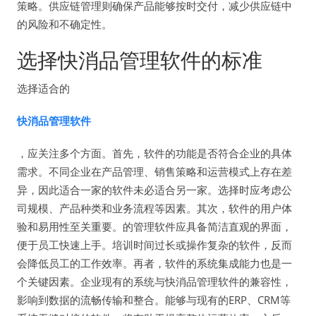
策略。供应链管理则确保产品能够按时交付，减少供应链中
的风险和不确定性。
选择快消品管理软件的标准
选择适合的
快消品管理软件
，应关注多个方面。首先，软件的功能是否符合企业的具体
需求。不同企业在产品管理、销售策略和运营模式上存在差
异，因此适合一家的软件未必适合另一家。选择时应考虑公
司规模、产品种类和业务流程等因素。其次，软件的用户体
验和易用性至关重要。的管理软件应具备简洁直观的界面，
便于员工快速上手。培训时间过长或操作复杂的软件，反而
会降低员工的工作效率。再者，软件的系统集成能力也是一
个关键因素。企业现有的系统与快消品管理软件的兼容性，
影响到数据的流畅传输和整合。能够与现有的ERP、CRM等