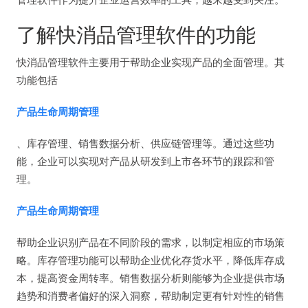
了解快消品管理软件的功能
快消品管理软件主要用于帮助企业实现产品的全面管理。其
功能包括
产品生命周期管理
、库存管理、销售数据分析、供应链管理等。通过这些功
能，企业可以实现对产品从研发到上市各环节的跟踪和管
理。
产品生命周期管理
帮助企业识别产品在不同阶段的需求，以制定相应的市场策
略。库存管理功能可以帮助企业优化存货水平，降低库存成
本，提高资金周转率。销售数据分析则能够为企业提供市场
趋势和消费者偏好的深入洞察，帮助制定更有针对性的销售