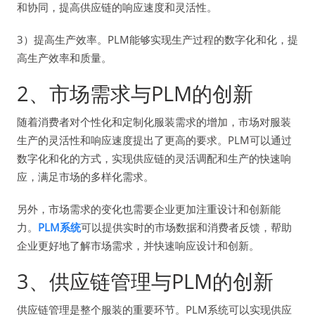
和协同，提高供应链的响应速度和灵活性。
3）提高生产效率。PLM能够实现生产过程的数字化和化，提
高生产效率和质量。
2、市场需求与PLM的创新
随着消费者对个性化和定制化服装需求的增加，市场对服装
生产的灵活性和响应速度提出了更高的要求。PLM可以通过
数字化和化的方式，实现供应链的灵活调配和生产的快速响
应，满足市场的多样化需求。
另外，市场需求的变化也需要企业更加注重设计和创新能
力。
PLM系统
可以提供实时的市场数据和消费者反馈，帮助
企业更好地了解市场需求，并快速响应设计和创新。
3、供应链管理与PLM的创新
供应链管理是整个服装的重要环节。PLM系统可以实现供应