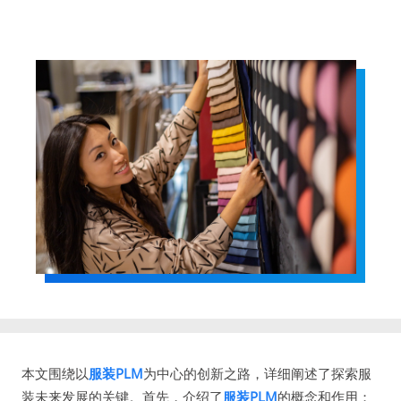
本文围绕以
服装PLM
为中心的创新之路，详细阐述了探索服
装未来发展的关键。首先，介绍了
服装PLM
的概念和作用；