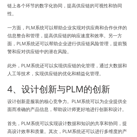
链上各个环节的数字化协同，提高供应链的可视性和协同
性。
一方面，PLM系统可以帮助企业实现对供应商和合作伙伴的
信息整合和管理，提高供应链的响应速度和效率。另一方
面，PLM系统还可以帮助企业进行供应链风险管理，提前预
警和应对供应链中的潜在风险。
此外，PLM系统还可以实现供应链的化管理，通过大数据和
人工等技术，实现供应链的优化和精益化管理。
4、设计创新与PLM的创新
设计创新是服装的核心竞争力。PLM系统可以为企业提供全
面而准确的产品信息，帮助设计师更好地进行创新和设计。
首先，PLM系统可以实现设计数据和知识的共享和协同，提
高设计效率和质量。其次，PLM系统还可以进行多维度的产