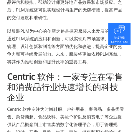
品评估和模拟，帮助设计师更好地产品效果和市场反应。之
后，PLM系统还可以实现设计与生产的无缝衔接，提高产品
的交付速度和准确性。
以服装PLM为中心的创新之路是探索服装未来发展的关键。
通过PLM系统的应用和创新，可以实现对市场需求、供应链
管理、设计创新和制造等方面的优化和改进，提高企业的竞
争力和可持续发展能力。未来，服装将更加依赖PLM系统，
将其作为推动创新和提升效率的重要工具。
Centric
软件：一家专注在零售
和消费品行业快速增长的科技
企业
Centric 软件专注为时尚鞋服、户外用品、奢侈品、多品类零
售、杂货商超、食品饮料、美妆个护以及消费电子等企业提
供从产品概念到上市售卖的数字化管理平台，用于管理规
划、设计、开发、采购、生产、定价、销售和配补货的业务