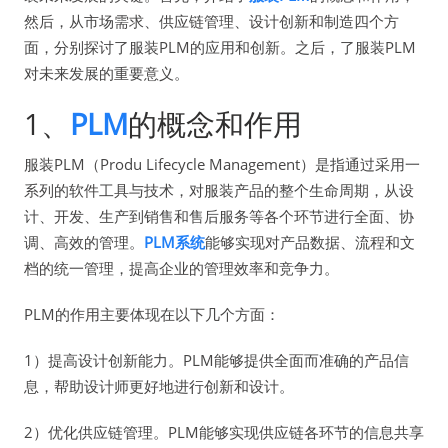
然后，从市场需求、供应链管理、设计创新和制造四个方
面，分别探讨了服装PLM的应用和创新。之后，了服装PLM
对未来发展的重要意义。
1、
PLM
的概念和作用
服装PLM（Produ Lifecycle Management）是指通过采用一
系列的软件工具与技术，对服装产品的整个生命周期，从设
计、开发、生产到销售和售后服务等各个环节进行全面、协
调、高效的管理。
PLM系统
能够实现对产品数据、流程和文
档的统一管理，提高企业的管理效率和竞争力。
PLM的作用主要体现在以下几个方面：
1）提高设计创新能力。PLM能够提供全面而准确的产品信
息，帮助设计师更好地进行创新和设计。
2）优化供应链管理。PLM能够实现供应链各环节的信息共享