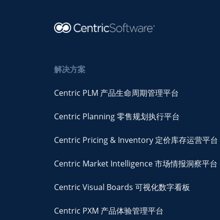
解决方案
Centric PLM 产品生命周期管理平台
Centric Planning 零售规划执行平台
Centric Pricing & Inventory 定价库存运营平台
Centric Market Intelligence 市场情报洞察平台
Centric Visual Boards 可视化数字看板
Centric PXM 产品体验管理平台