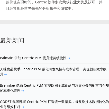
的价值实现时间。Centric 软件多次荣获行业大奖及认可，并
且经常现身世界领先的分析报告和研究中。
最新新闻
Balmain 借助 Centric PLM 提升运营敏捷性
天味食品携手 Centric PLM 强化研发风控与成本管理，实现创新效率跃
升
Brenntag 借助 Centric PLM 实现欧洲全域食品与营养业务的配方与合规
的标准化管理
GODET 集团部署 Centric PXM 打造统一数据库，将复杂技术数据转化为
业务绩效杠杆