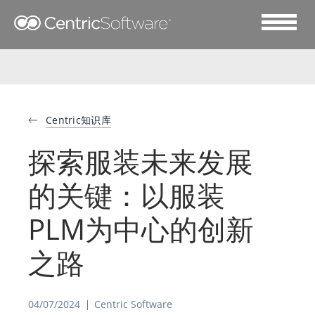
Centric知识库
探索服装未来发展
的关键：以服装
PLM为中心的创新
之路
04/07/2024
Centric Software