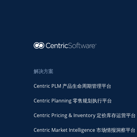
解决方案
Centric PLM 产品生命周期管理平台
Centric Planning 零售规划执行平台
Centric Pricing & Inventory 定价库存运营平台
Centric Market Intelligence 市场情报洞察平台