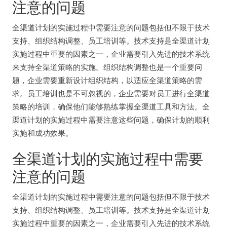
注意的问题
全渠道计划的实施过程中需要注意的问题包括但不限于技术
支持、组织结构调整、员工培训等。技术支持是全渠道计划
实施过程中重要的因素之一，企业需要引入先进的技术系统
来支持全渠道策略的实施。组织结构调整也是一个重要问
题，企业需要重新设计组织结构，以适应全渠道策略的需
求。员工培训也是不可忽视的，企业需要对员工进行全渠道
策略的培训，确保他们能够熟练掌握全渠道工具和方法。全
渠道计划的实施过程中需要注意这些问题，确保计划的顺利
实施和成功效果。
全渠道计划的实施过程中需要
注意的问题
全渠道计划的实施过程中需要注意的问题包括但不限于技术
支持、组织结构调整、员工培训等。技术支持是全渠道计划
实施过程中重要的因素之一，企业需要引入先进的技术系统