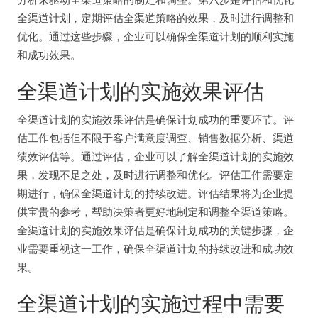
全渠道计划，定期评估全渠道策略的效果，及时进行调整和
优化。通过这些步骤，企业可以确保全渠道计划的顺利实施
和成功效果。
全渠道计划的实施效果评估
全渠道计划的实施效果评估是确保计划成功的重要环节。评
估工作包括但不限于客户满意度调查、销售数据分析、渠道
绩效评估等。通过评估，企业可以了解全渠道计划的实施效
果，发现不足之处，及时进行调整和优化。评估工作需要定
期进行，确保全渠道计划的持续改进。评估结果将为企业提
供宝贵的参考，帮助决策者更好地制定和调整全渠道策略。
全渠道计划的实施效果评估是确保计划成功的关键步骤，企
业需要重视这一工作，确保全渠道计划的持续改进和成功效
果。
全渠道计划的实施过程中需要