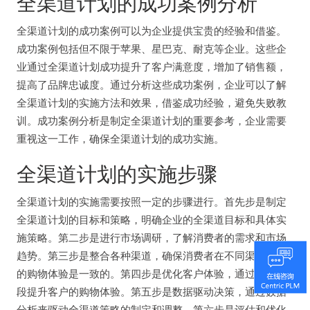
全渠道计划的成功案例分析
全渠道计划的成功案例可以为企业提供宝贵的经验和借鉴。
成功案例包括但不限于苹果、星巴克、耐克等企业。这些企
业通过全渠道计划成功提升了客户满意度，增加了销售额，
提高了品牌忠诚度。通过分析这些成功案例，企业可以了解
全渠道计划的实施方法和效果，借鉴成功经验，避免失败教
训。成功案例分析是制定全渠道计划的重要参考，企业需要
重视这一工作，确保全渠道计划的成功实施。
全渠道计划的实施步骤
全渠道计划的实施需要按照一定的步骤进行。首先步是制定
全渠道计划的目标和策略，明确企业的全渠道目标和具体实
施策略。第二步是进行市场调研，了解消费者的需求和市场
趋势。第三步是整合各种渠道，确保消费者在不同渠道之间
的购物体验是一致的。第四步是优化客户体验，通过各种手
段提升客户的购物体验。第五步是数据驱动决策，通过数据
分析来驱动全渠道策略的制定和调整。第六步是评估和优化