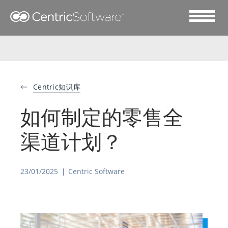
Centric知识库
如何制定的零售全
渠道计划？
23/01/2025
Centric Software