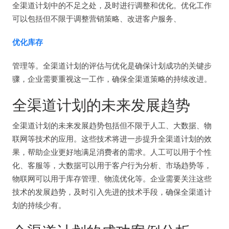
全渠道计划中的不足之处，及时进行调整和优化。优化工作
可以包括但不限于调整营销策略、改进客户服务、
优化库存
管理等。全渠道计划的评估与优化是确保计划成功的关键步
骤，企业需要重视这一工作，确保全渠道策略的持续改进。
全渠道计划的未来发展趋势
全渠道计划的未来发展趋势包括但不限于人工、大数据、物
联网等技术的应用。这些技术将进一步提升全渠道计划的效
果，帮助企业更好地满足消费者的需求。人工可以用于个性
化、客服等，大数据可以用于客户行为分析、市场趋势等，
物联网可以用于库存管理、物流优化等。企业需要关注这些
技术的发展趋势，及时引入先进的技术手段，确保全渠道计
划的持续少有。