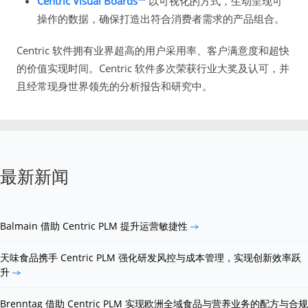
Centric Visual Boards™
以可视化的方式，生动呈现可
操作的数据，确保打造出符合消费者需求的产品组合。
Centric 软件拥有业界超高的用户采用率、客户满意度和超快
的价值实现时间。Centric 软件多次荣获行业大奖及认可，并
且经常现身世界领先的分析报告和研究中。
最新新闻
Balmain 借助 Centric PLM 提升运营敏捷性
天味食品携手 Centric PLM 强化研发风控与成本管理，实现创新效率跃
升
Brenntag 借助 Centric PLM 实现欧洲全域食品与营养业务的配方与合规