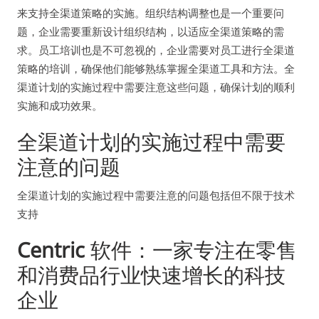
来支持全渠道策略的实施。组织结构调整也是一个重要问
题，企业需要重新设计组织结构，以适应全渠道策略的需
求。员工培训也是不可忽视的，企业需要对员工进行全渠道
策略的培训，确保他们能够熟练掌握全渠道工具和方法。全
渠道计划的实施过程中需要注意这些问题，确保计划的顺利
实施和成功效果。
全渠道计划的实施过程中需要
注意的问题
全渠道计划的实施过程中需要注意的问题包括但不限于技术
支持
Centric
软件：一家专注在零售
和消费品行业快速增长的科技
企业