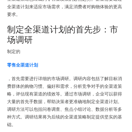
全渠道计划来适应市场需求，满足消费者对购物体验的更高
要求。
制定全渠道计划的首先步：市
场调研
制定的
零售全渠道计划
，首先需要进行详细的市场调研。调研内容包括了解目标消
费群体的购物习惯、偏好和需求，分析竞争对手的全渠道策
略，评估现有渠道的绩效等。通过市场调研，企业可以获得
大量的首先手数据，帮助决策者更准确地制定全渠道计划。
调研方法可以包括问卷调查、焦点小组讨论、数据分析等多
种方式。调研结果将为后续的全渠道策略制定提供坚实的基
础。