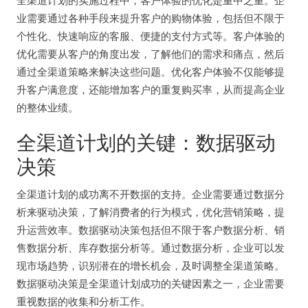
全渠道计划的实施过程中，客户体验的优化是重中之重。企
业需要通过各种手段来提升客户的购物体验，包括但不限于
个性化、快速响应的客服、便捷的支付方式等。客户体验的
优化需要从客户的角度出发，了解他们的需求和痛点，然后
通过全渠道策略来解决这些问题。优化客户体验不仅能够提
升客户满意度，还能增加客户的重复购买率，从而提高企业
的整体业绩。
全渠道计划的关键：数据驱动
决策
全渠道计划的成功离不开数据的支持。企业需要通过数据分
析来驱动决策，了解消费者的行为模式，优化营销策略，提
升运营效率。数据驱动决策包括但不限于客户数据分析、销
售数据分析、库存数据分析等。通过数据分析，企业可以发
现市场趋势，识别潜在的增长机会，及时调整全渠道策略。
数据驱动决策是全渠道计划成功的关键因素之一，企业需要
重视数据的收集和分析工作。