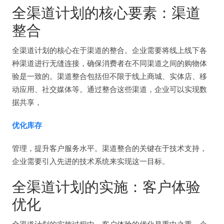
全渠道计划的核心要素：渠道
整合
全渠道计划的核心在于渠道的整合。企业需要将线上线下各
种渠道进行无缝连接，确保消费者在不同渠道之间的购物体
验是一致的。渠道整合包括但不限于线上商城、实体店、移
动应用、社交媒体等。通过整合这些渠道，企业可以实现数
据共享，
优化库存
管理，提升客户服务水平。渠道整合的关键在于技术支持，
企业需要引入先进的技术系统来实现这一目标。
全渠道计划的实施：客户体验
优化