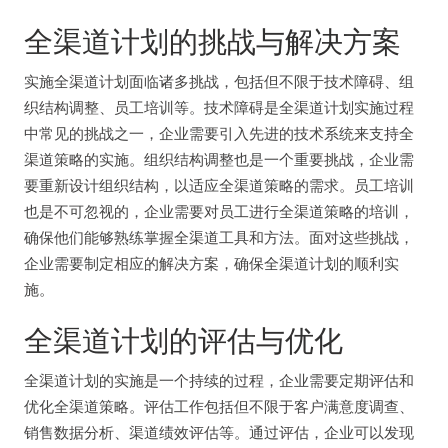
全渠道计划的挑战与解决方案
实施全渠道计划面临诸多挑战，包括但不限于技术障碍、组
织结构调整、员工培训等。技术障碍是全渠道计划实施过程
中常见的挑战之一，企业需要引入先进的技术系统来支持全
渠道策略的实施。组织结构调整也是一个重要挑战，企业需
要重新设计组织结构，以适应全渠道策略的需求。员工培训
也是不可忽视的，企业需要对员工进行全渠道策略的培训，
确保他们能够熟练掌握全渠道工具和方法。面对这些挑战，
企业需要制定相应的解决方案，确保全渠道计划的顺利实
施。
全渠道计划的评估与优化
全渠道计划的实施是一个持续的过程，企业需要定期评估和
优化全渠道策略。评估工作包括但不限于客户满意度调查、
销售数据分析、渠道绩效评估等。通过评估，企业可以发现