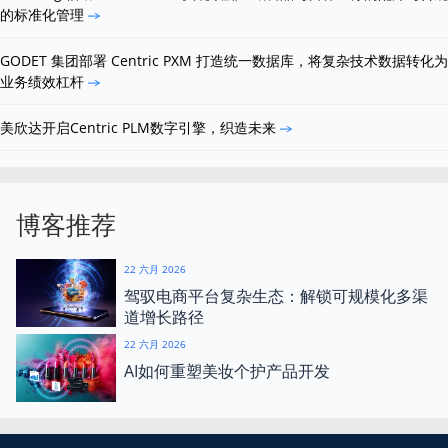
的标准化管理
GODET 集团部署 Centric PXM 打造统一数据库，将复杂技术数据转化为
业务绩效杠杆
美欣达开启Centric PLM数字引擎，织造未来
博客推荐
22 六月 2026
驾驭电商平台复杂生态：解锁可规模化多渠
道增长路径
22 六月 2026
AI如何重塑美妆个护产品开发