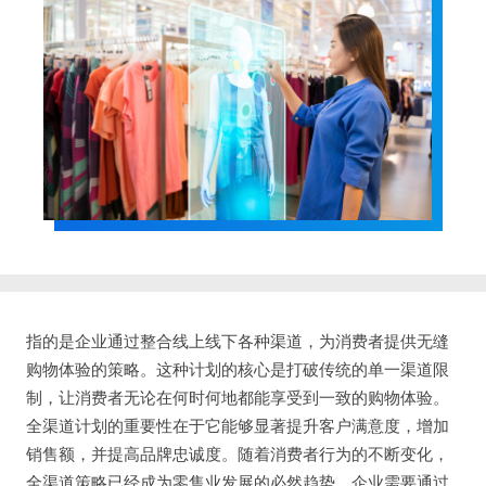
指的是企业通过整合线上线下各种渠道，为消费者提供无缝
购物体验的策略。这种计划的核心是打破传统的单一渠道限
制，让消费者无论在何时何地都能享受到一致的购物体验。
全渠道计划的重要性在于它能够显著提升客户满意度，增加
销售额，并提高品牌忠诚度。随着消费者行为的不断变化，
全渠道策略已经成为零售业发展的必然趋势。企业需要通过