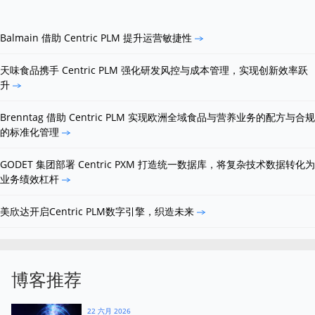
Balmain 借助 Centric PLM 提升运营敏捷性
天味食品携手 Centric PLM 强化研发风控与成本管理，实现创新效率跃
升
Brenntag 借助 Centric PLM 实现欧洲全域食品与营养业务的配方与合规
的标准化管理
GODET 集团部署 Centric PXM 打造统一数据库，将复杂技术数据转化为
业务绩效杠杆
美欣达开启Centric PLM数字引擎，织造未来
博客推荐
22 六月 2026