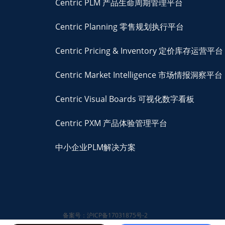
Centric PLM 产品生命周期管理平台
Centric Planning 零售规划执行平台
Centric Pricing & Inventory 定价库存运营平台
Centric Market Intelligence 市场情报洞察平台
Centric Visual Boards 可视化数字看板
Centric PXM 产品体验管理平台
中小企业PLM解决方案
备案号：沪ICP备17031875号-2
© 2026 Centric Software,