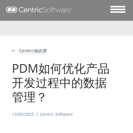
Centric知识库
PDM如何优化产品
开发过程中的数据
管理？
13/02/2025
Centric Software