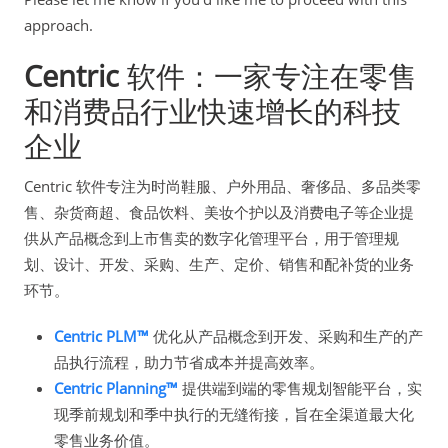
approach.
Centric
软件：一家专注在零售
和消费品行业快速增长的科技
企业
Centric 软件专注为时尚鞋服、户外用品、奢侈品、多品类零
售、杂货商超、食品饮料、美妆个护以及消费电子等企业提
供从产品概念到上市售卖的数字化管理平台，用于管理规
划、设计、开发、采购、生产、定价、销售和配补货的业务
环节。
Centric PLM™
优化从产品概念到开发、采购和生产的产
品执行流程，助力节省成本并提高效率。
Centric Planning™
提供端到端的零售规划智能平台，实
现季前规划和季中执行的无缝衔接，旨在全渠道最大化
零售业务价值。