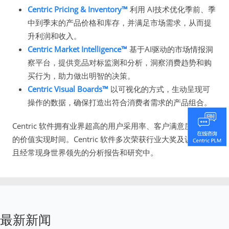
Centric Pricing & Inventory™
利用 AI技术优化季前、季
中到季末的产品价格和库存，并满足市场需求，从而提
升利润和收入。
Centric Market Intelligence™
基于AI驱动的市场情报洞
察平台，提供竞品对标监测和分析，洞察消费趋势和购
买行为，助力做出明智的决策。
Centric Visual Boards™
以可视化的方式，生动呈现可
操作的数据，确保打造出符合消费者需求的产品组合。
Centric 软件拥有业界超高的用户采用率、客户满意度和超快
的价值实现时间。Centric 软件多次荣获行业大奖及认可，并
且经常现身世界领先的分析报告和研究中。
最新新闻