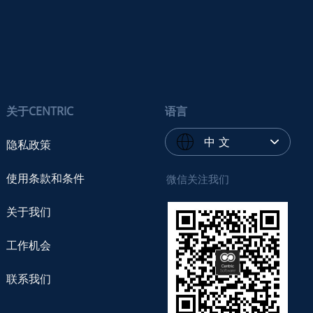
关于CENTRIC
语言
中 文
隐私政策
使用条款和条件
微信关注我们
关于我们
工作机会
联系我们