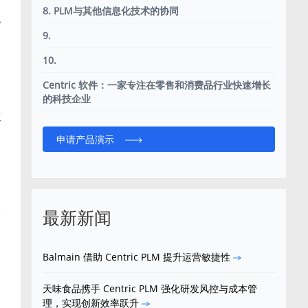
8. PLM与其他信息化技术的协同
无
9.
10.
Centric 软件：一家专注在零售和消费品行业快速增长
的科技企业
工
申请产品演示
最新新闻
合
的
Balmain 借助 Centric PLM 提升运营敏捷性
天味食品携手 Centric PLM 强化研发风控与成本管
理，实现创新效率跃升