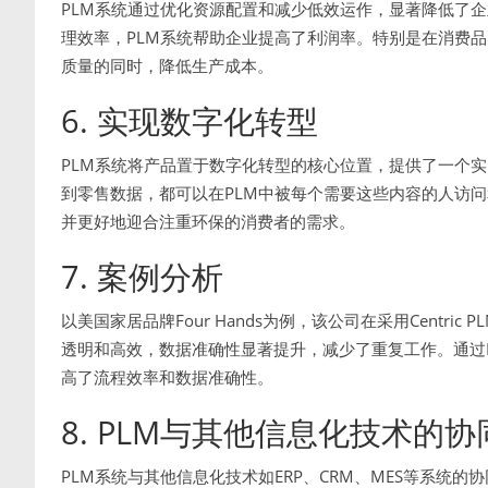
PLM系统通过优化资源配置和减少低效运作，显著降低了
理效率，PLM系统帮助企业提高了利润率。特别是在消费品
质量的同时，降低生产成本。
6. 实现数字化转型
PLM系统将产品置于数字化转型的核心位置，提供了一个实
到零售数据，都可以在PLM中被每个需要这些内容的人访
并更好地迎合注重环保的消费者的需求。
7. 案例分析
以美国家居品牌Four Hands为例，该公司在采用Cent
透明和高效，数据准确性显著提升，减少了重复工作。通过PL
高了流程效率和数据准确性。
8. PLM与其他信息化技术的协
PLM系统与其他信息化技术如ERP、CRM、MES等系统