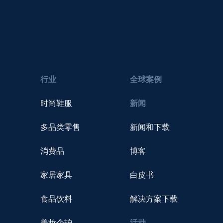
行业
全球案例
时尚鞋服
新闻
多品类零售
新闻和下载
消费品
博客
家居家具
白皮书
食品饮料
解决方案下载
美妆个护
活动