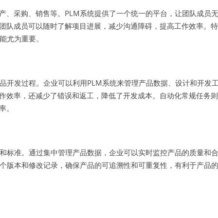
产、采购、销售等。PLM系统提供了一个统一的平台，让团队成员
团队成员可以随时了解项目进展，减少沟通障碍，提高工作效率。特
功能尤为重要。
品开发过程。企业可以利用PLM系统来管理产品数据、设计和开发
作效率，还减少了错误和返工，降低了开发成本。自动化常规任务则
率。
规和标准。通过集中管理产品数据，企业可以实时监控产品的质量和
各个版本和修改记录，确保产品的可追溯性和可重复性，有利于产品