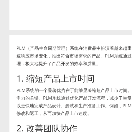
PLM（产品生命周期管理）系统在消费品中扮演着越来越
速响应市场变化，推出符合市场需求的产品。PLM系统通
理，极大地提升了产品开发的效率和质量。
1. 缩短产品上市时间
PLM系统的一个显著优势在于能够显著缩短产品上市时间
争力的关键。PLM系统通过优化产品开发流程，减少了重
以更快地完成产品设计、测试和生产准备工作。例如，PL
修改和返工，从而加快产品上市速度。
2. 改善团队协作