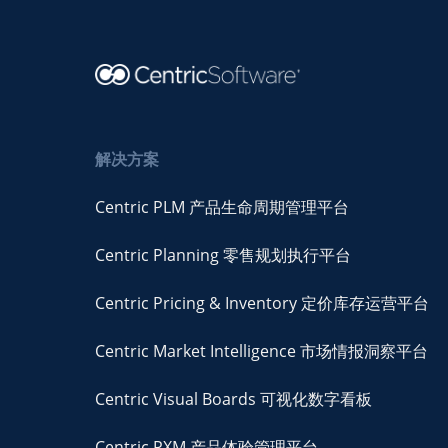
解决方案
Centric PLM 产品生命周期管理平台
Centric Planning 零售规划执行平台
Centric Pricing & Inventory 定价库存运营平台
Centric Market Intelligence 市场情报洞察平台
Centric Visual Boards 可视化数字看板
Centric PXM 产品体验管理平台