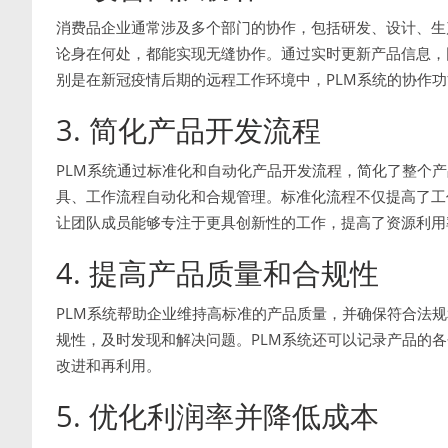
消费品企业通常涉及多个部门的协作，包括研发、设计、生
论身在何处，都能实现无缝协作。通过实时更新产品信息，
别是在新冠疫情后期的远程工作环境中，PLM系统的协作
3. 简化产品开发流程
PLM系统通过标准化和自动化产品开发流程，简化了整个产
具、工作流程自动化和合规管理。标准化流程不仅提高了工
让团队成员能够专注于更具创新性的工作，提高了资源利用
4. 提高产品质量和合规性
PLM系统帮助企业维持高标准的产品质量，并确保符合法
规性，及时发现和解决问题。PLM系统还可以记录产品的
改进和再利用。
5. 优化利润率并降低成本