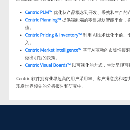
Centric PLM™
优化从产品概念到开发、采购和生产的
Centric Planning™
提供端到端的零售规划智能平台，
值。
Centric Pricing & Inventory™
利用 AI技术优化季前
入。
Centric Market Intelligence™
基于AI驱动的市场情报
做出明智的决策。
Centric Visual Boards™
以可视化的方式，生动呈现可
Centric 软件拥有业界超高的用户采用率、客户满意度和超
现身世界领先的分析报告和研究中。