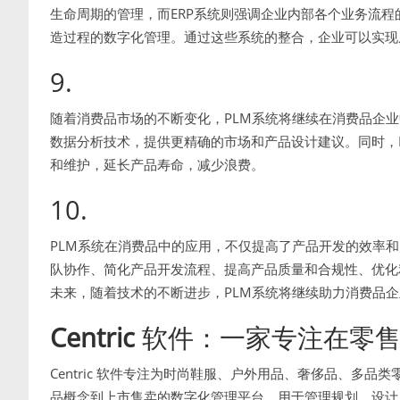
生命周期的管理，而ERP系统则强调企业内部各个业务流程
造过程的数字化管理。通过这些系统的整合，企业可以实现
9.
随着消费品市场的不断变化，PLM系统将继续在消费品企业
数据分析技术，提供更精确的市场和产品设计建议。同时，P
和维护，延长产品寿命，减少浪费。
10.
PLM系统在消费品中的应用，不仅提高了产品开发的效率
队协作、简化产品开发流程、提高产品质量和合规性、优化
未来，随着技术的不断进步，PLM系统将继续助力消费品
Centric
软件：一家专注在零售
Centric 软件专注为时尚鞋服、户外用品、奢侈品、多
品概念到上市售卖的数字化管理平台，用于管理规划、设计