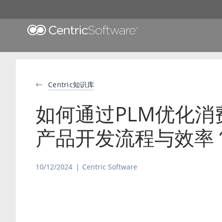
Centric知识库
如何通过PLM优化消
产品开发流程与效率
10/12/2024
Centric Software