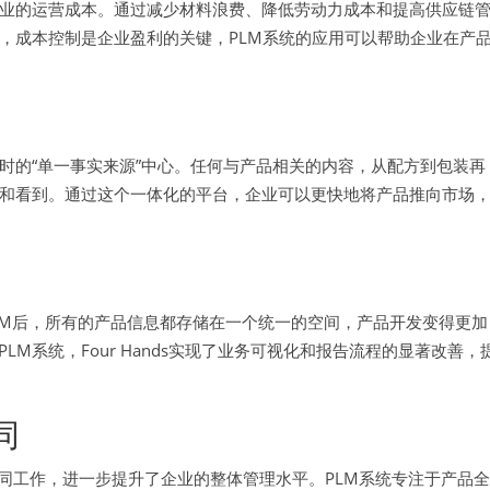
企业的运营成本。通过减少材料浪费、降低劳动力成本和提高供应链
，成本控制是企业盈利的关键，PLM系统的应用可以帮助企业在产
时的“单一事实来源”中心。任何与产品相关的内容，从配方到包装再
问和看到。通过这个一体化的平台，企业可以更快地将产品推向市场
ric PLM后，所有的产品信息都存储在一个统一的空间，产品开发变得更加
M系统，Four Hands实现了业务可视化和报告流程的显著改善，
同
的协同工作，进一步提升了企业的整体管理水平。PLM系统专注于产品全