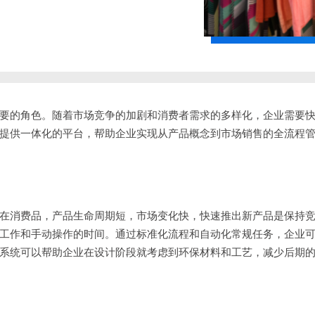
重要的角色。随着市场竞争的加剧和消费者需求的多样化，企业需要
过提供一体化的平台，帮助企业实现从产品概念到市场销售的全流程
。在消费品，产品生命周期短，市场变化快，快速推出新产品是保持
复工作和手动操作的时间。通过标准化流程和自动化常规任务，企业
M系统可以帮助企业在设计阶段就考虑到环保材料和工艺，减少后期