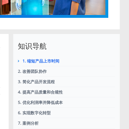
知识导航
快
管
1. 缩短产品上市时间
2. 改善团队协作
3. 简化产品开发流程
竞
4. 提高产品质量和合规性
可
5. 优化利润率并降低成本
的
6. 实现数字化转型
7. 案例分析