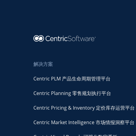
解决方案
Centric PLM 产品生命周期管理平台
Centric Planning 零售规划执行平台
Centric Pricing & Inventory 定价库存运营平台
Centric Market Intelligence 市场情报洞察平台