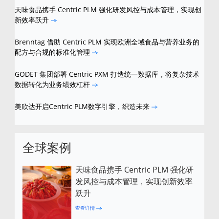
天味食品携手 Centric PLM 强化研发风控与成本管理，实现创
新效率跃升
Brenntag 借助 Centric PLM 实现欧洲全域食品与营养业务的
配方与合规的标准化管理
GODET 集团部署 Centric PXM 打造统一数据库，将复杂技术
数据转化为业务绩效杠杆
美欣达开启Centric PLM数字引擎，织造未来
全球案例
天味食品携手 Centric PLM 强化研
发风控与成本管理，实现创新效率
跃升
查看详情