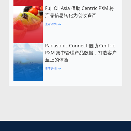
Fuji Oil Asia 借助 Centric PXM 将
产品信息转化为创收资产
查看详情
Panasonic Connect 借助 Centric
PXM 集中管理产品数据，打造客户
至上的体验
查看详情