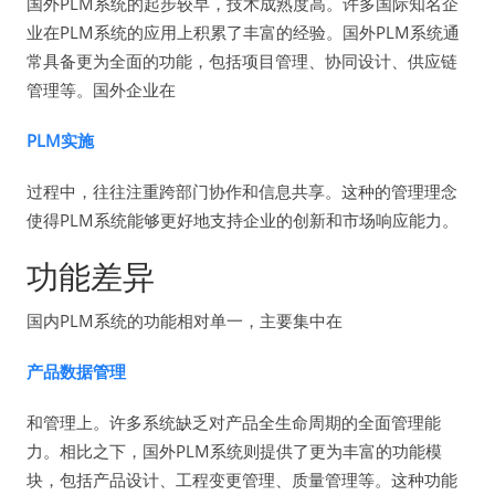
国外PLM系统的起步较早，技术成熟度高。许多国际知名企
业在PLM系统的应用上积累了丰富的经验。国外PLM系统通
常具备更为全面的功能，包括项目管理、协同设计、供应链
管理等。国外企业在
PLM实施
过程中，往往注重跨部门协作和信息共享。这种的管理理念
使得PLM系统能够更好地支持企业的创新和市场响应能力。
功能差异
国内PLM系统的功能相对单一，主要集中在
产品数据管理
和管理上。许多系统缺乏对产品全生命周期的全面管理能
力。相比之下，国外PLM系统则提供了更为丰富的功能模
块，包括产品设计、工程变更管理、质量管理等。这种功能