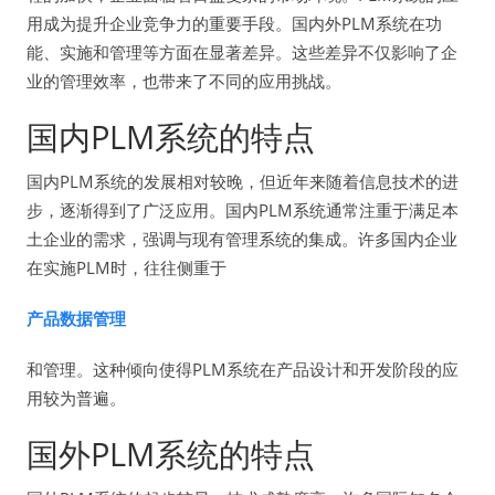
用成为提升企业竞争力的重要手段。国内外PLM系统在功
能、实施和管理等方面在显著差异。这些差异不仅影响了企
业的管理效率，也带来了不同的应用挑战。
国内PLM系统的特点
国内PLM系统的发展相对较晚，但近年来随着信息技术的进
步，逐渐得到了广泛应用。国内PLM系统通常注重于满足本
土企业的需求，强调与现有管理系统的集成。许多国内企业
在实施PLM时，往往侧重于
产品数据管理
和管理。这种倾向使得PLM系统在产品设计和开发阶段的应
用较为普遍。
国外PLM系统的特点