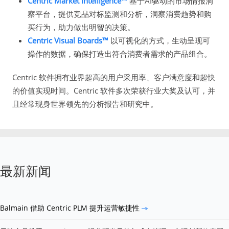
Centric Market Intelligence™
基于AI驱动的市场情报洞
察平台，提供竞品对标监测和分析，洞察消费趋势和购
买行为，助力做出明智的决策。
Centric Visual Boards™
以可视化的方式，生动呈现可
操作的数据，确保打造出符合消费者需求的产品组合。
Centric 软件拥有业界超高的用户采用率、客户满意度和超快
的价值实现时间。Centric 软件多次荣获行业大奖及认可，并
且经常现身世界领先的分析报告和研究中。
最新新闻
Balmain 借助 Centric PLM 提升运营敏捷性