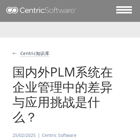
Centric知识库
国内外PLM系统在
企业管理中的差异
与应用挑战是什
么？
25/02/2025
Centric Software