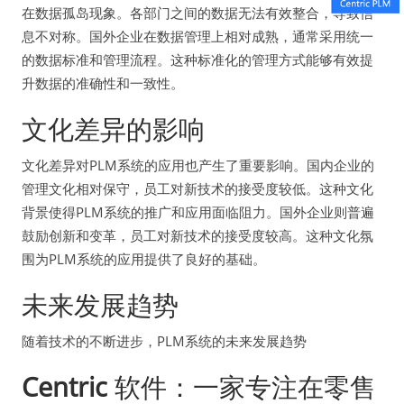
在数据孤岛现象。各部门之间的数据无法有效整合，导致信
息不对称。国外企业在数据管理上相对成熟，通常采用统一
的数据标准和管理流程。这种标准化的管理方式能够有效提
升数据的准确性和一致性。
文化差异的影响
文化差异对PLM系统的应用也产生了重要影响。国内企业的
管理文化相对保守，员工对新技术的接受度较低。这种文化
背景使得PLM系统的推广和应用面临阻力。国外企业则普遍
鼓励创新和变革，员工对新技术的接受度较高。这种文化氛
围为PLM系统的应用提供了良好的基础。
未来发展趋势
随着技术的不断进步，PLM系统的未来发展趋势
Centric
软件：一家专注在零售