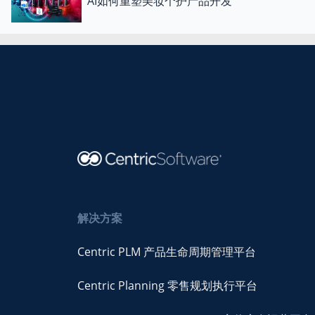
AI如何重塑美妆个护产品开发
解决方案
Centric PLM 产品生命周期管理平台
Centric Planning 零售规划执行平台