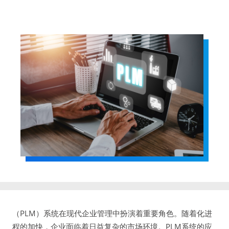
（PLM）系统在现代企业管理中扮演着重要角色。随着化进
程的加快，企业面临着日益复杂的市场环境。PLM系统的应