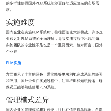
的多样性使得国外PLM系统能够更好地适应复杂的市场需
求。
实施难度
国内企业在实施PLM系统时，往往面临较大的挑战。许多企
业缺乏对PLM系统的全面理解，导致实施过程中出现问题。
实施团队的专业性不足也是一个重要因素。相对而言，国外
企业在
PLM实施
方面积累了丰富的经验，通常能够更顺利地完成系统的部署
和应用。国外企业在实施过程中，注重培训和知识传递，确
保员工能够熟练使用PLM系统。
管理模式差异
国内企业的管理模式相对传统，往往在信息孤岛现象。各部