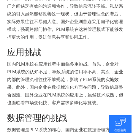
门之间缺乏有效的沟通和协作，导致信息流转不畅。PLM系
统的引入虽然能够改善这一现状，但由于管理理念的滞后，
实际效果往往不尽如人意。国外企业则普遍采用扁平化管理
模式，强调跨部门协作。PLM系统在这种管理模式下能够发
挥更大的作用，促进信息共享和协同工作。
应用挑战
国内PLM系统在应用过程中面临多重挑战。首先，企业对
PLM系统的认知不足，导致系统的使用率不高。其次，企业
内部的管理流程往往不够规范，影响了PLM系统的实施效
果。此外，国内企业在数据标准化方面在问题，导致信息整
合困难。国外企业在PLM系统的应用上，虽然技术成熟，但
也面临着市场变化快、客户需求多样化等挑战。
数据管理的挑战
数据管理是PLM系统的核心。国内企业在数据管理方面普遍