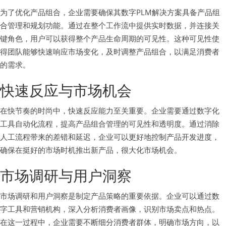
为了优化产品组合，企业需要确保其数字PLM解决方案具备产品组
合管理和规划功能。通过在整个工作流中提供实时数据，并连接关
键角色，用户可以获得整个产品生命周期的可见性。这种可见性使
得团队能够快速响应市场变化，及时调整产品组合，以满足消费者
的需求。
快速反应与市场机会
在快节奏的时尚中，快速反应能力至关重要。企业需要通过数字化
工具自动化流程，提高产品组合管理的可见性和透明度。通过消除
人工流程带来的差错和延迟，企业可以更好地控制产品开发进度，
确保在挺好的市场时机推出新产品，很大化市场机会。
市场调研与用户洞察
市场调研和用户洞察是制定产品策略的重要依据。企业可以通过数
字工具和营销机构，深入分析消费者画像，识别市场卖点和热点。
在这一过程中，企业需要不断细分消费者群体，明确市场方向，以