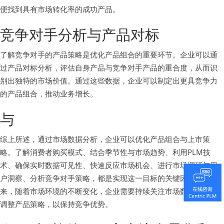
便找到具有市场转化率的成功产品。
竞争对手分析与产品对标
了解竞争对手的产品策略是优化产品组合的重要环节。企业可以通
过产品对标分析，评估自身产品与竞争对手产品的重合度，从而识
别出独特的市场价值。通过这些数据，企业可以制定出更具竞争力
的产品组合，推动业务增长。
与
综上所述，通过市场数据分析，企业可以优化产品组合与上市策
略。了解消费者购买模式、结合季节性与市场趋势、利用PLM技
术、确保实时数据可见性、快速反应市场机会、进行市场调研与用
户洞察、分析竞争对手策略，都是实现这一目标的关键因素。在未
来，随着市场环境的不断变化，企业需要持续关注市场数据，灵活
调整产品策略，以保持竞争优势。