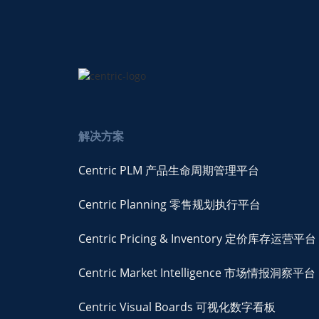
解决方案
Centric PLM 产品生命周期管理平台
Centric Planning 零售规划执行平台
Centric Pricing & Inventory 定价库存运营平台
Centric Market Intelligence 市场情报洞察平台
Centric Visual Boards 可视化数字看板