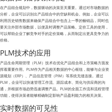
在产品组合规划中，数据驱动的决策至关重要。通过对市场数据的
分析，企业可以识别出产品组合中的空缺和机会。例如，企业可以
利用历史销售数据来确保产品组合中包含上一季的畅销品，同时也
要关注外部市场数据，以便及时调整产品策略。定价工具的使用，
可以帮助企业了解竞争对手的定价策略，从而制定出更具竞争力的
价格。
PLM技术的应用
产品生命周期管理（PLM）技术在优化产品组合和上市策略方面发
挥着重要作用。PLM作为产品相关数据的中心枢纽，能够与企业资
源规划（ERP）、产品信息管理（PIM）等系统无缝连接。通过
PLM，企业可以快速管理工作流、跟踪成本、简化与供应商的沟
通，并根据市场趋势迅速调整产品。PLM的全面工作流和流程管理
功能，使得决策者能够精确制定影响产品盈利能力的相关决策。
实时数据的可见性