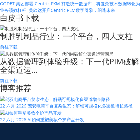
GODET 集团部署 Centric PXM 打造统一数据库，将复杂技术数据转化为
业务绩效杠杆
美欣达开启Centric PLM数字引擎，织造未来
白皮书下载
制胜乳制品行业：一个平台，四大支柱
前往下载
从数据管理到体验升级：下一代PIM破解
全渠道运…
前往下载
博客推荐
22 六月 2026
驾驭电商平台复杂生态：解锁可规模化多渠道增长路径
22 六月 2026
AI如何重塑美妆个护产品开发