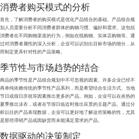
消费者购买模式的分析
首先，了解消费者的购买模式是优化产品组合的基础。产品组合规
划人员需要分析不同消费者群体的购物习惯、偏好和需求。这包括
消费者在不同购物渠道的行为，例如在线购物、实体店购物等。通
过对消费者属性的深入分析，企业可以识别出目标市场的细分，从
而制定更具针对性的产品策略。
季节性与市场趋势的结合
商品的季节性是产品组合规划中不可忽视的因素。许多企业已经不
再单纯依赖传统的季节性产品系列，而是希望结合生活方式、当地
节日或假日庆祝等因素推出更多的产品。例如，企业可以在炎热的
夏季推出泳衣，或者在节假日临近时推出应景的主题产品。通过分
析以往的产品表现数据，企业可以更好地了解这些策略的性，尤其
是那些滞销产品或因缺货而未能满足需求的产品。
数据驱动的决策制定