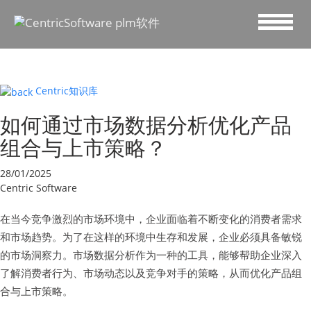
Centric知识库
如何通过市场数据分析优化产品
组合与上市策略？
28/01/2025
Centric Software
在当今竞争激烈的市场环境中，企业面临着不断变化的消费者需求
和市场趋势。为了在这样的环境中生存和发展，企业必须具备敏锐
的市场洞察力。市场数据分析作为一种的工具，能够帮助企业深入
了解消费者行为、市场动态以及竞争对手的策略，从而优化产品组
合与上市策略。