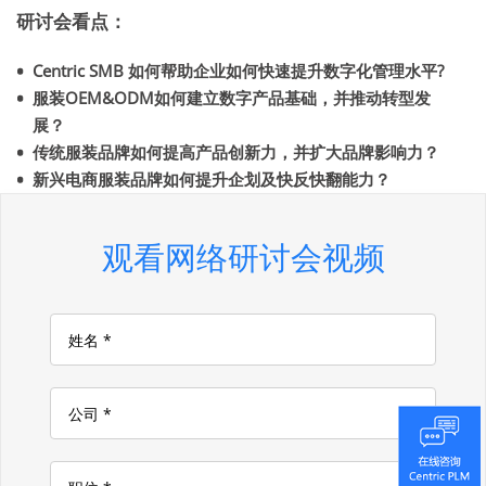
研讨会看点：
Centric SMB 如何帮助企业如何快速提升数字化管理水平?
服装OEM&ODM如何建立数字产品基础，并推动转型发
展？
传统服装品牌如何提高产品创新力，并扩大品牌影响力？
新兴电商服装品牌如何提升企划及快反快翻能力？
观看网络研讨会视频