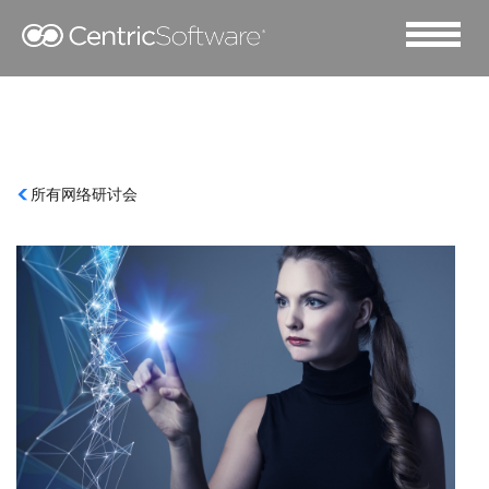
所有网络研讨会