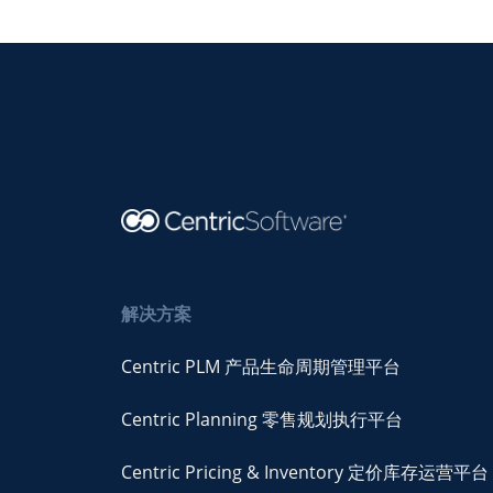
解决方案
Centric PLM 产品生命周期管理平台
Centric Planning 零售规划执行平台
Centric Pricing & Inventory 定价库存运营平台