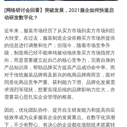
[网络研讨会回看】突破发展，2021服企如何快速启
动研发数字化？
近年来，服装市场经历了从买方市场到卖方市场到巨
大转变。在过去，服装制造企业依赖买方市场所提供
的信息进行调整和生产；但现今，随着市场竞争升
级，制造商已经不能单纯被动地依靠买方市场指挥方
向，而是需要建立起自己的核心竞争力，完善自身的
产品知识库，帮助品牌买方提高产品成功命中率。而
对于传统服装品牌商及新兴的电商品牌商而言，面对
同质化商品竞争严重、获利能力下滑、品牌化发展需
求强烈等现状，想要实现后续的品牌影响力壮大，亦
需要花心思扎实企业管理的根基。
因此，优化团队协作、提升自主研发能力和提高供应
链效率成为众多服装企业的发展重点。在数字化浪潮
下，不少有野心、有决心的企业都在借助技术抓紧转