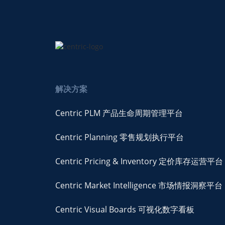
解决方案
Centric PLM 产品生命周期管理平台
Centric Planning 零售规划执行平台
Centric Pricing & Inventory 定价库存运营平台
Centric Market Intelligence 市场情报洞察平台
Centric Visual Boards 可视化数字看板