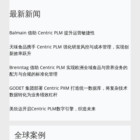
最新新闻
Balmain 借助 Centric PLM 提升运营敏捷性
天味食品携手 Centric PLM 强化研发风控与成本管理，实现创
新效率跃升
Brenntag 借助 Centric PLM 实现欧洲全域食品与营养业务的
配方与合规的标准化管理
GODET 集团部署 Centric PXM 打造统一数据库，将复杂技术
数据转化为业务绩效杠杆
美欣达开启Centric PLM数字引擎，织造未来
全球案例