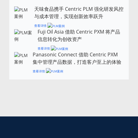
天味食品携手 Centric PLM 强化研发风控
与成本管理，实现创新效率跃升
查看详情
Fuji Oil Asia 借助 Centric PXM 将产品
信息转化为创收资产
查看详情
Panasonic Connect 借助 Centric PXM
集中管理产品数据，打造客户至上的体验
查看详情