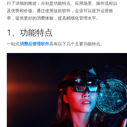
行了详细的阐述，分别是功能特点、应用场景、操作流程以
及优势和价值。通过使用这款软件，企业可以提升运营效
率，提供更好的消费体验，提高精细化管理水平。
1、功能特点
一站式
消费品管理软件
具有以下几个主要功能特点。