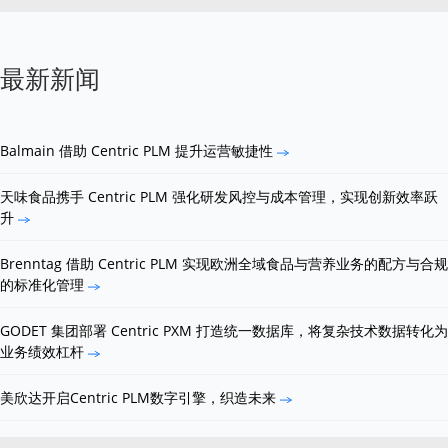
最新新闻
Balmain 借助 Centric PLM 提升运营敏捷性
天味食品携手 Centric PLM 强化研发风控与成本管理，实现创新效率跃
升
Brenntag 借助 Centric PLM 实现欧洲全域食品与营养业务的配方与合规
的标准化管理
GODET 集团部署 Centric PXM 打造统一数据库，将复杂技术数据转化为
业务绩效杠杆
美欣达开启Centric PLM数字引擎，织造未来