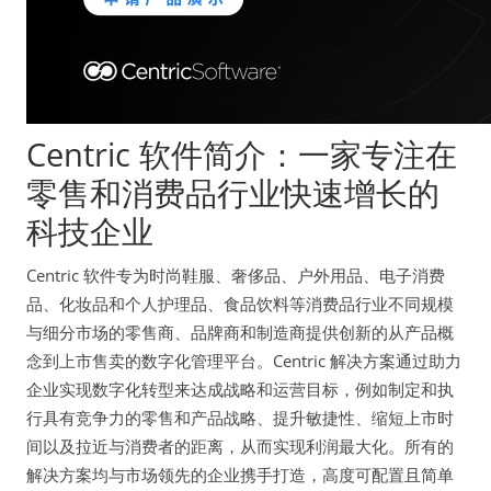
Centric 软件简介：一家专注在
零售和消费品行业快速增长的
科技企业
Centric 软件专为时尚鞋服、奢侈品、户外用品、电子消费
品、化妆品和个人护理品、食品饮料等消费品行业不同规模
与细分市场的零售商、品牌商和制造商提供创新的从产品概
念到上市售卖的数字化管理平台。Centric 解决方案通过助力
企业实现数字化转型来达成战略和运营目标，例如制定和执
行具有竞争力的零售和产品战略、提升敏捷性、缩短上市时
间以及拉近与消费者的距离，从而实现利润最大化。所有的
解决方案均与市场领先的企业携手打造，高度可配置且简单