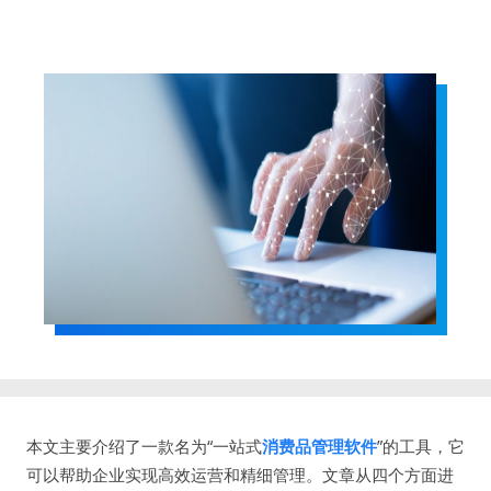
本文主要介绍了一款名为“一站式
消费品管理软件
”的工具，它
可以帮助企业实现高效运营和精细管理。文章从四个方面进