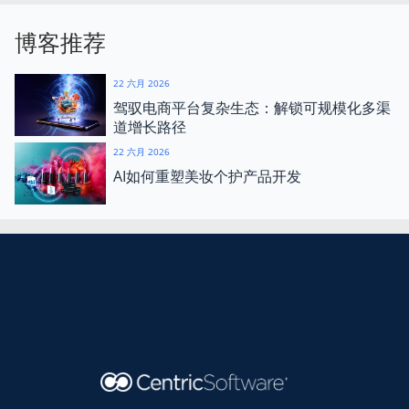
博客推荐
22 六月 2026
驾驭电商平台复杂生态：解锁可规模化多渠
道增长路径
22 六月 2026
AI如何重塑美妆个护产品开发