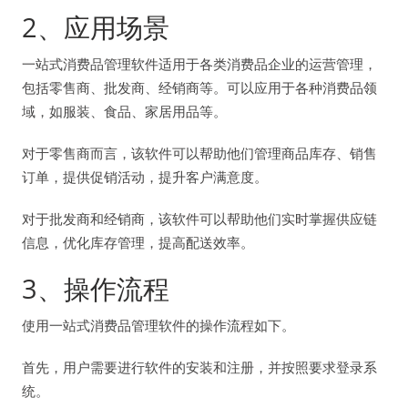
2、应用场景
一站式消费品管理软件适用于各类消费品企业的运营管理，
包括零售商、批发商、经销商等。可以应用于各种消费品领
域，如服装、食品、家居用品等。
对于零售商而言，该软件可以帮助他们管理商品库存、销售
订单，提供促销活动，提升客户满意度。
对于批发商和经销商，该软件可以帮助他们实时掌握供应链
信息，优化库存管理，提高配送效率。
3、操作流程
使用一站式消费品管理软件的操作流程如下。
首先，用户需要进行软件的安装和注册，并按照要求登录系
统。