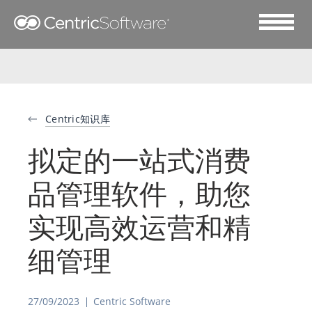
Centric知识库
拟定的一站式消费
品管理软件，助您
实现高效运营和精
细管理
27/09/2023
Centric Software