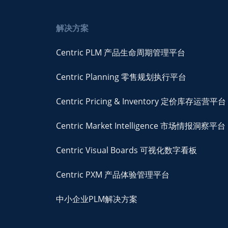
解决方案
Centric PLM 产品生命周期管理平台
Centric Planning 零售规划执行平台
Centric Pricing & Inventory 定价库存运营平台
Centric Market Intelligence 市场情报洞察平台
Centric Visual Boards 可视化数字看板
Centric PXM 产品体验管理平台
中小企业PLM解决方案