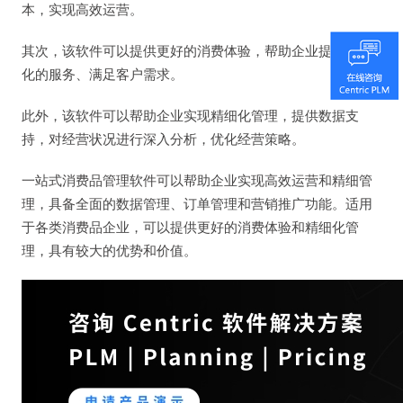
本，实现高效运营。
其次，该软件可以提供更好的消费体验，帮助企业提供个性
化的服务、满足客户需求。
此外，该软件可以帮助企业实现精细化管理，提供数据支
持，对经营状况进行深入分析，优化经营策略。
一站式消费品管理软件可以帮助企业实现高效运营和精细管
理，具备全面的数据管理、订单管理和营销推广功能。适用
于各类消费品企业，可以提供更好的消费体验和精细化管
理，具有较大的优势和价值。