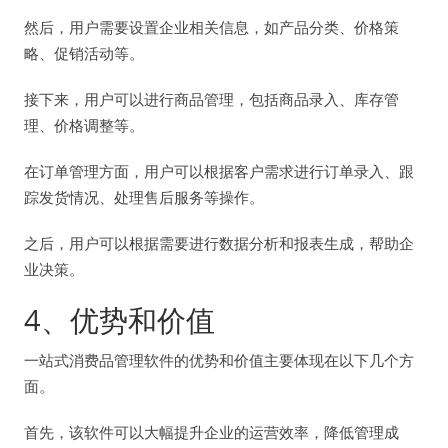
然后，用户需要设置企业相关信息，如产品分类、价格策
略、促销活动等。
接下来，用户可以进行商品管理，包括商品录入、库存管
理、价格调整等。
在订单管理方面，用户可以根据客户需求进行订单录入、跟
踪发货情况、处理售后服务等操作。
之后，用户可以根据需要进行数据分析和报表生成，帮助企
业决策。
4、优势和价值
一站式消费品管理软件的优势和价值主要体现在以下几个方
面。
首先，该软件可以大幅提升企业的运营效率，降低管理成