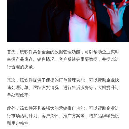
首先，该软件具备全面的数据管理功能，可以帮助企业实时
掌握产品库存、销售情况、客户反馈等重要数据，并据此进
行合理的决策。
其次，该软件提供了便捷的订单管理功能，可以帮助企业快
速处理订单、跟踪发货情况、进行售后服务等，大幅提升订
单处理效率。
此外，该软件还具备强大的营销推广功能，可以帮助企业进
行市场活动计划、客户关怀、推广方案等，增加品牌曝光度
和用户粘性。