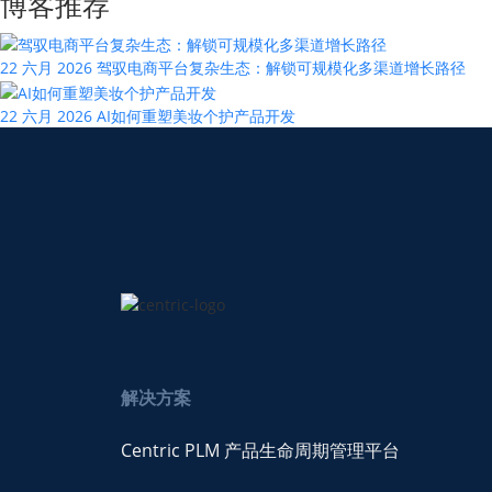
博客推荐
22 六月 2026
驾驭电商平台复杂生态：解锁可规模化多渠道增长路径
22 六月 2026
AI如何重塑美妆个护产品开发
解决方案
Centric PLM 产品生命周期管理平台