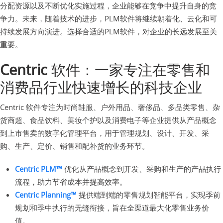
分配资源以及不断优化实施过程，企业能够在竞争中提升自身的竞
争力。未来，随着技术的进步，PLM软件将继续朝着化、云化和可
持续发展方向演进。选择合适的PLM软件，对企业的长远发展至关
重要。
Centric
软件：一家专注在零售和
消费品行业快速增长的科技企业
Centric 软件专注为时尚鞋服、户外用品、奢侈品、多品类零售、杂
货商超、食品饮料、美妆个护以及消费电子等企业提供从产品概念
到上市售卖的数字化管理平台，用于管理规划、设计、开发、采
购、生产、定价、销售和配补货的业务环节。
Centric PLM™
优化从产品概念到开发、采购和生产的产品执行
流程，助力节省成本并提高效率。
Centric Planning™
提供端到端的零售规划智能平台，实现季前
规划和季中执行的无缝衔接，旨在全渠道最大化零售业务价
值。