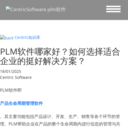
Centric知识库
PLM软件哪家好？如何选择适合
企业的挺好解决方案？
18/01/2025
Centric Software
PLM软件即
产品生命周期管理软件
。其主要功能包括产品设计、开发、生产、销售等各个环节的管
理。PLM帮助企业在产品的整个生命周期内进行信息的管理与共