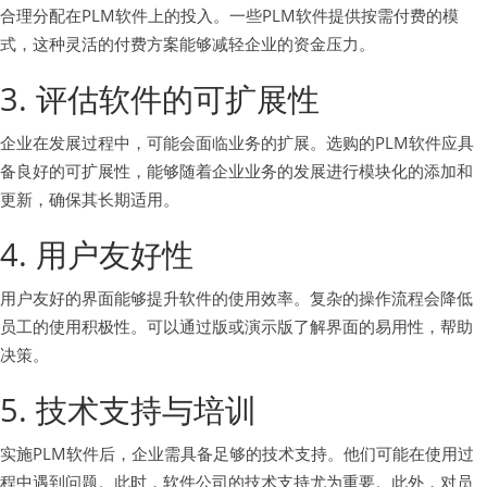
合理分配在PLM软件上的投入。一些PLM软件提供按需付费的模
式，这种灵活的付费方案能够减轻企业的资金压力。
3. 评估软件的可扩展性
企业在发展过程中，可能会面临业务的扩展。选购的PLM软件应具
备良好的可扩展性，能够随着企业业务的发展进行模块化的添加和
更新，确保其长期适用。
4. 用户友好性
用户友好的界面能够提升软件的使用效率。复杂的操作流程会降低
员工的使用积极性。可以通过版或演示版了解界面的易用性，帮助
决策。
5. 技术支持与培训
实施PLM软件后，企业需具备足够的技术支持。他们可能在使用过
程中遇到问题。此时，软件公司的技术支持尤为重要。此外，对员