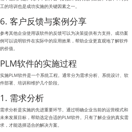
工的培训也是成功实施的关键因素之一。
6. 客户反馈与案例分享
参考其他企业使用该软件的反馈可以为决策提供有力支持。成功案
例可以说明软件在实际中的应用效果，帮助企业更直观地了解软件
的价值。
PLM软件的实施过程
实施PLM软件是一个系统工程。通常分为需求分析、系统设计、软
件部署、培训和维护几个阶段。
1. 需求分析
需求分析是实施的先进重要环节。通过明确企业当前的运营模式和
未来发展目标，帮助选定合适的PLM软件。只有了解企业的真实需
求，才能选择适合的解决方案。