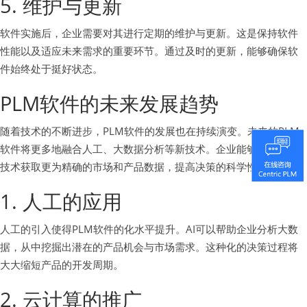
5. 维护与更新
软件实施后，企业需要对其进行定期的维护与更新。这是保持软件
性能以及适应未来需求的重要环节。通过及时的更新，能够确保软
件始终处于挺好状态。
PLM软件的未来发展趋势
随着技术的不断进步，PLM软件的发展也在持续演变。未来的PLM
软件将更多地融合人工、大数据分析等新技术。企业能够通过这些
技术获取更为精确的市场和产品数据，提高决策的科学性。
1. 人工的应用
人工的引入使得PLM软件的化水平提升。AI可以帮助企业分析大数
据，从中挖掘出潜在的产品机会与市场需求。这种化的决策过程将
大大缩短产品的开发周期。
2. 云计算的推广