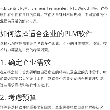
包括Centric PLM、Siemens Teamcenter、PTC Windchill等。这些
软件在中拥有良好的口碑。它们各自针对不同规模、不同需求的企
业提供灵活的解决方案。
如何选择适合企业的PLM软件
选择PLM软件需要综合考虑多个因素。企业的具体需求、预算、技
术能力等都是重要的考量因素。
1. 确定企业需求
在选择之前，首先要明确自己所在的特点以及企业的具体需求。时
尚是否需要强大的设计工具，制造是否需要更多的合规管理功能。
这些需求直接影响软件的选择。
2. 考虑预算
预算是选择软件的重要限制因素。企业需要根据自身的财务状况，