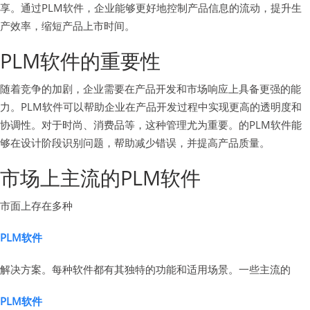
享。通过PLM软件，企业能够更好地控制产品信息的流动，提升生
产效率，缩短产品上市时间。
PLM软件的重要性
随着竞争的加剧，企业需要在产品开发和市场响应上具备更强的能
力。PLM软件可以帮助企业在产品开发过程中实现更高的透明度和
协调性。对于时尚、消费品等，这种管理尤为重要。的PLM软件能
够在设计阶段识别问题，帮助减少错误，并提高产品质量。
市场上主流的PLM软件
市面上存在多种
PLM软件
解决方案。每种软件都有其独特的功能和适用场景。一些主流的
PLM软件