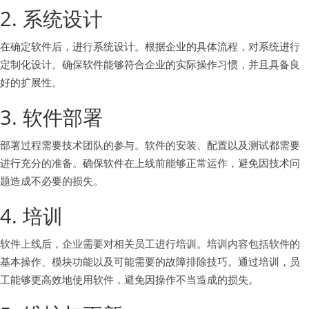
2. 系统设计
在确定软件后，进行系统设计。根据企业的具体流程，对系统进行
定制化设计。确保软件能够符合企业的实际操作习惯，并且具备良
好的扩展性。
3. 软件部署
部署过程需要技术团队的参与。软件的安装、配置以及测试都需要
进行充分的准备。确保软件在上线前能够正常运作，避免因技术问
题造成不必要的损失。
4. 培训
软件上线后，企业需要对相关员工进行培训。培训内容包括软件的
基本操作、模块功能以及可能需要的故障排除技巧。通过培训，员
工能够更高效地使用软件，避免因操作不当造成的损失。