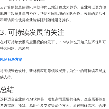
云计算的普及使得PLM软件向云端迁移成为趋势。企业可以更方便
地进行数据共享与协作，帮助不同地域的团队合作。云端的灵活性
和可访问性使得企业能够随时随地进务操作。
3. 可持续发展的关注
在对可持续发展高度重视的背景下，PLM软件也开始关注环保和可
持续问题。未来的
PLM解决方案
将围绕绿色设计、新材料应用等领域展开，为企业的可持续发展提
供支持。
总结
选择适合企业的PLM软件是一项复杂而重要的任务。企业需要综合
考虑需求、预算、易用性及支持等多个方面。通过明确需求、合理