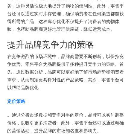
务，这种灵活性极大地提升了购物的便利性。此外，零售平
台还可以通过实时库存管理，确保消费者在任何渠道都能获
得所需的产品。这种库存优化不仅提升了消费者的购物体
验，也帮助品牌商更好地管理供应链，降低运营成本。
提升品牌竞争力的策略
在竞争激烈的市场环境中，品牌商需要不断创新，以保持竞
争优势。零售平台为品牌提供了多种提升竞争力的策略。首
先，通过数据分析，品牌可以更好地了解市场趋势和消费者
需求，从而制定更具针对性的产品策略。其次，零售平台可
以帮助品牌优化
定价策略
。通过分析市场数据和竞争对手的定价，品牌可以实时调整
价格，以吸引更多消费者。此外，零售平台还可以通过精确
的营销活动，提升品牌的市场知名度和影响力。