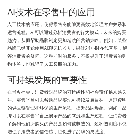
AI技术在零售中的应用
人工技术的应用，使得零售商能够更高效地管理客户关系和
运营流程。AI可以通过分析消费者的行为模式，未来的购买
趋势，从而帮助品牌制定更加精确的营销策略。例如，某些
品牌已经开始使用AI聊天机器人，提供24小时在线客服，解
答消费者的疑问。这种即时的服务，不仅提升了消费者的购
物体验，也减轻了人工客服的压力。
可持续发展的重要性
在当今社会，消费者对品牌的可持续性和社会责任越来越关
注。零售平台可以帮助品牌实现可持续发展目标，通过透明
的供应链管理和环保的生产流程，提升品牌形象。例如，品
牌可以在零售平台上展示产品的来源和生产过程，让消费者
了解到他们所购买的产品是如何被制造的。这种透明度不仅
增强了消费者的信任感，也促进了品牌的忠诚度。