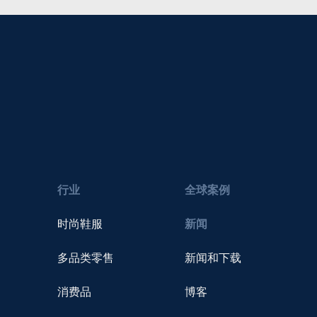
行业
全球案例
时尚鞋服
新闻
多品类零售
新闻和下载
消费品
博客