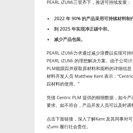
PEARL iZUMi三管齐下，推进可持续发展：
2022 年 90% 的产品采用可持续材料制
到 2025 年实现净正碳中和。
减少产品包装。
PEARL iZUMi力求通过减少浪费以实现可持续
PEARL iZUMi 的理想解决方案。由于公司
PLM能跟踪并获取原材料和面料的详细信息，这
材料开发人员 Matthew Kent 表示：“
踪材料的使用。”
凭借 Centric PLM 提供的精细数据
要求。如不符合，产品开发人员可以及时调
点击下面链接，深入了解Kent 及其同事对可持续
iZumi 履行社会责任。