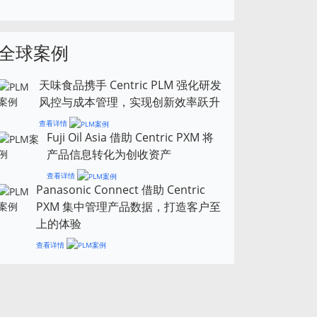
全球案例
天味食品携手 Centric PLM 强化研发
风控与成本管理，实现创新效率跃升
查看详情
Fuji Oil Asia 借助 Centric PXM 将
产品信息转化为创收资产
查看详情
Panasonic Connect 借助 Centric
PXM 集中管理产品数据，打造客户至
上的体验
查看详情