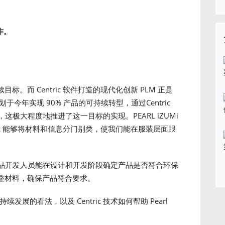
作。
目标。而 Centric 软件打造的现代化创新 PLM 正是
计划于今年实现 90% 产品的可持续转型，通过Centric
极大程度地推进了这一目标的实现。PEARL iZUMi
Centric 能够将材料和信息分门别类，使我们能在服装层面跟
，如今产品开发人员能在设计和开发阶段确定产品是否符合环保
整材料，确保产品符合要求。
发展的看法，以及 Centric 技术如何帮助 Pearl