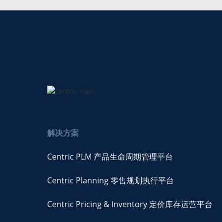
解决方案
Centric PLM 产品生命周期管理平台
Centric Planning 零售规划执行平台
Centric Pricing & Inventory 定价库存运营平台