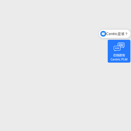
Centric是谁？