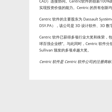
CAD）连接协同。Centric软件的创新1
实现投资价值的能力。Centric 的所有
Centric 软件的主要股东为 Dassault Systè
DSY.PA），该公司是 3D 设计软件、3D
Centric 软件已获得多项行业大奖和殊荣，包括入选 
球百强企业榜”。与此同时，Centric 软件分别于 2
Sullivan 颁发的多项卓越大奖。
Centric 软件是 Centric 软件公