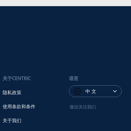
关于CENTRIC
语言
中 文
隐私政策
使用条款和条件
微信关注我们
关于我们