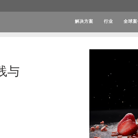
解决方案
行业
全球案
践与