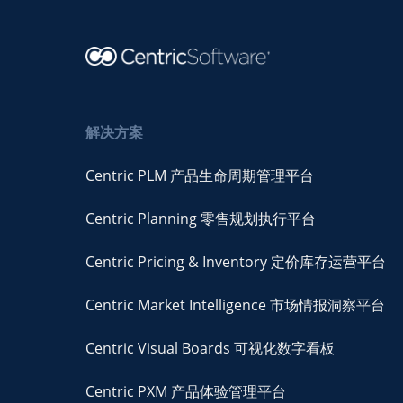
解决方案
Centric PLM 产品生命周期管理平台
Centric Planning 零售规划执行平台
Centric Pricing & Inventory 定价库存运营平台
Centric Market Intelligence 市场情报洞察平台
Centric Visual Boards 可视化数字看板
Centric PXM 产品体验管理平台