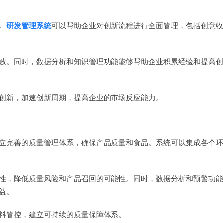
。
研发管理系统
可以帮助企业对创新流程进行全面管理，包括创意收
败。同时，数据分析和知识管理功能能够帮助企业积累经验和提高创
创新，加速创新周期，提高企业的市场反应能力。
立完善的质量管理体系，确保产品质量和食品。系统可以集成各个环
性，降低质量风险和产品召回的可能性。同时，数据分析和预警功能
益。
料管控，建立可持续的质量保障体系。