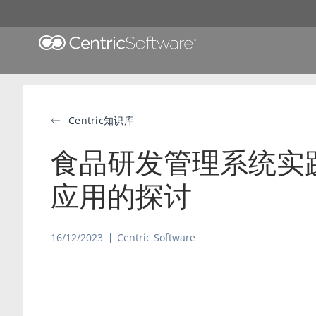
Centric知识库
食品研发管理系统实
应用的探讨
16/12/2023
Centric Software