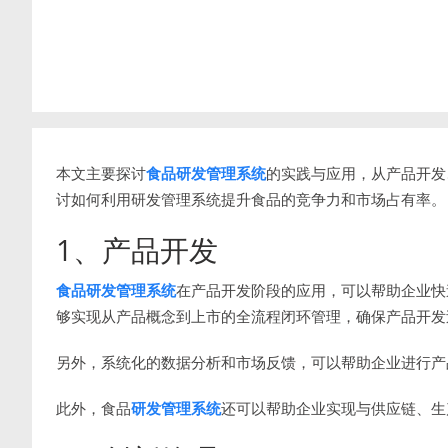
本文主要探讨
食品研发管理系统
的实践与应用，从产品开发
讨如何利用研发管理系统提升食品的竞争力和市场占有率。
1、产品开发
食品研发管理系统
在产品开发阶段的应用，可以帮助企业快
够实现从产品概念到上市的全流程闭环管理，确保产品开发
另外，系统化的数据分析和市场反馈，可以帮助企业进行产
此外，食品
研发管理系统
还可以帮助企业实现与供应链、生