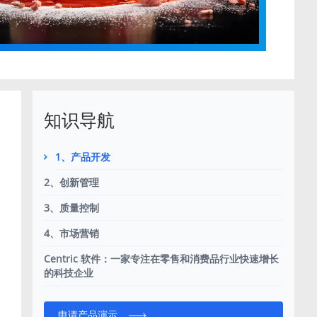
知识导航
1、产品开发
2、创新管理
3、质量控制
4、市场营销
Centric 软件：一家专注在零售和消费品行业快速增长
的科技企业
申请产品演示