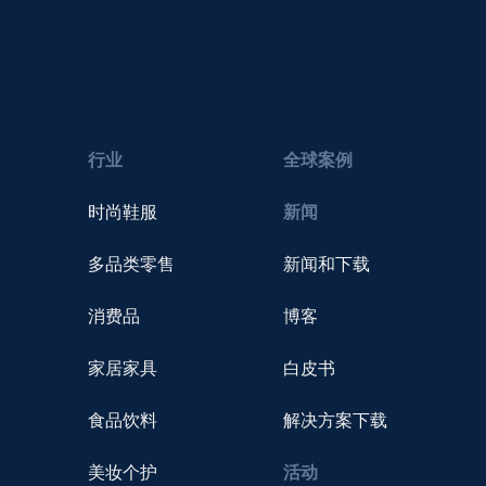
行业
全球案例
时尚鞋服
新闻
多品类零售
新闻和下载
消费品
博客
家居家具
白皮书
食品饮料
解决方案下载
美妆个护
活动