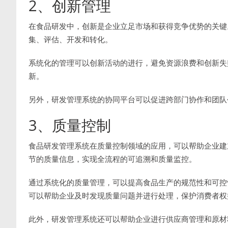
2、创新管理
在食品研发中，创新是企业立足市场和获得竞争优势的关键
集、评估、开发和转化。
系统化的管理可以创新活动的进行，避免资源浪费和创新失
新。
另外，研发管理系统的协同平台可以促进跨部门协作和团队
3、质量控制
食品研发管理系统在质量控制领域的应用，可以帮助企业建
节的质量信息，实现全流程的可追溯和质量监控。
通过系统化的质量管理，可以提高食品生产的规范性和可控
可以帮助企业及时发现质量问题并进行处理，保护消费者权
此外，研发管理系统还可以帮助企业进行供应商管理和原材