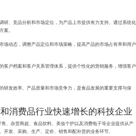
调研、竞品分析和市场定位，为产品上市提供有力支持。通过系统化
方案。
市场动态，调整产品定位和市场策略，提高产品的市场占有率和用户
的客户档案和客户关系管理体系，提供个性化的营销服务，增强客户
的研发效率、产品质量和市场竞争力，是食品发展的重要支撑与保
和消费品行业快速增长的科技企业
品类零售、杂货商超、食品饮料、美妆个护以及消费电子等企业提供从产
、开发、采购、生产、定价、销售和配补货的业务环节。