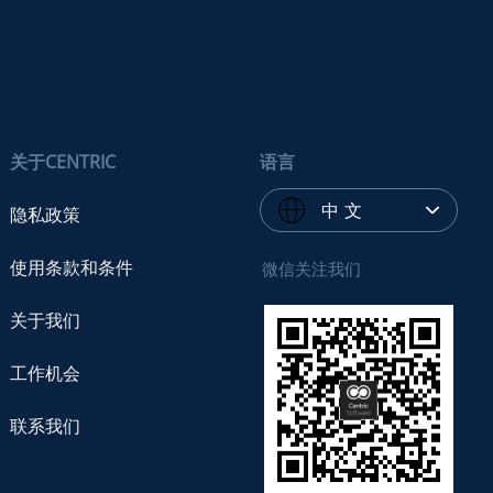
关于CENTRIC
语言
中 文
隐私政策
使用条款和条件
微信关注我们
关于我们
工作机会
联系我们