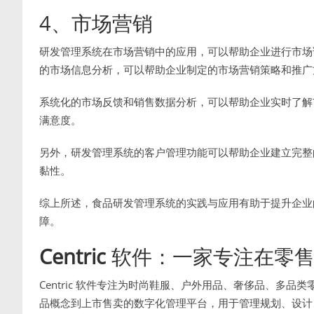
4、市场营销
研发管理系统在市场营销中的应用，可以帮助企业进行市场
的市场信息分析，可以帮助企业制定的市场营销策略和推广
系统化的市场反馈和销售数据分析，可以帮助企业实时了解
满意度。
另外，研发管理系统的客户管理功能可以帮助企业建立完整
黏性。
综上所述，食品研发管理系统的实践与应用有助于提升企业
障。
Centric
软件：一家专注在零售
Centric 软件专注为时尚鞋服、户外用品、奢侈品、多
品概念到上市售卖的数字化管理平台，用于管理规划、设计