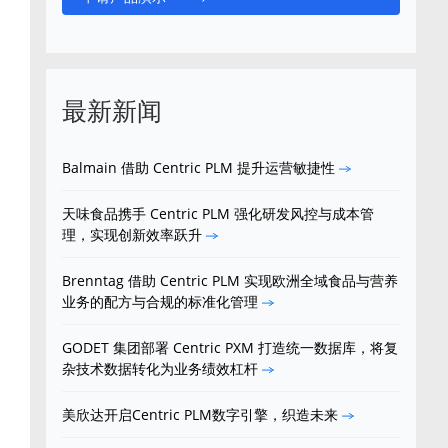
最新新闻
Balmain 借助 Centric PLM 提升运营敏捷性
天味食品携手 Centric PLM 强化研发风控与成本管
理，实现创新效率跃升
Brenntag 借助 Centric PLM 实现欧洲全域食品与营养
业务的配方与合规的标准化管理
GODET 集团部署 Centric PXM 打造统一数据库，将复
杂技术数据转化为业务绩效杠杆
美欣达开启Centric PLM数字引擎，织造未来