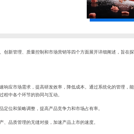
、创新管理、质量控制和市场营销等四个方面展开详细阐述，旨在探
速响应市场需求，提高研发效率，降低成本。通过系统化的管理，能
过程中各个环节的协同与互动。
品定位和策略调整，提高产品竞争力和市场占有率。
产、品质管理的无缝对接，加速产品上市的速度。