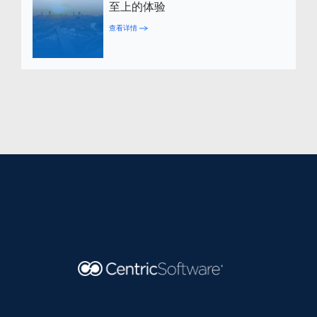
至上的体验
查看详情