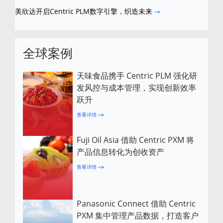
美欣达开启Centric PLM数字引擎，织造未来
全球案例
天味食品携手 Centric PLM 强化研
发风控与成本管理，实现创新效率
跃升
查看详情
Fuji Oil Asia 借助 Centric PXM 将
产品信息转化为创收资产
查看详情
Panasonic Connect 借助 Centric
PXM 集中管理产品数据，打造客户