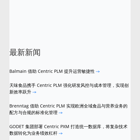
所有其他品牌和产品名称是其各自所有者的商
标。
最新新闻
Balmain 借助 Centric PLM 提升运营敏捷性
天味食品携手 Centric PLM 强化研发风控与成本管理，实现创
新效率跃升
Brenntag 借助 Centric PLM 实现欧洲全域食品与营养业务的
配方与合规的标准化管理
GODET 集团部署 Centric PXM 打造统一数据库，将复杂技术
数据转化为业务绩效杠杆