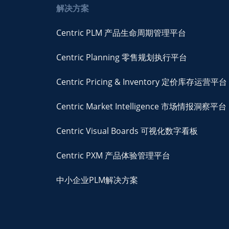
解决方案
Centric PLM 产品生命周期管理平台
Centric Planning 零售规划执行平台
Centric Pricing & Inventory 定价库存运营平台
Centric Market Intelligence 市场情报洞察平台
Centric Visual Boards 可视化数字看板
Centric PXM 产品体验管理平台
中小企业PLM解决方案