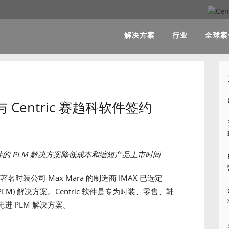
解决方案
行业
全球案
 与 Centric 赛趋科软件签约
件的
PLM
解决方案降低成本和缩短产品上市时间
名时装公司 Max Mara 的制造商 IMAX 已选定
PLM) 解决方案。Centric 软件是专为时装、零售、鞋
 PLM 解决方案。