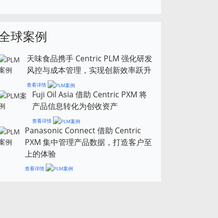
全球案例
天味食品携手 Centric PLM 强化研发
风控与成本管理，实现创新效率跃升
查看详情
Fuji Oil Asia 借助 Centric PXM 将
产品信息转化为创收资产
查看详情
Panasonic Connect 借助 Centric
PXM 集中管理产品数据，打造客户至
上的体验
查看详情