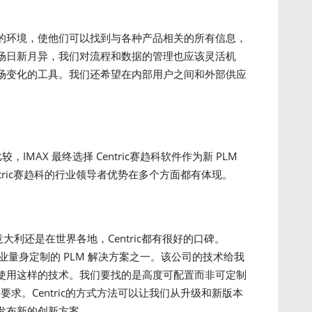
的环境，使他们可以找到与各种产品相关的所有信息，
场日新月异，我们对流程和数据的管理也应该灵活机
场变化的工具。我们还希望在内部用户之间和外部供应
IMAX 最终选择 Centric赛趋科软件作为新 PLM
Centric赛趋科的行业领导者优势在多个方面都有体现。
在意大利还是在世界各地，Centric都有很好的口碑。
们行业量身定制的 PLM 解决方案之一。该公司的技术给我
使用这样的技术。我们要找的是高度可配置而非可定制
的要求。Centric的方式方法可以让我们从升级和新版本
发布新的创新方案。