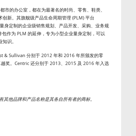
个时尚都市的办公室，都在为最著名的时尚、零售、鞋类、
新。其旗舰级产品生命周期管理 (PLM) 平台
行业提供量身定制的企业级销售规划、产品开发、采购、业务规
 软件包作为 PLM 的延伸，专为小型企业量身定制，可以
业知识。
& Sullivan 分别于 2012 年和 2016 年所颁发的零
Centric 还分别于 2013、2015 及 2016 年入选
有其他品牌和产品名称是其各自所有者的商标。