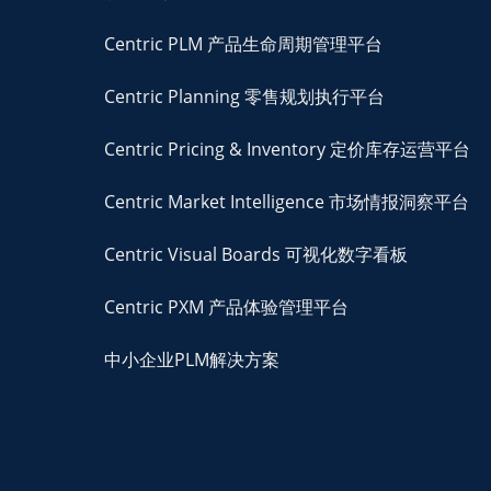
Centric PLM 产品生命周期管理平台
Centric Planning 零售规划执行平台
Centric Pricing & Inventory 定价库存运营平台
Centric Market Intelligence 市场情报洞察平台
Centric Visual Boards 可视化数字看板
Centric PXM 产品体验管理平台
中小企业PLM解决方案