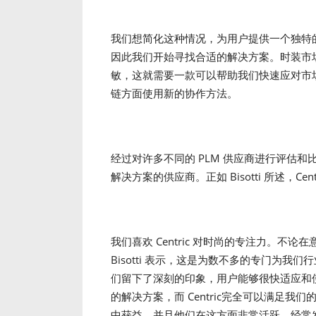
我们想简化这种情况，为用户提供一个独特
因此我们开始寻找合适的解决方案。时装市
敏，这就需要一款可以帮助我们快速应对市
链方面使用新的协作方法。
经过对许多不同的 PLM 供应商进行评估和比较，
解决方案的供应商。正如 Bisotti 所述，
我们喜欢 Centric 对时尚的专注力。不论
Bisotti 表示，这是为数不多的专门为我
们留下了深刻的印象，用户能够很快适应和
的解决方案，而 Centric完全可以满足我们
中获益，并且他们在这方面非常活跃，经常