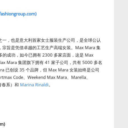
ashiongroup.com)
品牌之一，也是意大利首家女士服装生产公司，是全球公认
，宗旨是凭借卓越的工艺生产高端女装。Max Mara 集
成功，如今已拥有 2300 多家店面，这是 Max
 Mara 集团旗下拥有 41 家子公司，共有 5000 多名
ra 已创设 35 个品牌，但 Max Mara 女装始终是公司
x Code、Weekend Max Mara、Marella、
尚、青春系）和
Marina Rinaldi
。
om)