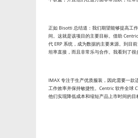
正如 Bisotti 总结道：我们期望能够
间。这就是该项目的主要目标。借助 Centr
代 ERP 系统，成为数据的主要来源。到目前为
坦率直接，而且非常乐与合作。我看到了很
IMAX 专注于生产优质服装，因此需要一
工作效率并保持敏捷性。Centric 软件全球 C
他们实现降低成本和缩短产品上市时间的目