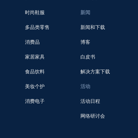
时尚鞋服
新闻
多品类零售
新闻和下载
消费品
博客
家居家具
白皮书
食品饮料
解决方案下载
美妆个护
活动
消费电子
活动日程
网络研讨会