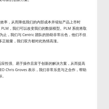
提高工作效率，从而降低我们的内部成本并缩短产品上市时
ic PLM，我们可以改变我们的数据模型。PLM 系统将取
止，我们与 Centric 团队的协助非常出色，他们不但
多正能量，我们双方都对此热情高涨。
款适应性强、易于操作且富于创新的解决方案，从而提高
EO Chris Groves 表示，我们非常乐意与之合作，帮助
标。