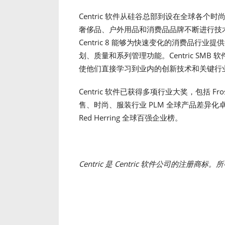
Centric 软件从硅谷总部到设在全球各
奢侈品、户外用品和消费品品牌不断进行技术创
Centric 8 能够为快速变化的消费品
划、质量和系列管理功能。Centric SMB
使他们直接学习到业内的创新技术和关键行
Centric 软件已获得多项行业大奖，包括 Frost 
售、时尚、服装行业 PLM 全球产品差异化卓越奖。
Red Herring 全球百强企业榜。
Centric
是
Centric
软件公司的注册商标。所