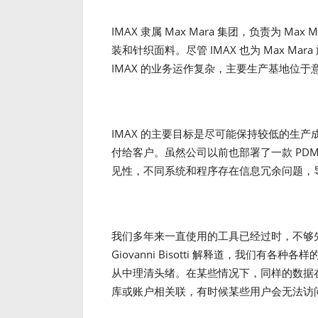
IMAX 隶属 Max Mara 集团，负责为 M
装和针织面料。尽管 IMAX 也为 Max 
IMAX 的业务运作复杂，主要生产基地位
IMAX 的主要目标是尽可能保持较低的生
付给客户。虽然公司以前也部署了一款 PDM
见性，不同系统和程序存在信息冗余问题，
我们多年来一直使用的工具已经过时，不够先进，
Giovanni Bisotti 解释道，我们
从中理清头绪。在某些情况下，同样的数据
库或账户相关联，有时候某些用户会无法访