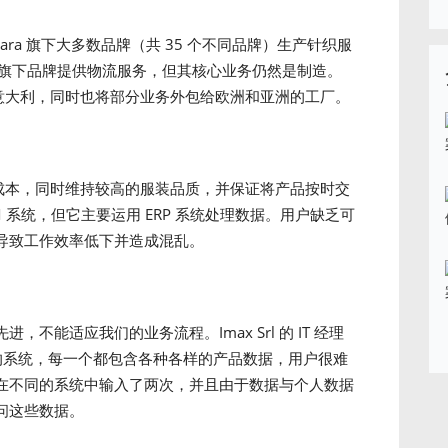
ax Mara 旗下大多数品牌（共 35 个不同品牌）生产针织服
Mara 旗下品牌提供物流服务，但其核心业务仍然是制造。
于意大利，同时也将部分业务外包给欧洲和亚洲的工厂。
产成本，同时维持较高的服装品质，并保证将产品按时交
 系统，但它主要运用 ERP 系统处理数据。用户缺乏可
导致工作效率低下并造成混乱。
不能适应我们的业务流程。Imax Srl 的 IT 经理
有各种各样的系统，每一个都包含各种各样的产品数据，用户很难
在不同的系统中输入了两次，并且由于数据与个人数据
问这些数据。