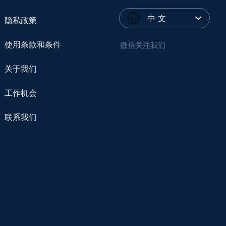
中 文
隐私政策
使用条款和条件
微信关注我们
关于我们
工作机会
联系我们