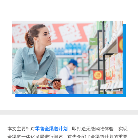
本文主要针对
零售全渠道计划
，即打造无缝购物体验，实现
全渠道一体化发展进行阐述。首先介绍了全渠道计划的重要