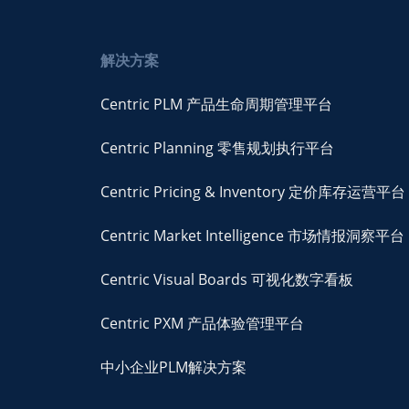
解决方案
Centric PLM 产品生命周期管理平台
Centric Planning 零售规划执行平台
Centric Pricing & Inventory 定价库存运营平台
Centric Market Intelligence 市场情报洞察平台
Centric Visual Boards 可视化数字看板
Centric PXM 产品体验管理平台
中小企业PLM解决方案