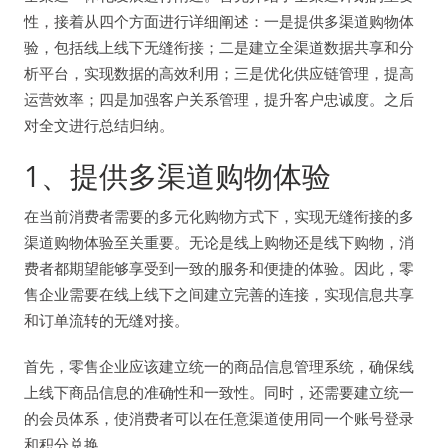
性，接着从四个方面进行详细阐述：一是提供多渠道购物体
验，包括线上线下无缝衔接；二是建立全渠道数据共享和分
析平台，实现数据的高效利用；三是优化供应链管理，提高
运营效率；四是加强客户关系管理，提升客户忠诚度。之后
对全文进行总结归纳。
1、提供多渠道购物体验
在当前消费者需要的多元化购物方式下，实现无缝衔接的多
渠道购物体验至关重要。无论是线上购物还是线下购物，消
费者都期望能够享受到一致的服务和便捷的体验。因此，零
售企业需要在线上线下之间建立完善的连接，实现信息共享
和订单流转的无缝对接。
首先，零售企业应该建立统一的商品信息管理系统，确保线
上线下商品信息的准确性和一致性。同时，还需要建立统一
的会员体系，使消费者可以在任意渠道使用同一个账号登录
和积分兑换。