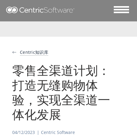
Centric知识库
零售全渠道计划：
打造无缝购物体
验，实现全渠道一
体化发展
04/12/2023
Centric Software