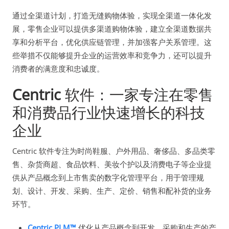
通过全渠道计划，打造无缝购物体验，实现全渠道一体化发
展，零售企业可以提供多渠道购物体验，建立全渠道数据共
享和分析平台，优化供应链管理，并加强客户关系管理。这
些举措不仅能够提升企业的运营效率和竞争力，还可以提升
消费者的满意度和忠诚度。
Centric
软件：一家专注在零售
和消费品行业快速增长的科技
企业
Centric 软件专注为时尚鞋服、户外用品、奢侈品、多品类零
售、杂货商超、食品饮料、美妆个护以及消费电子等企业提
供从产品概念到上市售卖的数字化管理平台，用于管理规
划、设计、开发、采购、生产、定价、销售和配补货的业务
环节。
Centric PLM™
优化从产品概念到开发、采购和生产的产