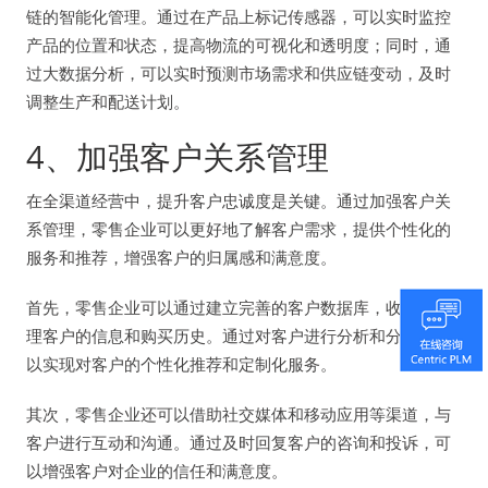
链的智能化管理。通过在产品上标记传感器，可以实时监控
产品的位置和状态，提高物流的可视化和透明度；同时，通
过大数据分析，可以实时预测市场需求和供应链变动，及时
调整生产和配送计划。
4、加强客户关系管理
在全渠道经营中，提升客户忠诚度是关键。通过加强客户关
系管理，零售企业可以更好地了解客户需求，提供个性化的
服务和推荐，增强客户的归属感和满意度。
首先，零售企业可以通过建立完善的客户数据库，收集和整
理客户的信息和购买历史。通过对客户进行分析和分类，可
以实现对客户的个性化推荐和定制化服务。
其次，零售企业还可以借助社交媒体和移动应用等渠道，与
客户进行互动和沟通。通过及时回复客户的咨询和投诉，可
以增强客户对企业的信任和满意度。