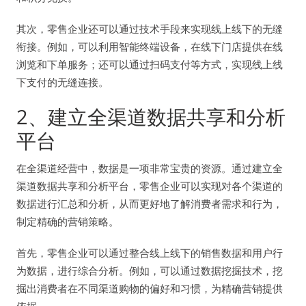
其次，零售企业还可以通过技术手段来实现线上线下的无缝
衔接。例如，可以利用智能终端设备，在线下门店提供在线
浏览和下单服务；还可以通过扫码支付等方式，实现线上线
下支付的无缝连接。
2、建立全渠道数据共享和分析
平台
在全渠道经营中，数据是一项非常宝贵的资源。通过建立全
渠道数据共享和分析平台，零售企业可以实现对各个渠道的
数据进行汇总和分析，从而更好地了解消费者需求和行为，
制定精确的营销策略。
首先，零售企业可以通过整合线上线下的销售数据和用户行
为数据，进行综合分析。例如，可以通过数据挖掘技术，挖
掘出消费者在不同渠道购物的偏好和习惯，为精确营销提供
依据。