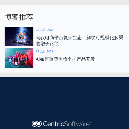
博客推荐
22 六月 2026
驾驭电商平台复杂生态：解锁可规模化多渠
道增长路径
22 六月 2026
AI如何重塑美妆个护产品开发