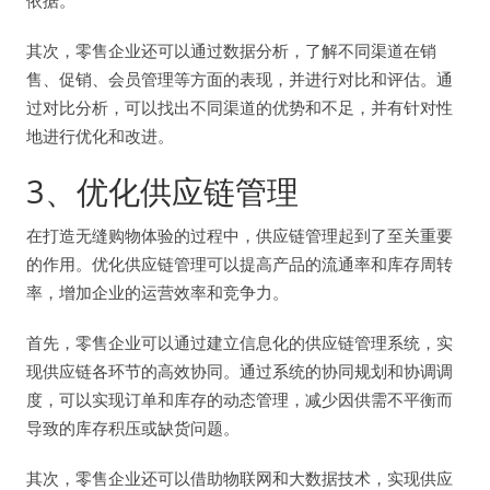
其次，零售企业还可以通过数据分析，了解不同渠道在销
售、促销、会员管理等方面的表现，并进行对比和评估。通
过对比分析，可以找出不同渠道的优势和不足，并有针对性
地进行优化和改进。
3、优化供应链管理
在打造无缝购物体验的过程中，供应链管理起到了至关重要
的作用。优化供应链管理可以提高产品的流通率和库存周转
率，增加企业的运营效率和竞争力。
首先，零售企业可以通过建立信息化的供应链管理系统，实
现供应链各环节的高效协同。通过系统的协同规划和协调调
度，可以实现订单和库存的动态管理，减少因供需不平衡而
导致的库存积压或缺货问题。
其次，零售企业还可以借助物联网和大数据技术，实现供应