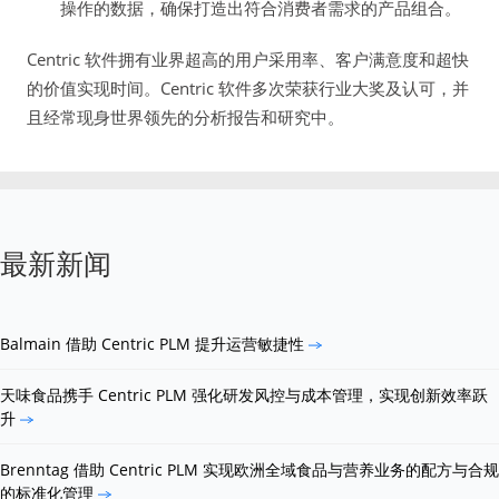
操作的数据，确保打造出符合消费者需求的产品组合。
Centric 软件拥有业界超高的用户采用率、客户满意度和超快
的价值实现时间。Centric 软件多次荣获行业大奖及认可，并
且经常现身世界领先的分析报告和研究中。
最新新闻
Balmain 借助 Centric PLM 提升运营敏捷性
天味食品携手 Centric PLM 强化研发风控与成本管理，实现创新效率跃
升
Brenntag 借助 Centric PLM 实现欧洲全域食品与营养业务的配方与合规
的标准化管理