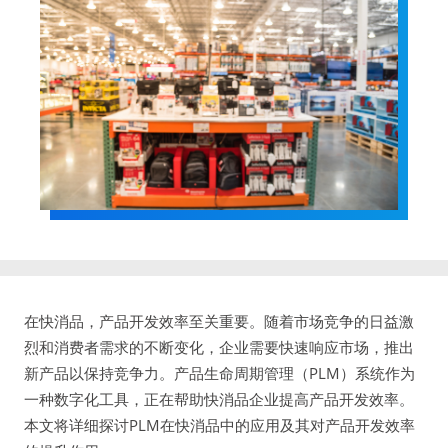
在快消品，产品开发效率至关重要。随着市场竞争的日益激
烈和消费者需求的不断变化，企业需要快速响应市场，推出
新产品以保持竞争力。产品生命周期管理（PLM）系统作为
一种数字化工具，正在帮助快消品企业提高产品开发效率。
本文将详细探讨PLM在快消品中的应用及其对产品开发效率