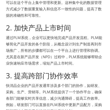
可以在这个平台上集中管理和更新。这种集中化的数据管理
方式减少了数据重复输入和信息不一致性的问题，提高了数
据的准确性和可靠性。
2. 加快产品上市时间
通过PLM系统，企业可以更快地完成产品开发流程。PLM能
够简化产品开发的各个阶段，从概念设计到生产制造再到市
场推广，所有的步骤都可以在一个平台上进行管理和协调。
尤其是在新产品开发（NPD）过程中，PLM系统能够帮助企
业快速响应市场需求，缩短产品上市时间。
3. 提高跨部门协作效率
快消品企业的产品开发通常涉及多个部门的协作，如研发、
采购、生产、营销等。PLM系统提供了一个协作平台，确保
各部门能够实时共享信息，减少沟通障碍，提高工作效率。
例如，研发部门可以直接在PLM系统中更新产品配方，采购