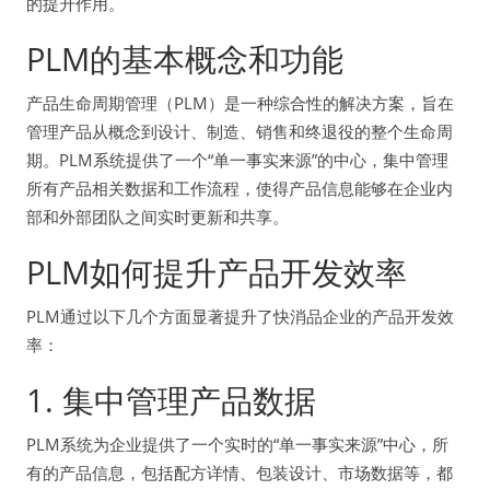
的提升作用。
PLM的基本概念和功能
产品生命周期管理（PLM）是一种综合性的解决方案，旨在
管理产品从概念到设计、制造、销售和终退役的整个生命周
期。PLM系统提供了一个“单一事实来源”的中心，集中管理
所有产品相关数据和工作流程，使得产品信息能够在企业内
部和外部团队之间实时更新和共享。
PLM如何提升产品开发效率
PLM通过以下几个方面显著提升了快消品企业的产品开发效
率：
1. 集中管理产品数据
PLM系统为企业提供了一个实时的“单一事实来源”中心，所
有的产品信息，包括配方详情、包装设计、市场数据等，都