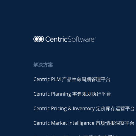
解决方案
Centric PLM 产品生命周期管理平台
Centric Planning 零售规划执行平台
Centric Pricing & Inventory 定价库存运营平台
Centric Market Intelligence 市场情报洞察平台