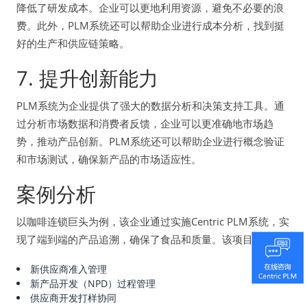
降低了研发成本。企业可以更地利用资源，避免不必要的浪
费。此外，PLM系统还可以帮助企业进行成本分析，找到挺
好的生产和供应链策略。
7. 提升创新能力
PLM系统为企业提供了强大的数据分析和决策支持工具。通
过分析市场数据和消费者反馈，企业可以更准确地市场趋
势，推动产品创新。PLM系统还可以帮助企业进行概念验证
和市场测试，确保新产品的市场适应性。
案例分析
以咖啡连锁巨头为例，该企业通过实施Centric PLM系统，实
现了端到端的产品追溯，确保了食品和质量。该项目包括：
新供应商准入管理
新产品开发（NPD）过程管理
供应商开发打样协同