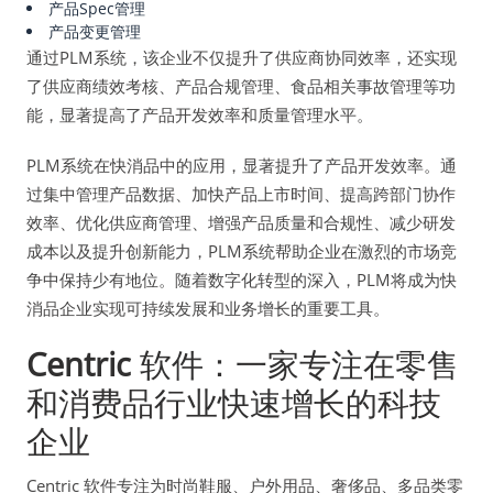
产品Spec管理
产品变更管理
通过PLM系统，该企业不仅提升了供应商协同效率，还实现
了供应商绩效考核、产品合规管理、食品相关事故管理等功
能，显著提高了产品开发效率和质量管理水平。
PLM系统在快消品中的应用，显著提升了产品开发效率。通
过集中管理产品数据、加快产品上市时间、提高跨部门协作
效率、优化供应商管理、增强产品质量和合规性、减少研发
成本以及提升创新能力，PLM系统帮助企业在激烈的市场竞
争中保持少有地位。随着数字化转型的深入，PLM将成为快
消品企业实现可持续发展和业务增长的重要工具。
Centric
软件：一家专注在零售
和消费品行业快速增长的科技
企业
Centric 软件专注为时尚鞋服、户外用品、奢侈品、多品类零