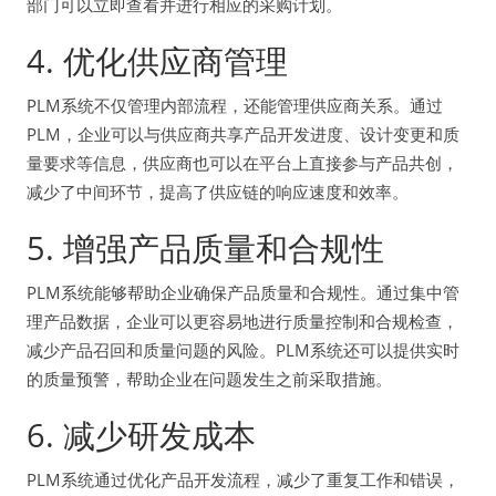
部门可以立即查看并进行相应的采购计划。
4. 优化供应商管理
PLM系统不仅管理内部流程，还能管理供应商关系。通过
PLM，企业可以与供应商共享产品开发进度、设计变更和质
量要求等信息，供应商也可以在平台上直接参与产品共创，
减少了中间环节，提高了供应链的响应速度和效率。
5. 增强产品质量和合规性
PLM系统能够帮助企业确保产品质量和合规性。通过集中管
理产品数据，企业可以更容易地进行质量控制和合规检查，
减少产品召回和质量问题的风险。PLM系统还可以提供实时
的质量预警，帮助企业在问题发生之前采取措施。
6. 减少研发成本
PLM系统通过优化产品开发流程，减少了重复工作和错误，