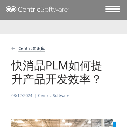
Centric知识库
快消品PLM如何提
升产品开发效率？
08/12/2024
Centric Software