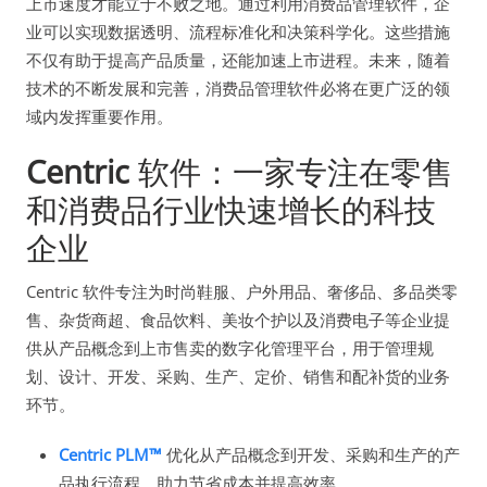
上市速度才能立于不败之地。通过利用消费品管理软件，企
业可以实现数据透明、流程标准化和决策科学化。这些措施
不仅有助于提高产品质量，还能加速上市进程。未来，随着
技术的不断发展和完善，消费品管理软件必将在更广泛的领
域内发挥重要作用。
Centric
软件：一家专注在零售
和消费品行业快速增长的科技
企业
Centric 软件专注为时尚鞋服、户外用品、奢侈品、多品类零
售、杂货商超、食品饮料、美妆个护以及消费电子等企业提
供从产品概念到上市售卖的数字化管理平台，用于管理规
划、设计、开发、采购、生产、定价、销售和配补货的业务
环节。
Centric PLM™
优化从产品概念到开发、采购和生产的产
品执行流程，助力节省成本并提高效率。