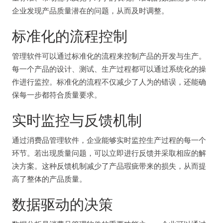
企业发现产品质量潜在的问题，从而及时调整。
标准化的流程控制
管理软件可以通过标准化的流程来控制产品的开发与生产。
每一个产品的设计、测试、生产过程都可以通过系统化的操
作进行监控。标准化的流程不仅减少了人为的错误，还能确
保每一步都符合质量要求。
实时监控与反馈机制
通过消费品管理软件，企业能够实时监控生产过程的每一个
环节。若出现质量问题，可以立即进行反馈并采取相应的解
决方案。这种反馈机制减少了产品瑕疵带来的损失，从而提
高了整体的产品质量。
数据驱动的决策