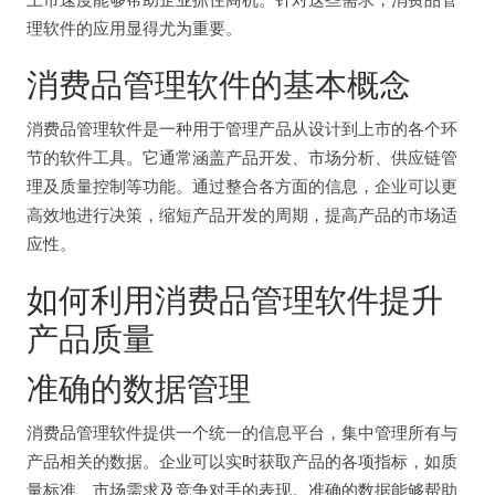
理软件的应用显得尤为重要。
消费品管理软件的基本概念
消费品管理软件是一种用于管理产品从设计到上市的各个环
节的软件工具。它通常涵盖产品开发、市场分析、供应链管
理及质量控制等功能。通过整合各方面的信息，企业可以更
高效地进行决策，缩短产品开发的周期，提高产品的市场适
应性。
如何利用消费品管理软件提升
产品质量
准确的数据管理
消费品管理软件提供一个统一的信息平台，集中管理所有与
产品相关的数据。企业可以实时获取产品的各项指标，如质
量标准、市场需求及竞争对手的表现。准确的数据能够帮助