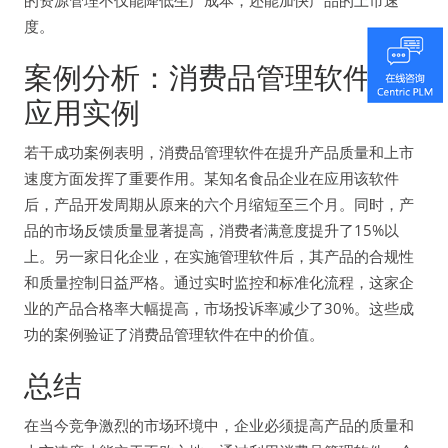
度。
案例分析：消费品管理软件的
应用实例
若干成功案例表明，消费品管理软件在提升产品质量和上市
速度方面发挥了重要作用。某知名食品企业在应用该软件
后，产品开发周期从原来的六个月缩短至三个月。同时，产
品的市场反馈质量显著提高，消费者满意度提升了15%以
上。另一家日化企业，在实施管理软件后，其产品的合规性
和质量控制日益严格。通过实时监控和标准化流程，这家企
业的产品合格率大幅提高，市场投诉率减少了30%。这些成
功的案例验证了消费品管理软件在中的价值。
总结
在当今竞争激烈的市场环境中，企业必须提高产品的质量和