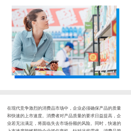
在现代竞争激烈的消费品市场中，企业必须确保产品的质量
和快速的上市速度。消费者对产品质量的要求日益提高，企
业若无法满足，将面临失去市场份额的风险。同时，快速的
上市速度能够帮助企业抓住商机。针对这些需求，消费品管