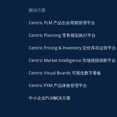
解决方案
Centric PLM 产品生命周期管理平台
Centric Planning 零售规划执行平台
Centric Pricing & Inventory 定价库存运营平台
Centric Market Intelligence 市场情报洞察平台
Centric Visual Boards 可视化数字看板
Centric PXM 产品体验管理平台
中小企业PLM解决方案