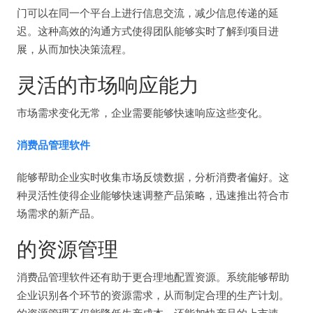
门可以在同一个平台上进行信息交流，减少信息传递的延
迟。这种高效的沟通方式使得团队能够实时了解到项目进
展，从而加快决策流程。
灵活的市场响应能力
市场需求变化无常，企业需要能够快速响应这些变化。
消费品管理软件
能够帮助企业实时收集市场反馈数据，分析消费者偏好。这
种灵活性使得企业能够快速调整产品策略，迅速推出符合市
场需求的新产品。
的资源管理
消费品管理软件还有助于更合理地配置资源。系统能够帮助
企业识别各个环节的资源需求，从而制定合理的生产计划。
的资源管理不仅能降低生产成本，还能加快产品的上市速