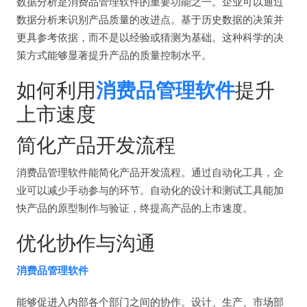
数据分析是消费品管理软件的重要功能之一。企业可以通过
数据分析来识别产品质量的改进点。基于历史数据的决策并
更具参考依据，而不是以经验或猜测为基础。这种科学的决
策方式能够显著提升产品的质量控制水平。
如何利用
消费品管理软件
提升
上市速度
简化产品开发流程
消费品管理软件能简化产品开发流程。通过自动化工具，企
业可以减少手动参与的环节。自动化的设计和测试工具能加
快产品的原型制作与验证，终提高产品的上市速度。
优化协作与沟通
消费品管理软件
能够促进入内部各个部门之间的协作。设计、生产、市场部