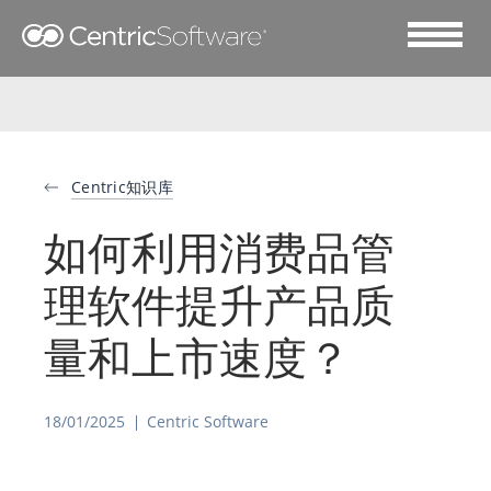
Centric知识库
如何利用消费品管
理软件提升产品质
量和上市速度？
18/01/2025
Centric Software