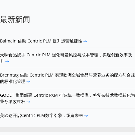
最新新闻
Balmain 借助 Centric PLM 提升运营敏捷性
天味食品携手 Centric PLM 强化研发风控与成本管理，实现创新效率跃
升
Brenntag 借助 Centric PLM 实现欧洲全域食品与营养业务的配方与合规
的标准化管理
GODET 集团部署 Centric PXM 打造统一数据库，将复杂技术数据转化为
业务绩效杠杆
美欣达开启Centric PLM数字引擎，织造未来