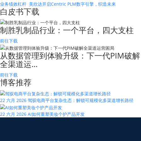
业务绩效杠杆
美欣达开启Centric PLM数字引擎，织造未来
白皮书下载
制胜乳制品行业：一个平台，四大支柱
前往下载
从数据管理到体验升级：下一代PIM破解
全渠道运…
前往下载
博客推荐
22 六月 2026
驾驭电商平台复杂生态：解锁可规模化多渠道增长路径
22 六月 2026
AI如何重塑美妆个护产品开发