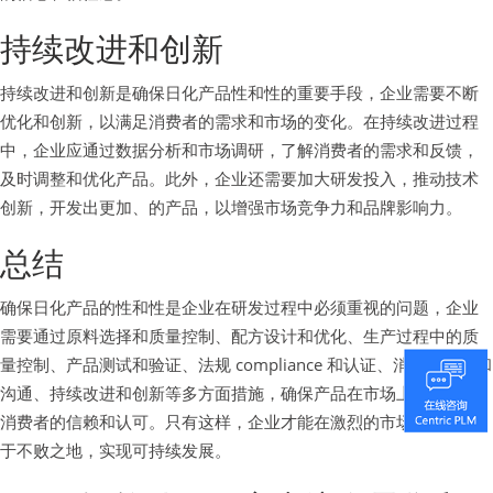
持续改进和创新
持续改进和创新是确保日化产品性和性的重要手段，企业需要不断
优化和创新，以满足消费者的需求和市场的变化。在持续改进过程
中，企业应通过数据分析和市场调研，了解消费者的需求和反馈，
及时调整和优化产品。此外，企业还需要加大研发投入，推动技术
创新，开发出更加、的产品，以增强市场竞争力和品牌影响力。
总结
确保日化产品的性和性是企业在研发过程中必须重视的问题，企业
需要通过原料选择和质量控制、配方设计和优化、生产过程中的质
量控制、产品测试和验证、法规 compliance 和认证、消费者教育和
沟通、持续改进和创新等多方面措施，确保产品在市场上能够获得
消费者的信赖和认可。只有这样，企业才能在激烈的市场竞争中立
于不败之地，实现可持续发展。