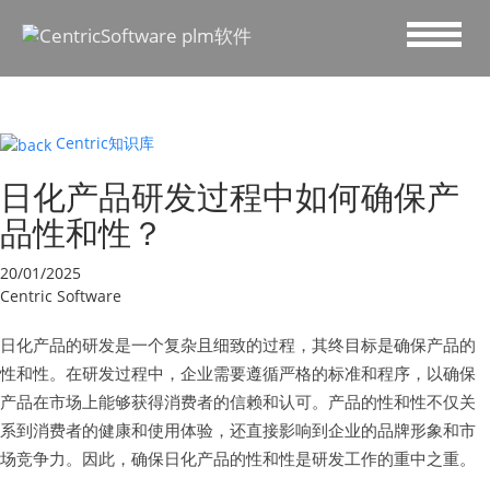
Centric知识库
日化产品研发过程中如何确保产
品性和性？
20/01/2025
Centric Software
日化产品的研发是一个复杂且细致的过程，其终目标是确保产品的
性和性。在研发过程中，企业需要遵循严格的标准和程序，以确保
产品在市场上能够获得消费者的信赖和认可。产品的性和性不仅关
系到消费者的健康和使用体验，还直接影响到企业的品牌形象和市
场竞争力。因此，确保日化产品的性和性是研发工作的重中之重。