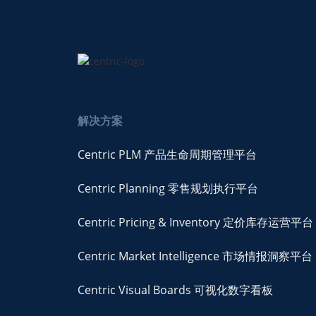
解决方案
Centric PLM 产品生命周期管理平台
Centric Planning 零售规划执行平台
Centric Pricing & Inventory 定价库存运营平台
Centric Market Intelligence 市场情报洞察平台
Centric Visual Boards 可视化数字看板