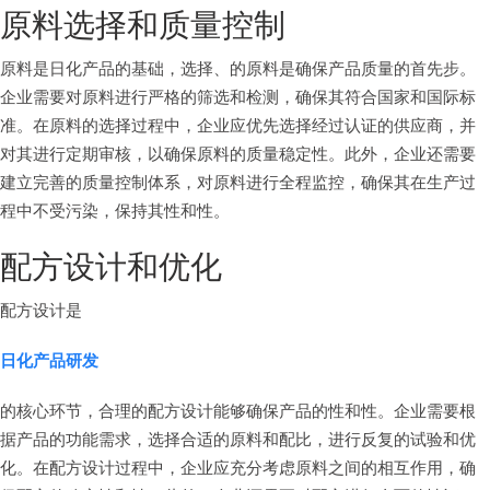
原料选择和质量控制
原料是日化产品的基础，选择、的原料是确保产品质量的首先步。
企业需要对原料进行严格的筛选和检测，确保其符合国家和国际标
准。在原料的选择过程中，企业应优先选择经过认证的供应商，并
对其进行定期审核，以确保原料的质量稳定性。此外，企业还需要
建立完善的质量控制体系，对原料进行全程监控，确保其在生产过
程中不受污染，保持其性和性。
配方设计和优化
配方设计是
日化产品研发
的核心环节，合理的配方设计能够确保产品的性和性。企业需要根
据产品的功能需求，选择合适的原料和配比，进行反复的试验和优
化。在配方设计过程中，企业应充分考虑原料之间的相互作用，确