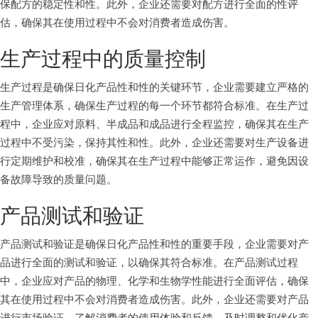
保配方的稳定性和性。此外，企业还需要对配方进行全面的性评
估，确保其在使用过程中不会对消费者造成伤害。
生产过程中的质量控制
生产过程是确保日化产品性和性的关键环节，企业需要建立严格的
生产管理体系，确保生产过程的每一个环节都符合标准。在生产过
程中，企业应对原料、半成品和成品进行全程监控，确保其在生产
过程中不受污染，保持其性和性。此外，企业还需要对生产设备进
行定期维护和校准，确保其在生产过程中能够正常运作，避免因设
备故障导致的质量问题。
产品测试和验证
产品测试和验证是确保日化产品性和性的重要手段，企业需要对产
品进行全面的测试和验证，以确保其符合标准。在产品测试过程
中，企业应对产品的物理、化学和生物学性能进行全面评估，确保
其在使用过程中不会对消费者造成伤害。此外，企业还需要对产品
进行市场验证，了解消费者的使用体验和反馈，及时调整和优化产