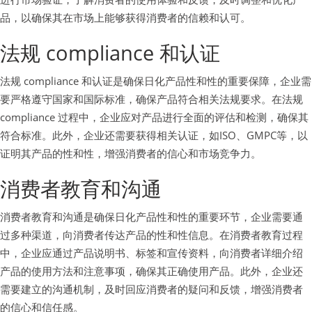
品，以确保其在市场上能够获得消费者的信赖和认可。
法规 compliance 和认证
法规 compliance 和认证是确保日化产品性和性的重要保障，企业需
要严格遵守国家和国际标准，确保产品符合相关法规要求。在法规
compliance 过程中，企业应对产品进行全面的评估和检测，确保其
符合标准。此外，企业还需要获得相关认证，如ISO、GMPC等，以
证明其产品的性和性，增强消费者的信心和市场竞争力。
消费者教育和沟通
消费者教育和沟通是确保日化产品性和性的重要环节，企业需要通
过多种渠道，向消费者传达产品的性和性信息。在消费者教育过程
中，企业应通过产品说明书、标签和宣传资料，向消费者详细介绍
产品的使用方法和注意事项，确保其正确使用产品。此外，企业还
需要建立的沟通机制，及时回应消费者的疑问和反馈，增强消费者
的信心和信任感。