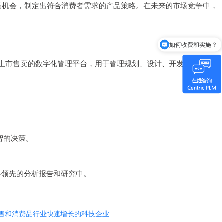
场机会，制定出符合消费者需求的产品策略。在未来的市场竞争中，
如何收费和实施？
念到上市售卖的数字化管理平台，用于管理规划、设计、开发、采购、生
智的决策。
世界领先的分析报告和研究中。
注在零售和消费品行业快速增长的科技企业