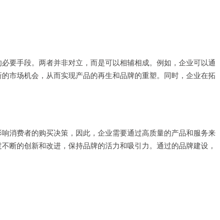
的必要手段。两者并非对立，而是可以相辅相成。例如，企业可以通
新的市场机会，从而实现产品的再生和品牌的重塑。同时，企业在拓
影响消费者的购买决策，因此，企业需要通过高质量的产品和服务来
过不断的创新和改进，保持品牌的活力和吸引力。通过的品牌建设，