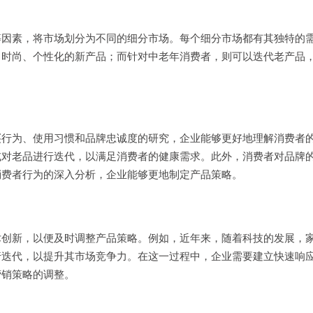
等因素，将市场划分为不同的细分市场。每个细分市场都有其独特的
出时尚、个性化的新产品；而针对中老年消费者，则可以迭代老产品
买行为、使用习惯和品牌忠诚度的研究，企业能够更好地理解消费者
或对老品进行迭代，以满足消费者的健康需求。此外，消费者对品牌
消费者行为的深入分析，企业能够更地制定产品策略。
术创新，以便及时调整产品策略。例如，近年来，随着科技的发展，
行迭代，以提升其市场竞争力。在这一过程中，企业需要建立快速响
营销策略的调整。