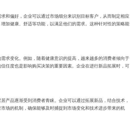
需求和偏好，企业可以通过市场细分来识别目标客户，从而制定相应
，增加健康、舒适等功能，以满足他们的需求。这种针对性的策略能
的需求变化。例如，随着健康意识的提高，越来越多的消费者倾向于
的信任度也是影响购买决策的重要因素。企业在进行新品拓展时，可
家居产品逐渐受到消费者青睐。企业可以通过拓展新品，结合技术，
应市场的机制，确保能够及时捕捉到市场变化和技术进步带来的机