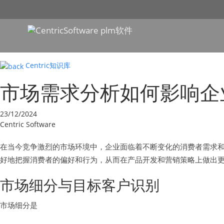
Centric知识库
市场需求分析如何影响企
23/12/2024
Centric Software
在当今竞争激烈的市场环境中，企业面临着不断变化的消费者需求
好地把握消费者的偏好和行为，从而在产品开发和营销策略上做出
市场细分与目标客户识别
市场细分是