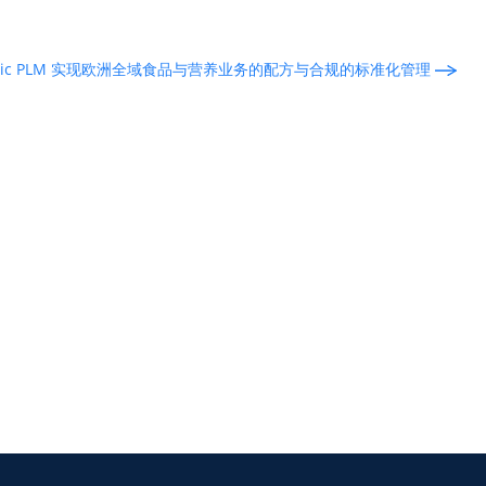
Centric PLM 实现欧洲全域食品与营养业务的配方与合规的标准化管理