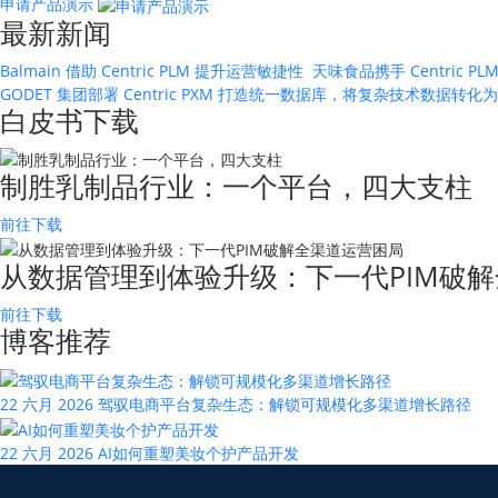
申请产品演示
最新新闻
Balmain 借助 Centric PLM 提升运营敏捷性
天味食品携手 Centric
GODET 集团部署 Centric PXM 打造统一数据库，将复杂技术数据转
白皮书下载
制胜乳制品行业：一个平台，四大支柱
前往下载
从数据管理到体验升级：下一代PIM破解
前往下载
博客推荐
22 六月 2026
驾驭电商平台复杂生态：解锁可规模化多渠道增长路径
22 六月 2026
AI如何重塑美妆个护产品开发