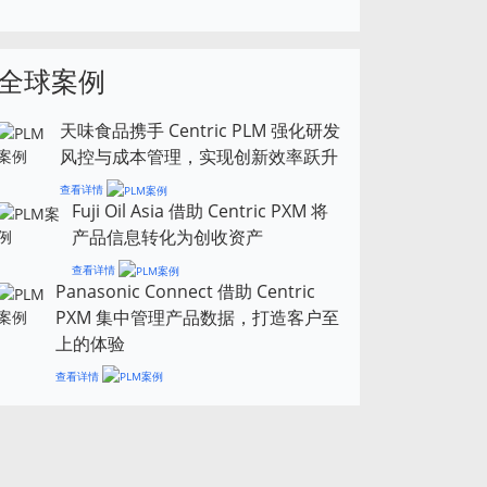
全球案例
天味食品携手 Centric PLM 强化研发
风控与成本管理，实现创新效率跃升
查看详情
Fuji Oil Asia 借助 Centric PXM 将
产品信息转化为创收资产
查看详情
Panasonic Connect 借助 Centric
PXM 集中管理产品数据，打造客户至
上的体验
查看详情