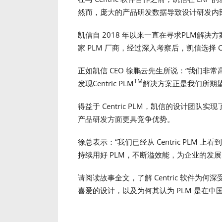
然而，庞大的产品研发数据导致设计研发内
凯信自 2018 年以来一直在寻求PLM解
家 PLM 厂商，经过深入考察后，凯信选择 Ce
正如凯信 CEO 徐鹏云先生所说：“我们非常高
TM
发现Centric PLM
解决方案正是我们所期
得益于 Centric PLM，凯信的设计团
产品研发方面更具竞争优势。
徐总表示：“我们已经从 Centric PL
持续用好 PLM，不断溢效能，为企业的发
请阅读故事全文，了解 Centric 软件为何深
喜爱的设计，以及为何其认为 PLM 是在