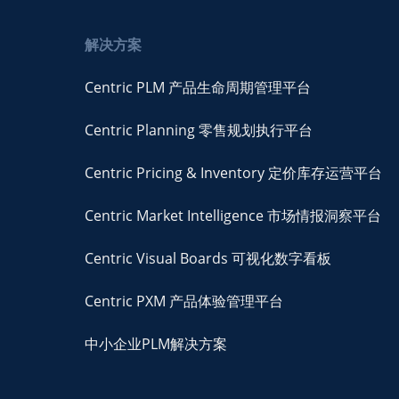
解决方案
Centric PLM 产品生命周期管理平台
Centric Planning 零售规划执行平台
Centric Pricing & Inventory 定价库存运营平台
Centric Market Intelligence 市场情报洞察平台
Centric Visual Boards 可视化数字看板
Centric PXM 产品体验管理平台
中小企业PLM解决方案