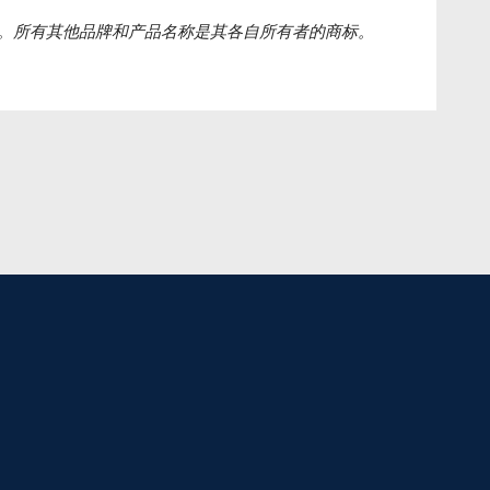
司的注册商标。所有其他品牌和产品名称是其各自所有者的商标。