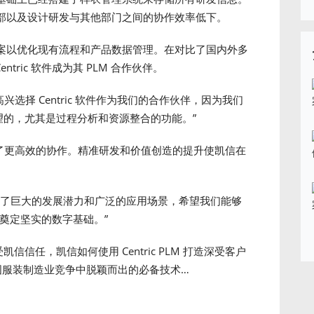
部以及设计研发与其他部门之间的协作效率低下。
决方案以优化现有流程和产品数据管理。在对比了国内外多
ntric 软件成为其 PLM 合作伙伴。
兴选择 Centric 软件作为我们的合作伙伴，因为我们
望的，尤其是过程分析和资源整合的功能。”
队实现了更高效的协作。精准研发和价值创造的提升使凯信在
M 上看到了巨大的发展潜力和广泛的应用场景，希望我们能够
展奠定坚实的数字基础。”
受凯信信任，凯信如何使用 Centric PLM 打造深受客户
中国服装制造业竞争中脱颖而出的必备技术…