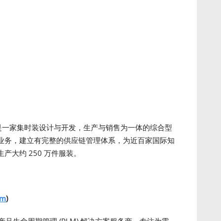
是一家集时装设计与开发，生产与销售为一体的综合型
业务，建立有完整的供应链管理体系，为近百家国际知
大约 250 万件服装。
om
)