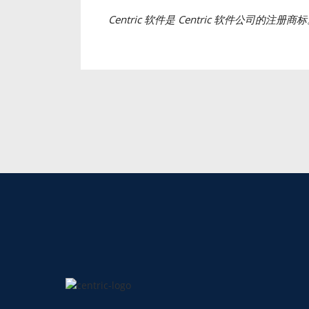
Centric 软件是 Centric 软件公