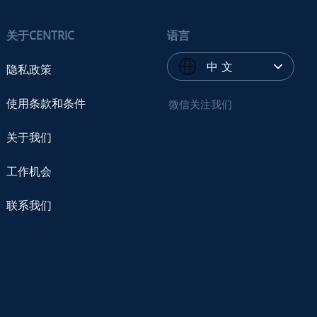
关于CENTRIC
语言
中 文
隐私政策
使用条款和条件
微信关注我们
关于我们
工作机会
联系我们