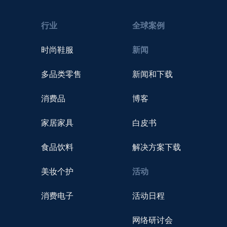
行业
全球案例
时尚鞋服
新闻
多品类零售
新闻和下载
消费品
博客
家居家具
白皮书
食品饮料
解决方案下载
美妆个护
活动
消费电子
活动日程
网络研讨会