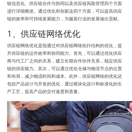
链信息化、供应链合作与协同以及供应链风险管理四个方面
进行详细阐述。通过优化和创新这四个方面，可以提高供应
链的效率和可持续发展能力，为服装行业的发展做出贡献。
1、供应链网络优化
供应链网络优化是指通过对供应链网络拓扑结构的优化，提
升供应链的运作效率和协同能力。首先，可以通过优化供应
商与代工厂之间的关系，建立长期合作伙伴关系，稳定供应
链的供应能力。其次，可以通过优化仓储与物流节点的位置
和布局，减少物流时间和成本。此外，供应链网络的优化还
包括产品设计与开发的优化，通过模块化设计和标准化的生
产工艺，提高产品的交付速度和质量。