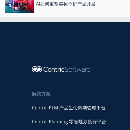
AI如何重塑美妆个护产品开发
解决方案
Centric PLM 产品生命周期管理平台
Centric Planning 零售规划执行平台