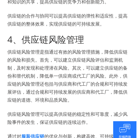
和知识的共享，提高供应链的竞争力和创新能力。
供应链的合作与协同可以提高供应链的弹性和适应性，提高
供应链的整体效果，实现供应链的可持续发展。
4、供应链风险管理
供应链风险管理是指通过有效的风险管理措施，降低供应链
的风险和损失。首先，可以建立供应链风险评估和监测机
制，及时发现和处理潜在风险。其次，可以建立供应链的备
份和替代机制，降低单一供应商或代工厂的风险。此外，供
应链的风险管理还包括与供应商和代工厂的合规和可持续发
展评估，通过合规和可持续发展的供应商和代工厂，降低供
应链的道德、环境和品质风险。
供应链风险管理可以提高供应链的稳定性和可靠度，减少风
险事件的发生，保证供应链的连续运作。
通过对
服装供应链
的优化与创新，构建高效、可持续发展的