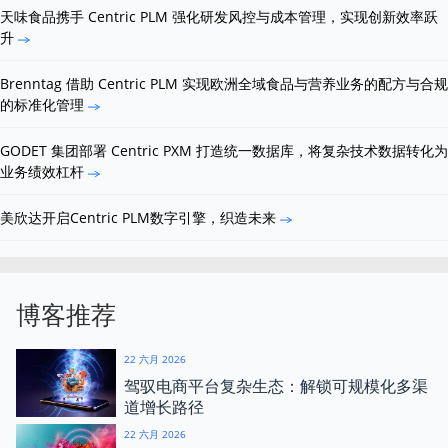
天味食品携手 Centric PLM 强化研发风控与成本管理，实现创新效率跃
升
Brenntag 借助 Centric PLM 实现欧洲全域食品与营养业务的配方与合规
的标准化管理
GODET 集团部署 Centric PXM 打造统一数据库，将复杂技术数据转化为
业务绩效杠杆
美欣达开启Centric PLM数字引擎，织造未来
博客推荐
22 六月 2026
驾驭电商平台复杂生态：解锁可规模化多渠
道增长路径
22 六月 2026