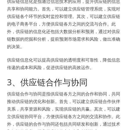
供应链信息化是指通过信息技术的应用，提升供应链的信息
共享和协同能力。首先，可以建立供应链管理系统，实现对
供应链各个环节的实时监控和管理。其次，可以建立供应链
的电子商务平台，方便供应链各方之间的交流与合作。此
外，供应链的信息化还包括大数据分析和预测，通过对供应
链数据的挖掘和分析，提前预测市场需求和风险，做出准确
的决策。
供应链信息化可以提高供应链的透明度和可靠性，降低信息
传递的成本和风险，促进供应链的高效运作。
3、供应链合作与协同
供应链合作与协同是指供应链各方之间的合作和协同，共同
推动供应链的优化和创新。首先，可以建立供应链合作伙伴
关系，共享资源和风险，实现供应链的共赢。其次，可以建
立供应链协同平台，方便供应链各方之间的交流和协作。此
外，供应链的合作与协同还包括共同研发和创新，通过技术