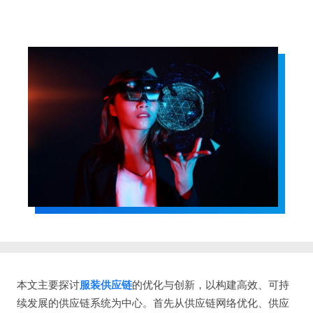
本文主要探讨
服装供应链
的优化与创新，以构建高效、可持
续发展的供应链系统为中心。首先从供应链网络优化、供应