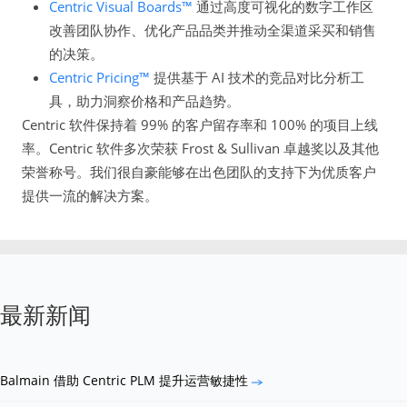
Centric Visual Boards™
通过高度可视化的数字工作区
改善团队协作、优化产品品类并推动全渠道采买和销售
的决策。
Centric Pricing™
提供基于 AI 技术的竞品对比分析工
具，助力洞察价格和产品趋势。
Centric 软件保持着 99% 的客户留存率和 100% 的项目上线
率。Centric 软件多次荣获 Frost & Sullivan 卓越奖以及其他
荣誉称号。我们很自豪能够在出色团队的支持下为优质客户
提供一流的解决方案。
最新新闻
Balmain 借助 Centric PLM 提升运营敏捷性