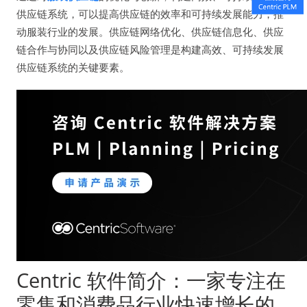
供应链系统，可以提高供应链的效率和可持续发展能力，推
动服装行业的发展。供应链网络优化、供应链信息化、供应
链合作与协同以及供应链风险管理是构建高效、可持续发展
供应链系统的关键要素。
Centric 软件简介：一家专注在
零售和消费品行业快速增长的