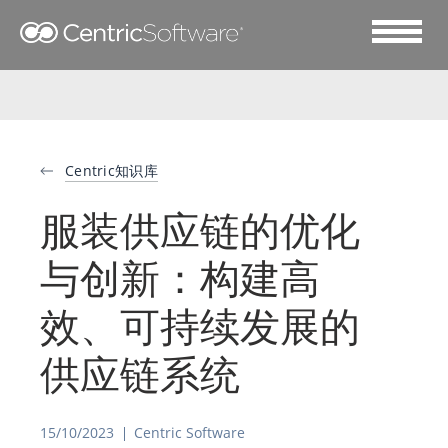
Centric知识库
服装供应链的优化
与创新：构建高
效、可持续发展的
供应链系统
15/10/2023
Centric Software