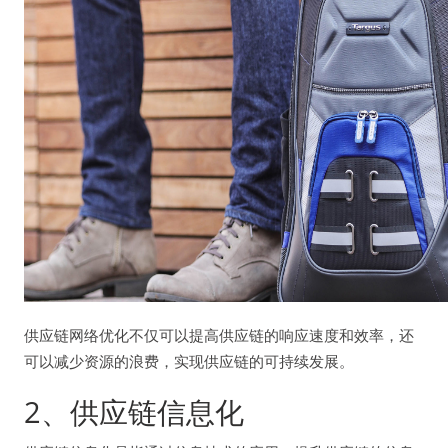
供应链网络优化不仅可以提高供应链的响应速度和效率，还
可以减少资源的浪费，实现供应链的可持续发展。
2、供应链信息化