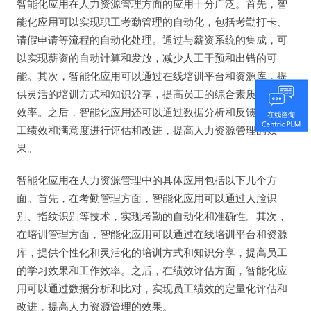
智能化应用在人力资源管理方面的应用十分广泛。首先，智
能化应用可以实现职工考勤管理的自动化，包括考勤打卡、
请假申请等流程的自动化处理。通过与薪资系统的集成，可
以实现薪资的自动计算和发放，减少人工干预和出错的可
能。其次，智能化应用可以通过在线培训平台和资源库，提
供灵活的培训方式和知识分享，提高员工的综合素质和工作
效率。之后，智能化应用还可以通过数据分析和反馈，对员
工绩效和满意度进行评估和改进，提高人力资源管理的效
果。
智能化应用在人力资源管理中的具体应用包括以下几个方
面。首先，在考勤管理方面，智能化应用可以通过人脸识
别、指纹识别等技术，实现考勤的自动化和准确性。其次，
在培训管理方面，智能化应用可以通过在线培训平台和资源
库，提供个性化和灵活化的培训方式和知识分享，提高员工
的学习效果和工作效率。之后，在绩效评估方面，智能化应
用可以通过数据分析和比对，实现员工绩效的定量化评估和
改进，提高人力资源管理的效果。