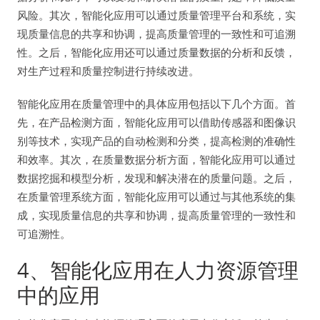
风险。其次，智能化应用可以通过质量管理平台和系统，实
现质量信息的共享和协调，提高质量管理的一致性和可追溯
性。之后，智能化应用还可以通过质量数据的分析和反馈，
对生产过程和质量控制进行持续改进。
智能化应用在质量管理中的具体应用包括以下几个方面。首
先，在产品检测方面，智能化应用可以借助传感器和图像识
别等技术，实现产品的自动检测和分类，提高检测的准确性
和效率。其次，在质量数据分析方面，智能化应用可以通过
数据挖掘和模型分析，发现和解决潜在的质量问题。之后，
在质量管理系统方面，智能化应用可以通过与其他系统的集
成，实现质量信息的共享和协调，提高质量管理的一致性和
可追溯性。
4、智能化应用在人力资源管理
中的应用