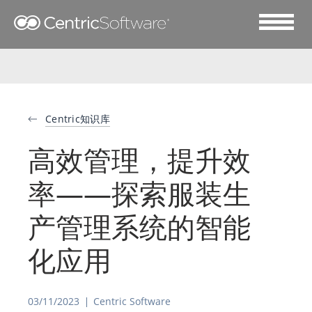
Centric知识库
高效管理，提升效
率——探索服装生
产管理系统的智能
化应用
03/11/2023
Centric Software