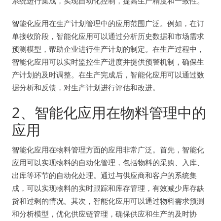
系统进行集成，实现自动化控制，提高生产精度和一致性。
智能化应用在生产计划管理中的应用范围广泛。例如，在订
单接收阶段，智能化应用可以通过分析历史数据和市场需求
预测模型，帮助企业进行生产计划的制定。在生产过程中，
智能化应用可以实时监控生产进度并提供预警机制，确保生
产计划的及时调整。在生产完成后，智能化应用可以通过数
据分析和反馈，对生产计划进行评估和改进。
2、智能化应用在物料管理中的
应用
智能化应用在物料管理方面的应用非常广泛。首先，智能化
应用可以实现物料的自动化管理，包括物料的采购、入库、
出库等环节的自动化处理。通过与供应商和客户的系统集
成，可以实现物料的实时跟踪和库存管理，有效减少库存缺
货和过剩的情况。其次，智能化应用可以通过物料需求预测
和分析模型，优化供应链管理，确保供应和生产的及时协