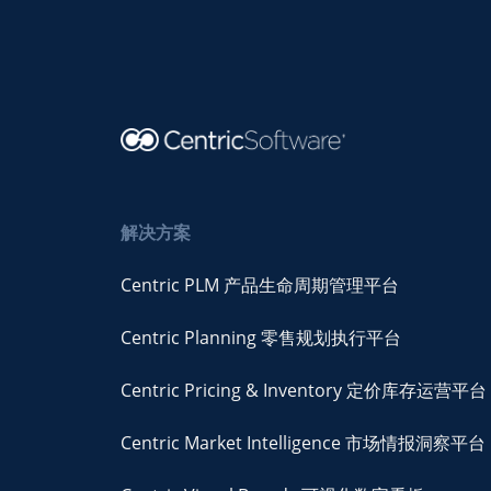
解决方案
Centric PLM 产品生命周期管理平台
Centric Planning 零售规划执行平台
Centric Pricing & Inventory 定价库存运营平台
Centric Market Intelligence 市场情报洞察平台