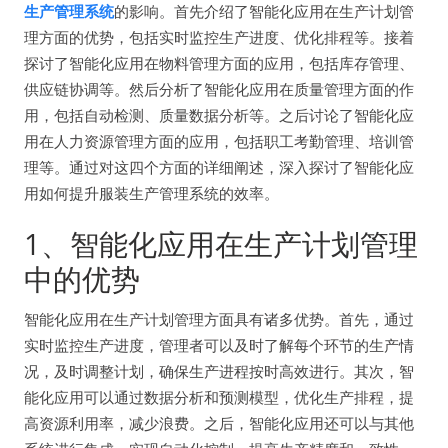
生产管理系统
的影响。首先介绍了智能化应用在生产计划管
理方面的优势，包括实时监控生产进度、优化排程等。接着
探讨了智能化应用在物料管理方面的应用，包括库存管理、
供应链协调等。然后分析了智能化应用在质量管理方面的作
用，包括自动检测、质量数据分析等。之后讨论了智能化应
用在人力资源管理方面的应用，包括职工考勤管理、培训管
理等。通过对这四个方面的详细阐述，深入探讨了智能化应
用如何提升服装生产管理系统的效率。
1、智能化应用在生产计划管理
中的优势
智能化应用在生产计划管理方面具有诸多优势。首先，通过
实时监控生产进度，管理者可以及时了解每个环节的生产情
况，及时调整计划，确保生产进程按时高效进行。其次，智
能化应用可以通过数据分析和预测模型，优化生产排程，提
高资源利用率，减少浪费。之后，智能化应用还可以与其他