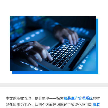
本文以高效管理，提升效率——探索
服装生产管理系统
的智
能化应用为中心，从四个方面详细阐述了智能化应用对
服装