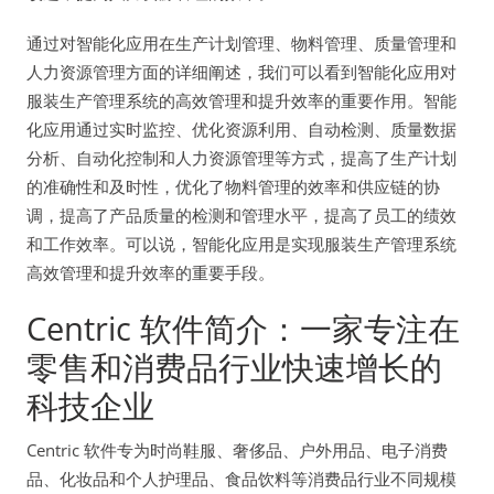
通过对智能化应用在生产计划管理、物料管理、质量管理和
人力资源管理方面的详细阐述，我们可以看到智能化应用对
服装生产管理系统的高效管理和提升效率的重要作用。智能
化应用通过实时监控、优化资源利用、自动检测、质量数据
分析、自动化控制和人力资源管理等方式，提高了生产计划
的准确性和及时性，优化了物料管理的效率和供应链的协
调，提高了产品质量的检测和管理水平，提高了员工的绩效
和工作效率。可以说，智能化应用是实现服装生产管理系统
高效管理和提升效率的重要手段。
Centric 软件简介：一家专注在
零售和消费品行业快速增长的
科技企业
Centric 软件专为时尚鞋服、奢侈品、户外用品、电子消费
品、化妆品和个人护理品、食品饮料等消费品行业不同规模