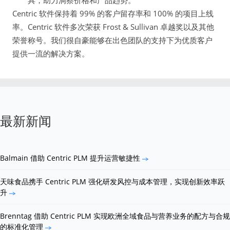
具，助力洞察价格和产品趋势。
Centric 软件保持着 99% 的客户留存率和 100% 的项目上线
率。Centric 软件多次荣获 Frost & Sullivan 卓越奖以及其他
荣誉称号。我们很自豪能够在出色团队的支持下为优质客户
提供一流的解决方案。
最新新闻
Balmain 借助 Centric PLM 提升运营敏捷性
天味食品携手 Centric PLM 强化研发风控与成本管理，实现创新效率跃
升
Brenntag 借助 Centric PLM 实现欧洲全域食品与营养业务的配方与合规
的标准化管理