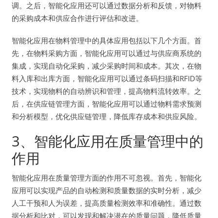
调。之后，智能化应用还可以通过数据分析和反馈，对物料
的采购成本和供应合作进行评估和改进。
智能化应用在物料管理中的具体应用包括以下几个方面。首
先，在物料采购方面，智能化应用可以通过与供应商系统的
集成，实现自动化采购，减少采购时间和成本。其次，在物
料入库和出库方面，智能化应用可以通过条码扫描和RFID等
技术，实现物料的自动辨识和管理，提高物料流转效率。之
后，在供应链管理方面，智能化应用可以通过物料需求预测
和分析模型，优化供应链管理，降低库存成本和供应风险。
3、智能化应用在质量管理中的
作用
智能化应用在质量管理方面的作用不可忽视。首先，智能化
应用可以实现产品的自动检测和质量数据的实时分析，减少
人工干预和人为误差，提高质量检测效率和准确性。通过数
据分析和比对，可以发现和解决潜在的质量问题，降低质量