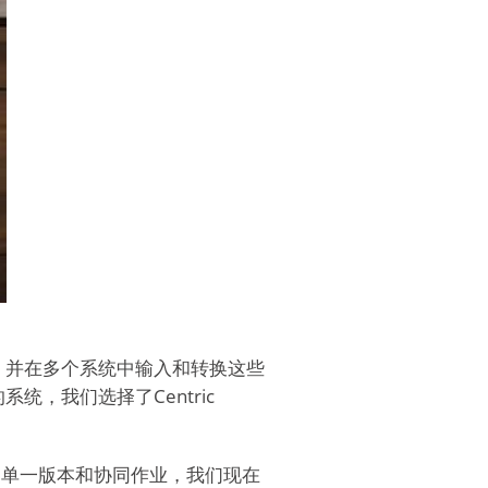
，并在多个系统中输入和转换这些
，我们选择了Centric
的单一版本和协同作业，我们现在