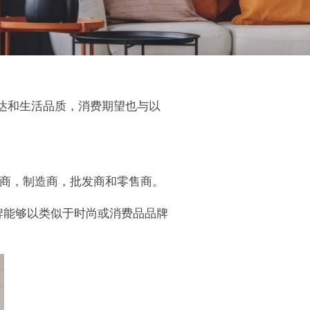
表达和生活品质，消费期望也与以
设计商，制造商，批发商和零售商。
牌能够以类似于时尚或消费品品牌