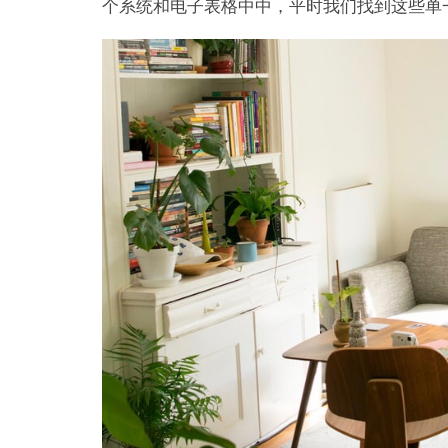
个系统和电子表格中中，平时我们找到这些单