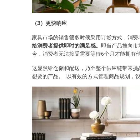
（3）更快响应
家具市场的销售很多时候采用订货方式，消费
给消费者提供即时的满足感。
即当产品推向市
今，消费者无法接受需要等待6个月才能拥有
这显然给仓储和配送，乃至整个供应链带来挑
想要的产品。 以有效的方式管理商品规划，