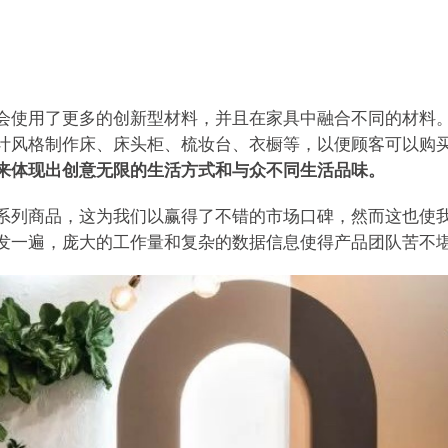
会使用了更多的创新型材料，并且在家具中融合不同的材料。
计风格制作床、床头柜、梳妆台、衣橱等，以便顾客可以购
来体现出创意无限的生活方式和与众不同生活品味。
系列商品，这为我们以赢得了不错的市场口碑，然而这也使
发一遍，庞大的工作量和复杂的数据信息使得产品团队苦不