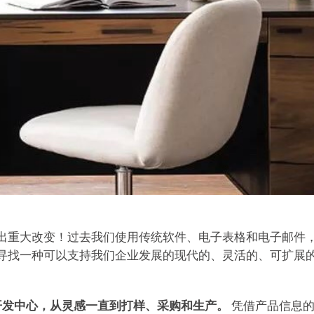
出重大改变！过去我们使用传统软件、电子表格和电子邮件
找一种可以支持我们企业发展的现代的、灵活的、可扩展的系统
产品开发中心，从灵感一直到打样、采购和生产。
凭借产品信息