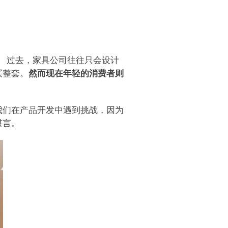
 过去，家具公司往往只会设计
买整套。
然而现在年轻的消费者则
我们在产品开发中遇到挑战，因为
堪言。