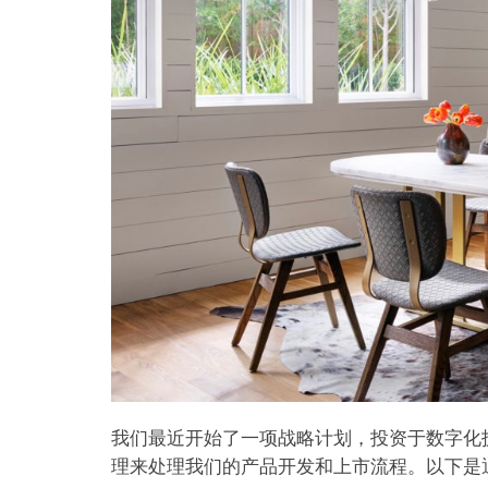
我们最近开始了一项战略计划，投资于数字化技术
理来处理我们的产品开发和上市流程。以下是通过