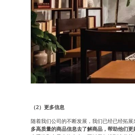
（2）更多信息
随着我们公司的不断发展，我们已经已经拓展
多高质量的商品信息去了解商品，帮助他们更