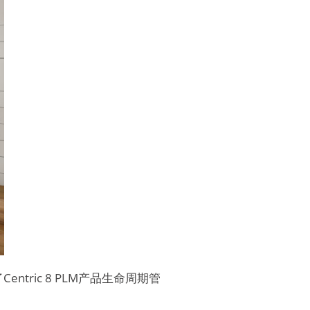
ric 8 PLM产品生命周期管