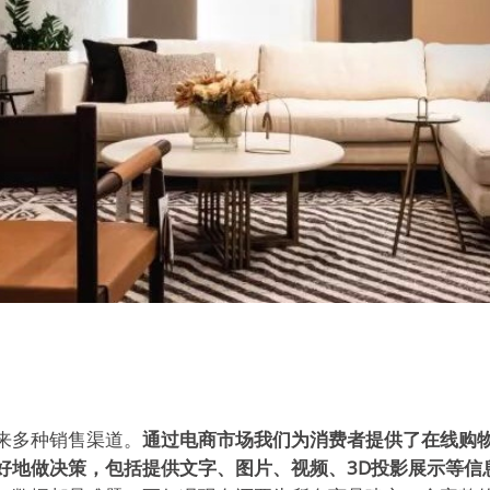
来多种销售渠道。
通过电商市场我们为消费者提供了在线购
好地做决策，包括提供文字、图片、视频、3D投影展示等信