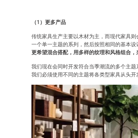
（1）更多产品
传统家具生产主要以木材为主，而现代家具则
一个单一主题的系列，然后按照相同的基本设
更希望混合搭配，用多样的纹理和风格组合，
我们现在会同时开发符合当季潮流的多个主题
我们必须使用不同的主题将各类型家具从头开