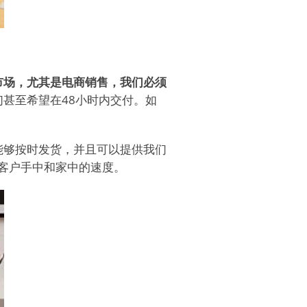
市场，尤其是电商销售，我们必须
甚至希望在48小时内交付。如
能够按时发货，并且可以提供我们
客户手中和家中的速度。