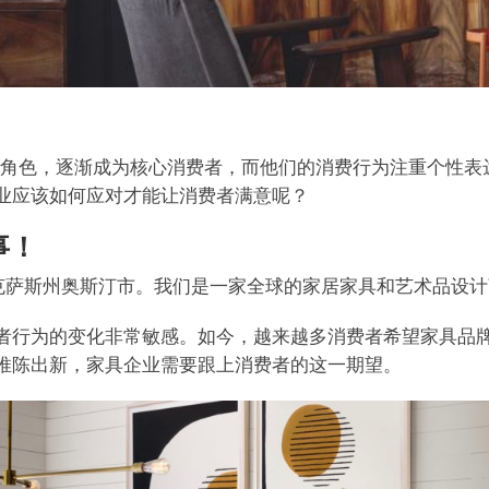
要的角色，逐渐成为核心消费者，而他们的消费行为注重个性
业应该如何应对才能让消费者满意呢？
事！
于美国德克萨斯州奥斯汀市。我们是一家全球的家居家具和艺术品
者行为的变化非常敏感。如今，越来越多消费者希望家具品
推陈出新，家具企业需要跟上消费者的这一期望。