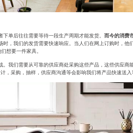
者下单后往往需要等待一段生产周期才能发货。
而今的消费
场时，我们的发货需要快速响应。当人们在网上订购时，他们
他们想要一件家具。
战。我们需要从可靠的供应商处采购这些产品，这些供应商
设计，采购，抽样，供应商沟通等会影响我们将产品快速送入