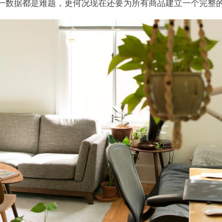
一数据都是难题，更何况现在还要为所有商品建立一个完整