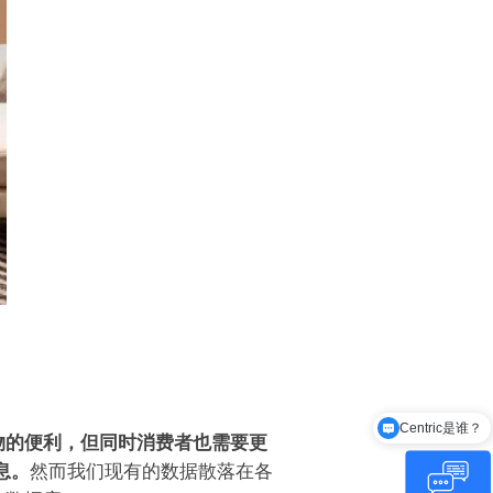
Centric是谁？
有哪些功能模块？
物的便利，但同时消费者也需要更
息。
然而我们现有的数据散落在各