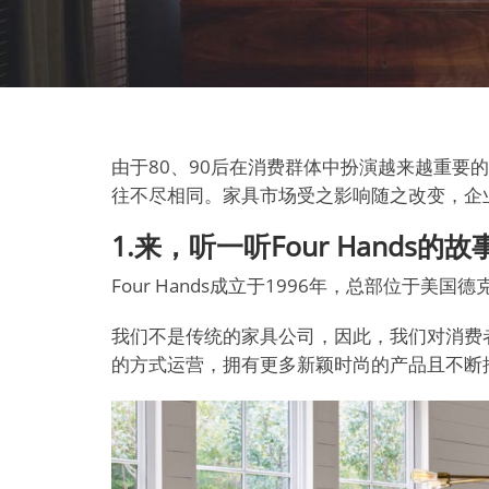
由于80、90后在消费群体中扮演越来越重
往不尽相同。家具市场受之影响随之改变，企
1.来，听一听Four Hands的故
Four Hands成立于1996年，总部位
我们不是传统的家具公司，因此，我们对消费
的方式运营，拥有更多新颖时尚的产品且不断