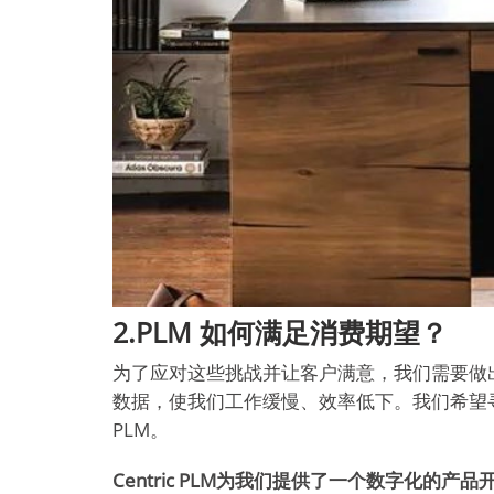
2.PLM 如何满足消费期望？
为了应对这些挑战并让客户满意，我们需要做
数据，使我们工作缓慢、效率低下。我们希望寻
PLM。
Centric PLM为我们提供了一个数字化的