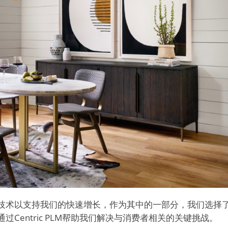
以支持我们的快速增长，作为其中的一部分，我们选择了Cent
Centric PLM帮助我们解决与消费者相关的关键挑战。