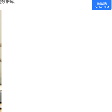
的数据库。