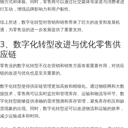
物方式和体验。同时，零售商可以通过社交媒体等渠道与消费者进
行互动，增强品牌影响力和用户黏性。
综上所述，数字化转型对营销和销售带来了巨大的改变和发展机
遇，为零售业的进一步发展提供了重要支持。
3、数字化转型改进与优化零售供
应链
零售业的数字化转型不仅在营销和销售方面有着重要作用，对供应
链的改进与优化也是至关重要的。
数字化转型使得供应链管理更加高效和精细化。通过物联网和大数
据技术，零售商可以实时监控和管理库存、运输和物流等环节。数
字化转型能够提供准确的需求预测和库存管理，避免库存积压和缺
货现象的出现。同时，数字化转型还可以改进物流和运输的效率，
减少运输成本和时间。