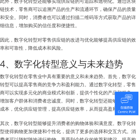
此外，数字化转型还能够实现供应链的可追踪和透明化。通过区块
链技术，零售商可以追溯产品的生产和流通环节，确保产品的质量
和安全。同时，消费者也可以通过扫描二维码等方式获取产品的详
细信息，增加购买的信任度和便捷性。
因此，数字化转型对零售供应链的改进与优化能够提高供应链的效
率和可靠性，降低成本和风险。
4、数字化转型意义与未来趋势
数字化转型在零售业中具有重要的意义和未来趋势。首先，数字化
转型可以提高零售商的竞争力和盈利能力。通过数字化转型，零售
商可以实现多元化的商业模式和创新，提供个性化的产品和服务，
增加客户群体和消费者忠诚度。同时，数字化转型还能够降低运营
成本，优化供应链管理，提高供应链效率，从而提高盈利能力。
其次，数字化转型能够提升消费者的购物体验和满意度。数字化转
型使得购物更加便捷和个性化，提供了更多的选择和交互方式。消
费者可以随时随地进行购物，享受到个性化的推荐和建议，提高购