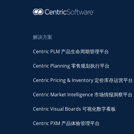
解决方案
Centric PLM 产品生命周期管理平台
Centric Planning 零售规划执行平台
Centric Pricing & Inventory 定价库存运营平台
Centric Market Intelligence 市场情报洞察平台
Centric Visual Boards 可视化数字看板
Centric PXM 产品体验管理平台