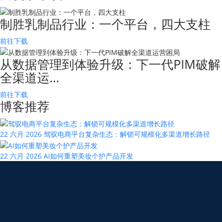
制胜乳制品行业：一个平台，四大支柱
前往下载
从数据管理到体验升级：下一代PIM破解
全渠道运…
前往下载
博客推荐
22 六月 2026
驾驭电商平台复杂生态：解锁可规模化多渠道增长路径
22 六月 2026
AI如何重塑美妆个护产品开发