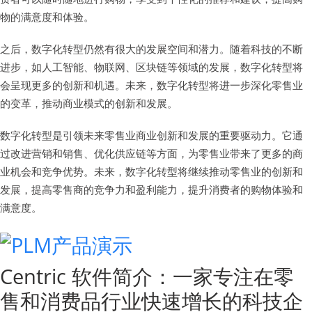
物的满意度和体验。
之后，数字化转型仍然有很大的发展空间和潜力。随着科技的不断
进步，如人工智能、物联网、区块链等领域的发展，数字化转型将
会呈现更多的创新和机遇。未来，数字化转型将进一步深化零售业
的变革，推动商业模式的创新和发展。
数字化转型是引领未来零售业商业创新和发展的重要驱动力。它通
过改进营销和销售、优化供应链等方面，为零售业带来了更多的商
业机会和竞争优势。未来，数字化转型将继续推动零售业的创新和
发展，提高零售商的竞争力和盈利能力，提升消费者的购物体验和
满意度。
Centric 软件简介：一家专注在零
售和消费品行业快速增长的科技企