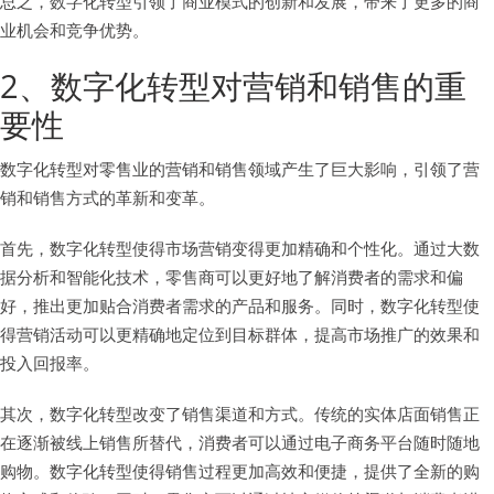
总之，数字化转型引领了商业模式的创新和发展，带来了更多的商
业机会和竞争优势。
2、数字化转型对营销和销售的重
要性
数字化转型对零售业的营销和销售领域产生了巨大影响，引领了营
销和销售方式的革新和变革。
首先，数字化转型使得市场营销变得更加精确和个性化。通过大数
据分析和智能化技术，零售商可以更好地了解消费者的需求和偏
好，推出更加贴合消费者需求的产品和服务。同时，数字化转型使
得营销活动可以更精确地定位到目标群体，提高市场推广的效果和
投入回报率。
其次，数字化转型改变了销售渠道和方式。传统的实体店面销售正
在逐渐被线上销售所替代，消费者可以通过电子商务平台随时随地
购物。数字化转型使得销售过程更加高效和便捷，提供了全新的购