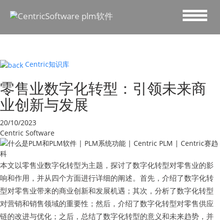
Centric知识库
零售业数字化转型：引领未来商
业创新与发展
20/10/2023
Centric Software
本文以零售业数字化转型为主题，探讨了数字化转型对零售业的影
响和作用，并从四个方面进行详细的阐述。首先，介绍了数字化转
型对零售业带来的商业创新和发展机遇；其次，分析了数字化转型
对营销和销售领域的重要性；然后，介绍了数字化转型对零售供应
链的改进与优化；之后，总结了数字化转型的意义和未来趋势，并