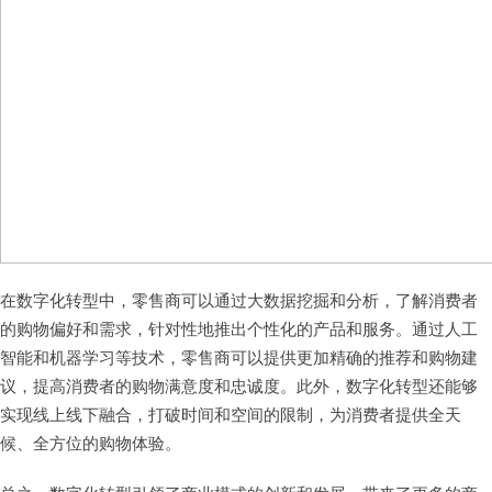
在数字化转型中，零售商可以通过大数据挖掘和分析，了解消费者
的购物偏好和需求，针对性地推出个性化的产品和服务。通过人工
智能和机器学习等技术，零售商可以提供更加精确的推荐和购物建
议，提高消费者的购物满意度和忠诚度。此外，数字化转型还能够
实现线上线下融合，打破时间和空间的限制，为消费者提供全天
候、全方位的购物体验。