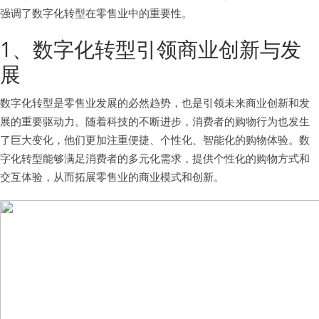
强调了数字化转型在零售业中的重要性。
1、数字化转型引领商业创新与发
展
数字化转型是零售业发展的必然趋势，也是引领未来商业创新和发
展的重要驱动力。随着科技的不断进步，消费者的购物行为也发生
了巨大变化，他们更加注重便捷、个性化、智能化的购物体验。数
字化转型能够满足消费者的多元化需求，提供个性化的购物方式和
交互体验，从而拓展零售业的商业模式和创新。