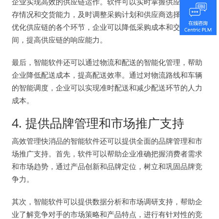
企业实现高效的供应链运作。软件可以实时掌握供应商的库
存情况和交货能力，及时调整采购计划和供应商选择。通过
优化供应链的各个环节，企业可以降低采购成本和交货时
间，提高供应链的响应能力。
最后，智能软件还可以通过物流和配送的智能化管理，帮助
企业降低配送成本，提高配送效率。通过对物流路线和车辆
的智能调度，企业可以实现准时配送和减少配送环节的人力
成本。
4. 提供品牌管理和市场推广支持
高效管理快消品的智能软件还可以提供全面的品牌管理和市
场推广支持。首先，软件可以帮助企业准确把握消费者需求
和市场趋势，通过产品创新和品牌定位，树立和巩固品牌竞
争力。
其次，智能软件可以提供数据分析和市场调研支持，帮助企
业了解竞争对手的市场策略和产品特点，进行有针对性的竞