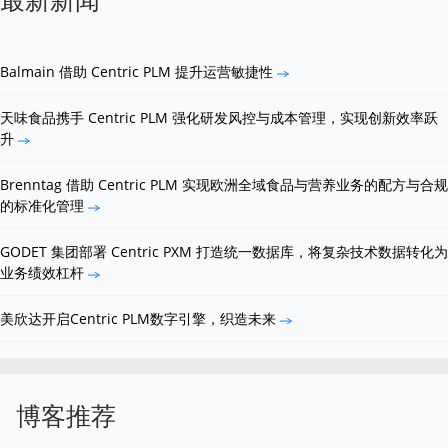
Balmain 借助 Centric PLM 提升运营敏捷性
天味食品携手 Centric PLM 强化研发风控与成本管理，实现创新效率跃
升
Brenntag 借助 Centric PLM 实现欧洲全域食品与营养业务的配方与合规
的标准化管理
GODET 集团部署 Centric PXM 打造统一数据库，将复杂技术数据转化为
业务绩效杠杆
美欣达开启Centric PLM数字引擎，织造未来
博客推荐