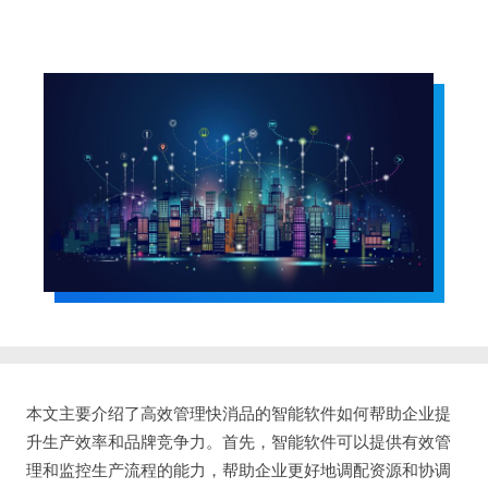
本文主要介绍了高效管理快消品的智能软件如何帮助企业提
升生产效率和品牌竞争力。首先，智能软件可以提供有效管
理和监控生产流程的能力，帮助企业更好地调配资源和协调