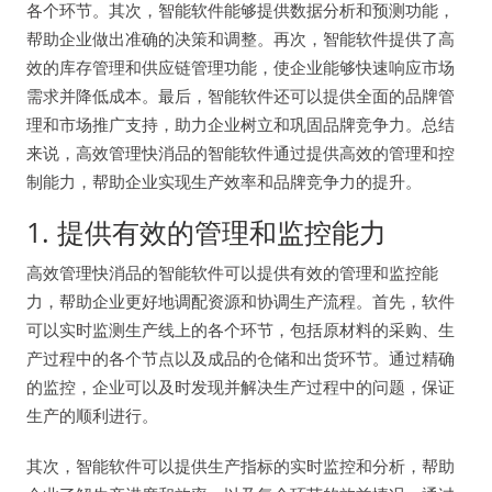
各个环节。其次，智能软件能够提供数据分析和预测功能，
帮助企业做出准确的决策和调整。再次，智能软件提供了高
效的库存管理和供应链管理功能，使企业能够快速响应市场
需求并降低成本。最后，智能软件还可以提供全面的品牌管
理和市场推广支持，助力企业树立和巩固品牌竞争力。总结
来说，高效管理快消品的智能软件通过提供高效的管理和控
制能力，帮助企业实现生产效率和品牌竞争力的提升。
1. 提供有效的管理和监控能力
高效管理快消品的智能软件可以提供有效的管理和监控能
力，帮助企业更好地调配资源和协调生产流程。首先，软件
可以实时监测生产线上的各个环节，包括原材料的采购、生
产过程中的各个节点以及成品的仓储和出货环节。通过精确
的监控，企业可以及时发现并解决生产过程中的问题，保证
生产的顺利进行。
其次，智能软件可以提供生产指标的实时监控和分析，帮助