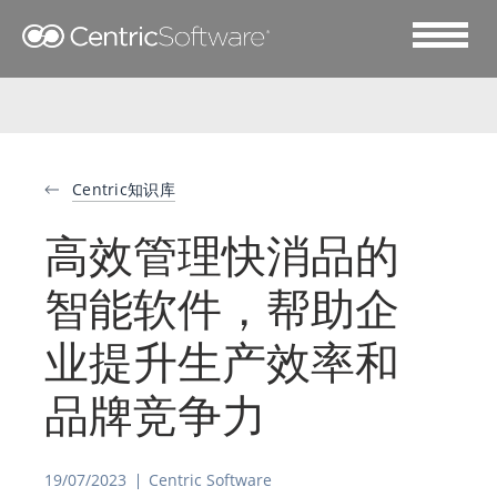
Centric知识库
高效管理快消品的
智能软件，帮助企
业提升生产效率和
品牌竞争力
19/07/2023
Centric Software