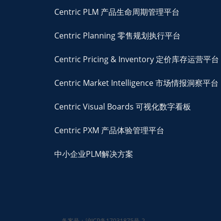
Centric PLM 产品生命周期管理平台
Centric Planning 零售规划执行平台
Centric Pricing & Inventory 定价库存运营平台
Centric Market Intelligence 市场情报洞察平台
Centric Visual Boards 可视化数字看板
Centric PXM 产品体验管理平台
中小企业PLM解决方案
备案号：沪ICP备17031875号-2