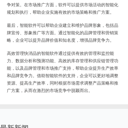
争对策。在市场推广方面，软件可以提供市场活动的智能化
规划和执行，帮助企业实施有效的市场策略和推广方案。
最后，智能软件可以帮助企业建立和维护品牌形象，包括品
牌宣传、形象推广等方面。通过智能化的品牌管理和营销策
略，企业可以提升品牌价值和知名度，增强品牌竞争力。
高效管理快消品的智能软件通过提供有效的管理和监控能
力、数据分析和预测功能、高效的库存管理和供应链管理功
能，以及品牌管理和市场推广支持，帮助企业提升生产效率
和品牌竞争力。借助智能软件的支持，企业可以更好地调整
资源、提高生产效率，同时根据市场需求调整产品策略和推
广方案，从而在激烈的市场竞争中脱颖而出。
最新新闻