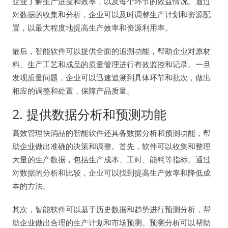
企业了解生产进度和效率，以及每个环节的效益情况。通过
对数据的收集和分析，企业可以及时调整生产计划和资源配
置，以最大程度地提高生产效率和资源利用率。
最后，智能软件可以提供全面的追溯功能，帮助企业对原材
料、生产工艺和成品的质量管理进行有效监控和记录。一旦
发现质量问题，企业可以迅速追溯到具体环节和批次，做出
相应的调整和处置，保障产品质量。
2. 提供数据分析和预测功能
高效管理快消品的智能软件还具备数据分析和预测功能，帮
助企业做出准确的决策和调整。首先，软件可以收集和整理
大量的生产数据，包括生产成本、工时、能耗等指标。通过
对数据的分析和比较，企业可以找到提高生产效率和降低成
本的方法。
其次，智能软件可以基于历史数据和趋势进行预测分析，帮
助企业做出合理的生产计划和市场预测。预测分析可以帮助