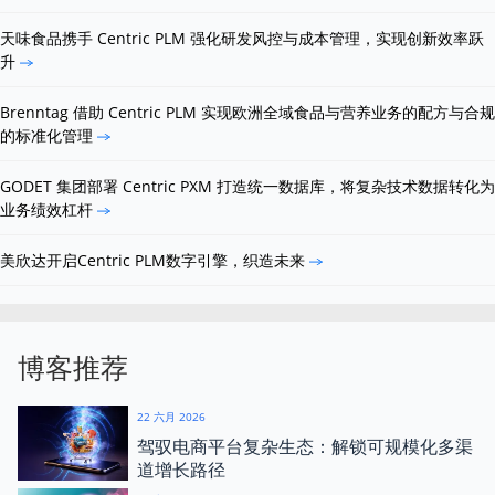
天味食品携手 Centric PLM 强化研发风控与成本管理，实现创新效率跃
升
Brenntag 借助 Centric PLM 实现欧洲全域食品与营养业务的配方与合规
的标准化管理
GODET 集团部署 Centric PXM 打造统一数据库，将复杂技术数据转化为
业务绩效杠杆
美欣达开启Centric PLM数字引擎，织造未来
博客推荐
22 六月 2026
驾驭电商平台复杂生态：解锁可规模化多渠
道增长路径