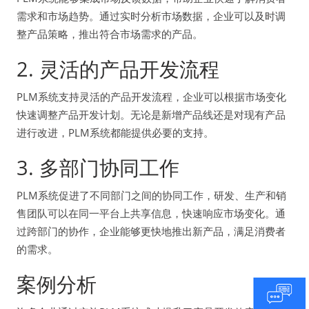
需求和市场趋势。通过实时分析市场数据，企业可以及时调
整产品策略，推出符合市场需求的产品。
2. 灵活的产品开发流程
PLM系统支持灵活的产品开发流程，企业可以根据市场变化
快速调整产品开发计划。无论是新增产品线还是对现有产品
进行改进，PLM系统都能提供必要的支持。
3. 多部门协同工作
PLM系统促进了不同部门之间的协同工作，研发、生产和销
售团队可以在同一平台上共享信息，快速响应市场变化。通
过跨部门的协作，企业能够更快地推出新产品，满足消费者
的需求。
案例分析