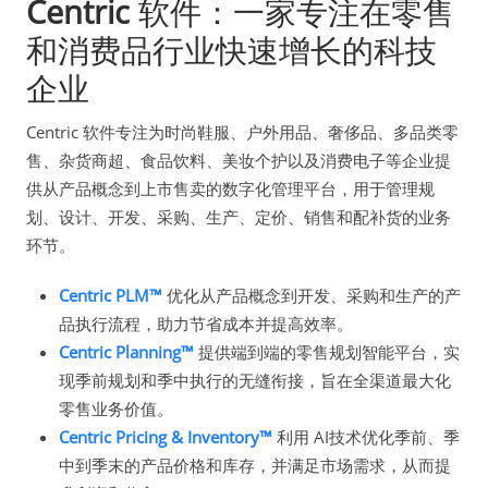
Centric
软件：一家专注在零售
和消费品行业快速增长的科技
企业
Centric 软件专注为时尚鞋服、户外用品、奢侈品、多品类零
售、杂货商超、食品饮料、美妆个护以及消费电子等企业提
供从产品概念到上市售卖的数字化管理平台，用于管理规
划、设计、开发、采购、生产、定价、销售和配补货的业务
环节。
Centric PLM™
优化从产品概念到开发、采购和生产的产
品执行流程，助力节省成本并提高效率。
Centric Planning™
提供端到端的零售规划智能平台，实
现季前规划和季中执行的无缝衔接，旨在全渠道最大化
零售业务价值。
Centric Pricing & Inventory™
利用 AI技术优化季前、季
中到季末的产品价格和库存，并满足市场需求，从而提