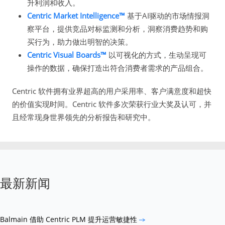
升利润和收入。
Centric Market Intelligence™
基于AI驱动的市场情报洞
察平台，提供竞品对标监测和分析，洞察消费趋势和购
买行为，助力做出明智的决策。
Centric Visual Boards™
以可视化的方式，生动呈现可
操作的数据，确保打造出符合消费者需求的产品组合。
Centric 软件拥有业界超高的用户采用率、客户满意度和超快
的价值实现时间。Centric 软件多次荣获行业大奖及认可，并
且经常现身世界领先的分析报告和研究中。
最新新闻
Balmain 借助 Centric PLM 提升运营敏捷性