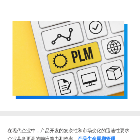
在现代企业中，产品开发的复杂性和市场变化的迅速性要求
企业具备更高的响应能力和效率。
产品生命周期管理