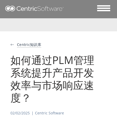
Centric知识库
如何通过PLM管理
系统提升产品开发
效率与市场响应速
度？
02/02/2025
Centric Software