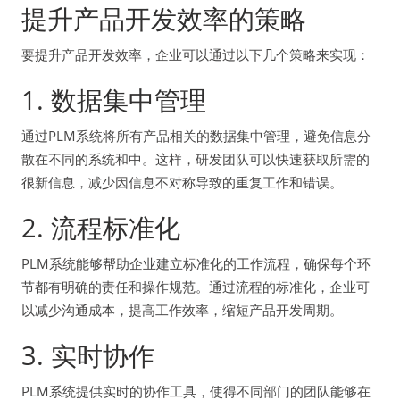
提升产品开发效率的策略
要提升产品开发效率，企业可以通过以下几个策略来实现：
1. 数据集中管理
通过PLM系统将所有产品相关的数据集中管理，避免信息分
散在不同的系统和中。这样，研发团队可以快速获取所需的
很新信息，减少因信息不对称导致的重复工作和错误。
2. 流程标准化
PLM系统能够帮助企业建立标准化的工作流程，确保每个环
节都有明确的责任和操作规范。通过流程的标准化，企业可
以减少沟通成本，提高工作效率，缩短产品开发周期。
3. 实时协作
PLM系统提供实时的协作工具，使得不同部门的团队能够在