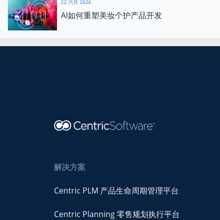
22 六月 2026
AI如何重塑美妆个护产品开发
解决方案
Centric PLM 产品生命周期管理平台
Centric Planning 零售规划执行平台