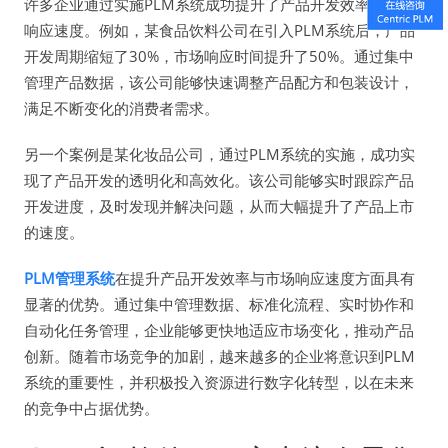
许多企业通过实施PLM系统成功提升了产品开发效率和市场
响应速度。例如，某食品饮料公司在引入PLM系统后，产品
开发周期缩短了30%，市场响应时间提升了50%。通过集中
管理产品数据，该公司能够快速调整产品配方和包装设计，
满足不断变化的消费者需求。
另一个案例是某化妆品公司，通过PLM系统的实施，成功实
现了产品开发的透明化和高效化。该公司能够实时跟踪产品
开发进度，及时发现并解决问题，从而大幅提升了产品上市
的速度。
PLM管理系统
在提升产品开发效率与市场响应速度方面具有
显著的优势。通过集中管理数据、标准化流程、实时协作和
自动化任务管理，企业能够更快地适应市场变化，推动产品
创新。随着市场竞争的加剧，越来越多的企业将意识到PLM
系统的重要性，并积极投入资源进行数字化转型，以在未来
的竞争中占据优势。