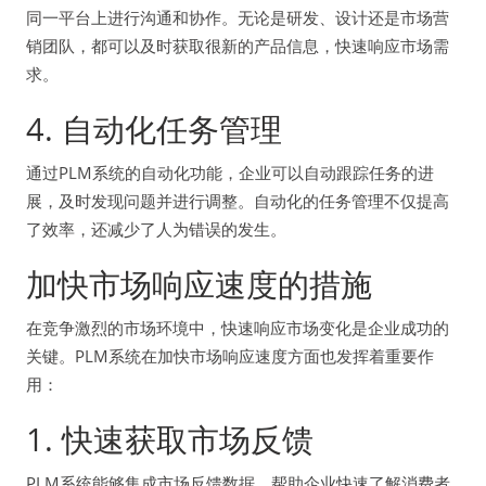
同一平台上进行沟通和协作。无论是研发、设计还是市场营
销团队，都可以及时获取很新的产品信息，快速响应市场需
求。
4. 自动化任务管理
通过PLM系统的自动化功能，企业可以自动跟踪任务的进
展，及时发现问题并进行调整。自动化的任务管理不仅提高
了效率，还减少了人为错误的发生。
加快市场响应速度的措施
在竞争激烈的市场环境中，快速响应市场变化是企业成功的
关键。PLM系统在加快市场响应速度方面也发挥着重要作
用：
1. 快速获取市场反馈
PLM系统能够集成市场反馈数据，帮助企业快速了解消费者