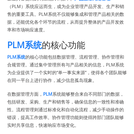
（PLM）系统应运而生，成为企业管理产品开发、生产和销
售的重要工具。PLM系统不仅能够集成和管理产品相关的数
据，还能优化各个环节的流程，从而提升整体的产品开发效
率和市场响应速度。
PLM系统
的核心功能
PLM系统
的核心功能包括数据管理、流程管理、协作管理和
合规管理。通过集中管理所有与产品相关的信息，PLM系统
为企业提供了一个实时的“单一事实来源”，使得各个团队能够
在同一平台上进行协作，减少信息孤岛现象。
在数据管理方面，
PLM
系统能够整合来自不同部门的数据，
包括研发、采购、生产和销售等，确保信息的一致性和准确
性。流程管理则通过标准化和自动化流程，减少手动操作的
错误，提高工作效率。协作管理功能则使得跨部门团队能够
实时共享信息，快速响应市场变化。