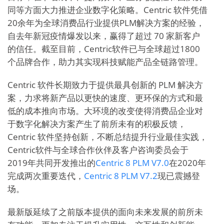
同等方面大力推进企业数字化策略。Centric 软件凭借
20余年为全球消费品行业提供PLM解决方案的经验，
自去年新冠疫情爆发以来，赢得了超过 70 家新客户
的信任。截至目前，Centric软件已与全球超过1800
个品牌合作，助力其实现科技赋能产品全链路管理。
Centric 软件长期致力于提供最具创新的 PLM 解决方
案，力求将新产品以更快的速度、更环保的方式和最
低的成本推向市场。大环境的改变使得消费品企业对
于数字化解决方案产生了前所未有的积极反馈，
Centric 软件坚持创新，不断总结提升行业最佳实践，
Centric软件与全球合作伙伴及客户咨询委员会于
2019年共同开发推出的
Centric 8 PLM V7.0
在2020年
完成两次重要迭代，
Centric 8 PLM V7.2
现已震撼登
场。
最新版延续了之前版本提供的面向未来发展的前所未