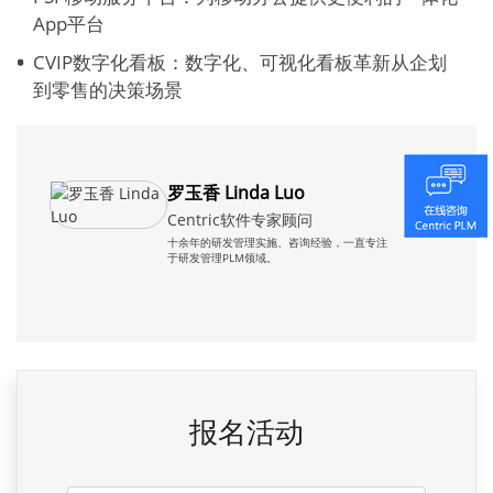
App平台
CVIP数字化看板：数字化、可视化看板革新从企划
到零售的决策场景
罗玉香 Linda Luo
Centric软件专家顾问
十余年的研发管理实施、咨询经验，一直专注
于研发管理PLM领域。
报名活动