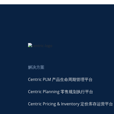
解决方案
Centric PLM 产品生命周期管理平台
Centric Planning 零售规划执行平台
Centric Pricing & Inventory 定价库存运营平台