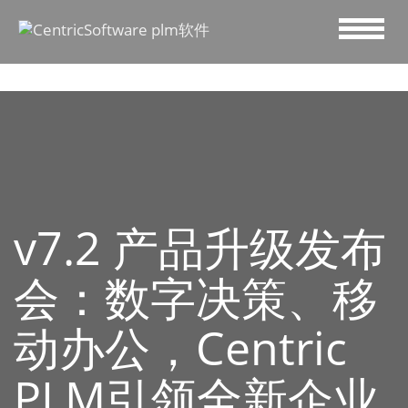
v7.2 产品升级发布
会：数字决策、移
动办公，Centric
PLM引领全新企业