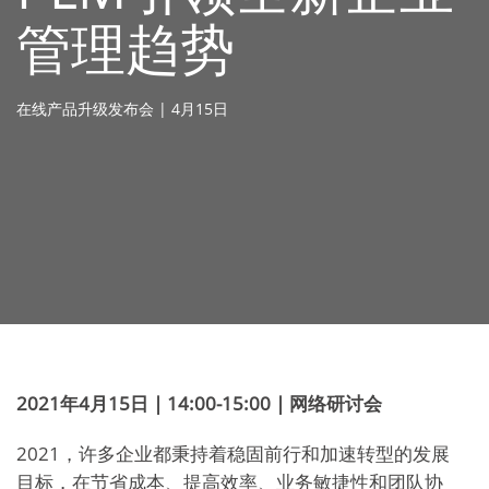
管理趋势
在线产品升级发布会 | 4月15日
2021
年4月15日 | 14:00-15:00 | 网络研讨会
2021，许多企业都秉持着稳固前行和加速转型的发展
目标，在节省成本、提高效率、业务敏捷性和团队协