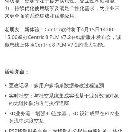
有功能，更加专注于提升实用性、交互性和创新能
力，持续优化使用场景及满足个性化需求，为企业带
来更全面的系统集成和赋能应用。
老朋友，新体验！Centric软件将于4月15日14:00-
15:00举办Centric 8 PLM V7.2在线新版本发布会，诚
邀您线上体验Centric 8 PLM V7.2的强大功能。
活动亮点：
更改记录：多用户多场景数据修改过程追溯
实时社交：与社交系统集成实现基于业务数据对象
的无缝团队沟通与执行追踪
3D业务流：增强3D连接器，3D 设计成果在PLM业
务流中深度交互
PSP移动服务平台：为移动办公提供更便利的一体化